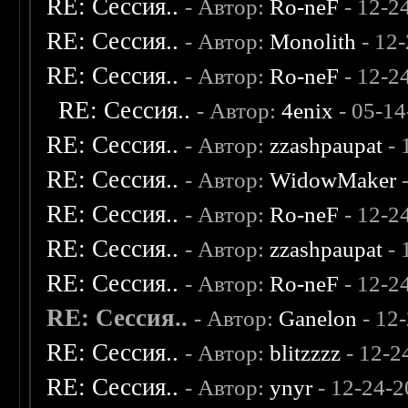
RE: Сессия..
- Автор:
Ro-neF
- 12-2
RE: Сессия..
- Автор:
Monolith
- 12
RE: Сессия..
- Автор:
Ro-neF
- 12-2
RE: Сессия..
- Автор:
4enix
- 05-14
RE: Сессия..
- Автор:
zzashpaupat
- 
RE: Сессия..
- Автор:
WidowMaker
-
RE: Сессия..
- Автор:
Ro-neF
- 12-2
RE: Сессия..
- Автор:
zzashpaupat
- 
RE: Сессия..
- Автор:
Ro-neF
- 12-2
RE: Сессия..
- Автор:
Ganelon
- 12
RE: Сессия..
- Автор:
blitzzzz
- 12-2
RE: Сессия..
- Автор:
ynyr
- 12-24-2