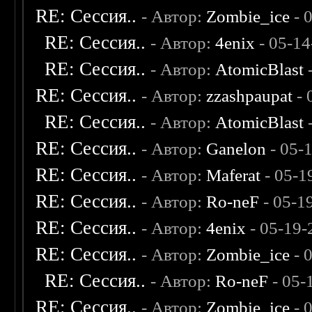
RE: Сессия..
- Автор:
Zombie_ice
- 
RE: Сессия..
- Автор:
4enix
- 05-14
RE: Сессия..
- Автор:
AtomicBlast
-
RE: Сессия..
- Автор:
zzashpaupat
- 
RE: Сессия..
- Автор:
AtomicBlast
-
RE: Сессия..
- Автор:
Ganelon
- 05-
RE: Сессия..
- Автор:
Maferat
- 05-1
RE: Сессия..
- Автор:
Ro-neF
- 05-1
RE: Сессия..
- Автор:
4enix
- 05-19-
RE: Сессия..
- Автор:
Zombie_ice
- 
RE: Сессия..
- Автор:
Ro-neF
- 05-
RE: Сессия..
- Автор:
Zombie_ice
- 