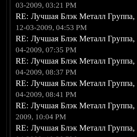
03-2009, 03:21 PM
RE: Лучшая Блэк Металл Группа
12-03-2009, 04:53 PM
RE: Лучшая Блэк Металл Группа
04-2009, 07:35 PM
RE: Лучшая Блэк Металл Группа
04-2009, 08:37 PM
RE: Лучшая Блэк Металл Группа
04-2009, 08:41 PM
RE: Лучшая Блэк Металл Группа
2009, 10:04 PM
RE: Лучшая Блэк Металл Группа