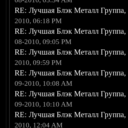
RE: Лучшая Блэк Металл Группа
2010, 06:18 PM
RE: Лучшая Блэк Металл Группа
08-2010, 09:05 PM
RE: Лучшая Блэк Металл Группа
2010, 09:59 PM
RE: Лучшая Блэк Металл Группа
09-2010, 10:08 AM
RE: Лучшая Блэк Металл Группа
09-2010, 10:10 AM
RE: Лучшая Блэк Металл Группа
2010, 12:04 AM