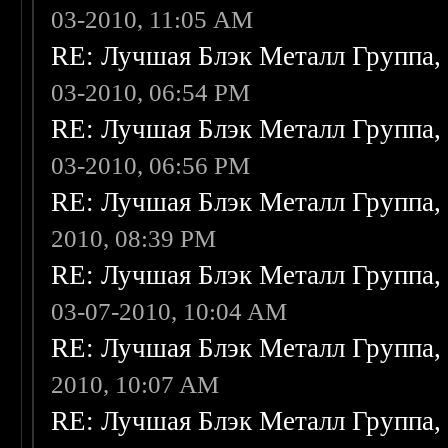
03-2010, 11:05 AM
RE: Лучшая Блэк Металл Группа
03-2010, 06:54 PM
RE: Лучшая Блэк Металл Группа
03-2010, 06:56 PM
RE: Лучшая Блэк Металл Группа
2010, 08:39 PM
RE: Лучшая Блэк Металл Группа
03-07-2010, 10:04 AM
RE: Лучшая Блэк Металл Группа
2010, 10:07 AM
RE: Лучшая Блэк Металл Группа