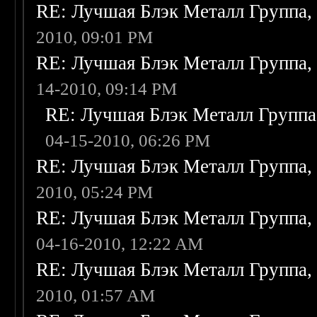
RE: Лучшая Блэк Металл Группа
2010, 09:01 PM
RE: Лучшая Блэк Металл Группа
14-2010, 09:14 PM
RE: Лучшая Блэк Металл Групп
04-15-2010, 06:26 PM
RE: Лучшая Блэк Металл Группа
2010, 05:24 PM
RE: Лучшая Блэк Металл Группа
04-16-2010, 12:22 AM
RE: Лучшая Блэк Металл Группа
2010, 01:57 AM