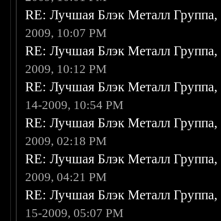
RE: Лучшая Блэк Металл Группа
2009, 10:07 PM
RE: Лучшая Блэк Металл Группа
2009, 10:12 PM
RE: Лучшая Блэк Металл Группа
14-2009, 10:54 PM
RE: Лучшая Блэк Металл Группа
2009, 02:18 PM
RE: Лучшая Блэк Металл Группа
2009, 04:21 PM
RE: Лучшая Блэк Металл Группа
15-2009, 05:07 PM