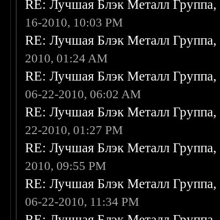
RE: Лучшая Блэк Металл Группа
16-2010, 10:03 PM
RE: Лучшая Блэк Металл Группа
2010, 01:24 AM
RE: Лучшая Блэк Металл Группа
06-22-2010, 06:02 AM
RE: Лучшая Блэк Металл Группа
22-2010, 01:27 PM
RE: Лучшая Блэк Металл Группа
2010, 09:55 PM
RE: Лучшая Блэк Металл Группа
06-22-2010, 11:34 PM
RE: Лучшая Блэк Металл Группа