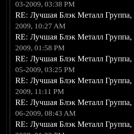
03-2009, 03:38 PM
RE: Лучшая Блэк Металл Группа
2009, 10:27 AM
RE: Лучшая Блэк Металл Группа
2009, 01:58 PM
RE: Лучшая Блэк Металл Группа
05-2009, 03:25 PM
RE: Лучшая Блэк Металл Группа
2009, 11:11 PM
RE: Лучшая Блэк Металл Группа
06-2009, 08:43 AM
RE: Лучшая Блэк Металл Группа