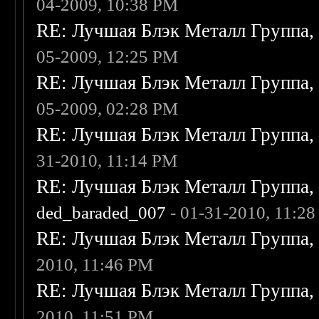
04-2009, 10:38 PM
RE: Лучшая Блэк Металл Группа
05-2009, 12:25 PM
RE: Лучшая Блэк Металл Группа
05-2009, 02:28 PM
RE: Лучшая Блэк Металл Группа
31-2010, 11:14 PM
RE: Лучшая Блэк Металл Группа
ded_baraded_007
- 01-31-2010, 11:2
RE: Лучшая Блэк Металл Группа
2010, 11:46 PM
RE: Лучшая Блэк Металл Группа
2010, 11:51 PM