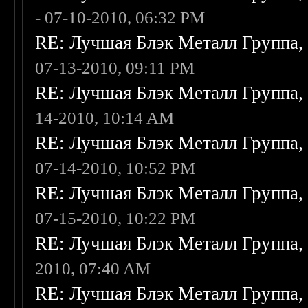
- 07-10-2010, 06:32 PM
RE: Лучшая Блэк Металл Группа
07-13-2010, 09:11 PM
RE: Лучшая Блэк Металл Группа
14-2010, 10:14 AM
RE: Лучшая Блэк Металл Группа
07-14-2010, 10:52 PM
RE: Лучшая Блэк Металл Группа
07-15-2010, 10:22 PM
RE: Лучшая Блэк Металл Группа
2010, 07:40 AM
RE: Лучшая Блэк Металл Группа