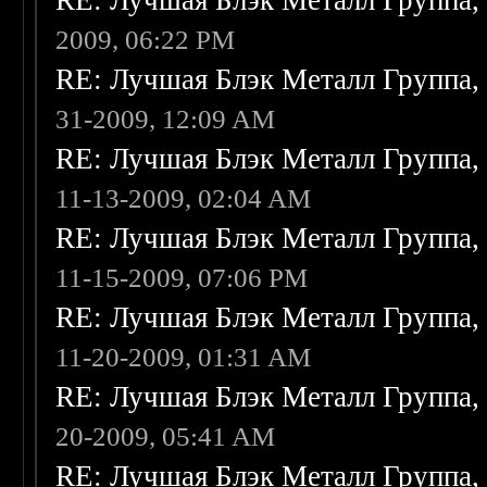
RE: Лучшая Блэк Металл Группа
2009, 06:22 PM
RE: Лучшая Блэк Металл Группа
31-2009, 12:09 AM
RE: Лучшая Блэк Металл Группа
11-13-2009, 02:04 AM
RE: Лучшая Блэк Металл Группа
11-15-2009, 07:06 PM
RE: Лучшая Блэк Металл Группа
11-20-2009, 01:31 AM
RE: Лучшая Блэк Металл Группа
20-2009, 05:41 AM
RE: Лучшая Блэк Металл Группа