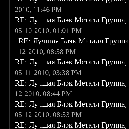
2010, 11:46 PM
RE: Лучшая Блэк Металл Группа
05-10-2010, 01:01 PM
RE: Лучшая Блэк Металл Групп
12-2010, 08:58 PM
RE: Лучшая Блэк Металл Группа
05-11-2010, 03:38 PM
RE: Лучшая Блэк Металл Группа
12-2010, 08:44 PM
RE: Лучшая Блэк Металл Группа
05-12-2010, 08:53 PM
RE: Лучшая Блэк Металл Группа