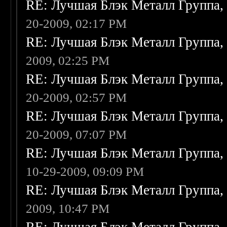
RE: Лучшая Блэк Металл Группа
20-2009, 02:17 PM
RE: Лучшая Блэк Металл Группа
2009, 02:25 PM
RE: Лучшая Блэк Металл Группа
20-2009, 02:57 PM
RE: Лучшая Блэк Металл Группа
20-2009, 07:07 PM
RE: Лучшая Блэк Металл Группа
10-29-2009, 09:09 PM
RE: Лучшая Блэк Металл Группа
2009, 10:47 PM