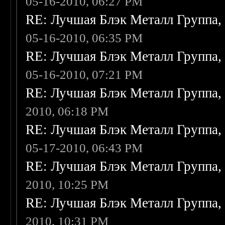
05-16-2010, 06:27 PM
RE: Лучшая Блэк Металл Группа
05-16-2010, 06:35 PM
RE: Лучшая Блэк Металл Группа
05-16-2010, 07:21 PM
RE: Лучшая Блэк Металл Группа
2010, 06:18 PM
RE: Лучшая Блэк Металл Группа
05-17-2010, 06:43 PM
RE: Лучшая Блэк Металл Группа
2010, 10:25 PM
RE: Лучшая Блэк Металл Группа
2010, 10:31 PM