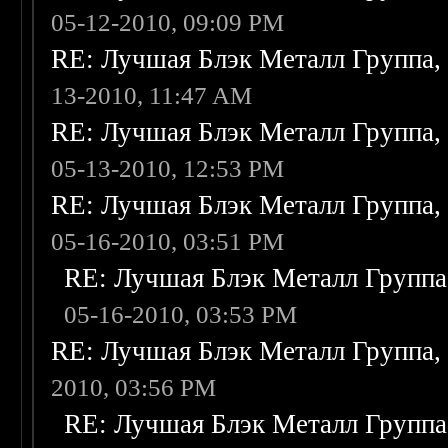
05-12-2010, 09:09 PM
RE: Лучшая Блэк Металл Группа
13-2010, 11:47 AM
RE: Лучшая Блэк Металл Группа
05-13-2010, 12:53 PM
RE: Лучшая Блэк Металл Группа
05-16-2010, 03:51 PM
RE: Лучшая Блэк Металл Групп
05-16-2010, 03:53 PM
RE: Лучшая Блэк Металл Группа
2010, 03:56 PM
RE: Лучшая Блэк Металл Групп