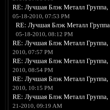
RE: Лучшая Блэк Металл Группа
05-18-2010, 07:53 PM
RE: Лучшая Блэк Металл Групп
05-18-2010, 08:12 PM
RE: Лучшая Блэк Металл Группа
2010, 07:57 PM
RE: Лучшая Блэк Металл Группа
2010, 08:54 PM
RE: Лучшая Блэк Металл Группа
2010, 10:15 PM
RE: Лучшая Блэк Металл Группа
21-2010, 09:19 AM