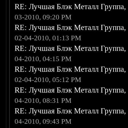
RE: Лучшая Блэк Металл Группа
03-2010, 09:20 PM
RE: Лучшая Блэк Металл Группа
02-04-2010, 01:13 PM
RE: Лучшая Блэк Металл Группа
04-2010, 04:15 PM
RE: Лучшая Блэк Металл Группа
02-04-2010, 05:12 PM
RE: Лучшая Блэк Металл Группа
04-2010, 08:31 PM
RE: Лучшая Блэк Металл Группа
04-2010, 09:43 PM