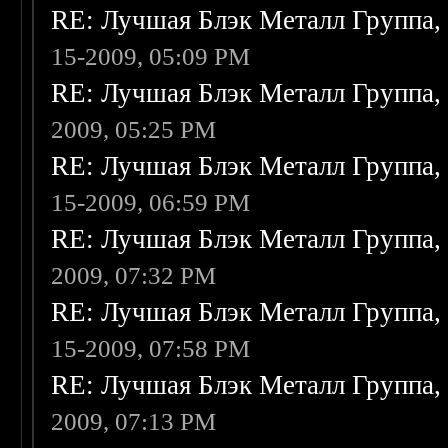
RE: Лучшая Блэк Металл Группа
15-2009, 05:09 PM
RE: Лучшая Блэк Металл Группа
2009, 05:25 PM
RE: Лучшая Блэк Металл Группа
15-2009, 06:59 PM
RE: Лучшая Блэк Металл Группа
2009, 07:32 PM
RE: Лучшая Блэк Металл Группа
15-2009, 07:58 PM
RE: Лучшая Блэк Металл Группа
2009, 07:13 PM