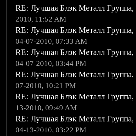
RE: Лучшая Блэк Металл Группа
2010, 11:52 AM
RE: Лучшая Блэк Металл Группа
04-07-2010, 07:33 AM
RE: Лучшая Блэк Металл Группа
04-07-2010, 03:44 PM
RE: Лучшая Блэк Металл Группа
07-2010, 10:21 PM
RE: Лучшая Блэк Металл Группа
13-2010, 09:49 AM
RE: Лучшая Блэк Металл Группа
04-13-2010, 03:22 PM