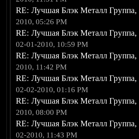
RE: Лучшая Блэк Металл Группа
2010, 05:26 PM
RE: Лучшая Блэк Металл Группа
02-01-2010, 10:59 PM
RE: Лучшая Блэк Металл Группа
2010, 11:42 PM
RE: Лучшая Блэк Металл Группа
02-02-2010, 01:16 PM
RE: Лучшая Блэк Металл Группа
2010, 08:00 PM
RE: Лучшая Блэк Металл Группа
02-2010, 11:43 PM