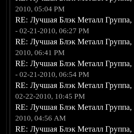
2010, 05:04 PM
RE: Лучшая Блэк Металл Группа
- 02-21-2010, 06:27 PM
RE: Лучшая Блэк Металл Группа
2010, 06:41 PM
RE: Лучшая Блэк Металл Группа
- 02-21-2010, 06:54 PM
RE: Лучшая Блэк Металл Группа
02-22-2010, 10:45 PM
RE: Лучшая Блэк Металл Группа
2010, 04:56 AM
RE: Лучшая Блэк Металл Группа