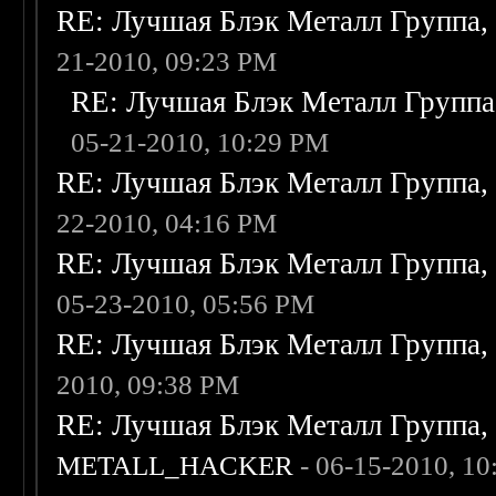
RE: Лучшая Блэк Металл Группа
21-2010, 09:23 PM
RE: Лучшая Блэк Металл Групп
05-21-2010, 10:29 PM
RE: Лучшая Блэк Металл Группа
22-2010, 04:16 PM
RE: Лучшая Блэк Металл Группа
05-23-2010, 05:56 PM
RE: Лучшая Блэк Металл Группа
2010, 09:38 PM
RE: Лучшая Блэк Металл Группа
METALL_HACKER
- 06-15-2010, 1