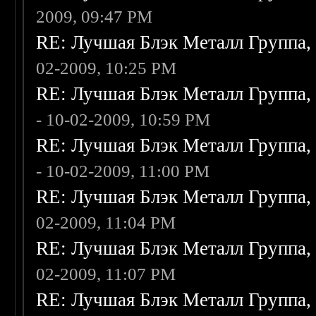
2009, 09:47 PM
RE: Лучшая Блэк Металл Группа
02-2009, 10:25 PM
RE: Лучшая Блэк Металл Группа
- 10-02-2009, 10:59 PM
RE: Лучшая Блэк Металл Группа
- 10-02-2009, 11:00 PM
RE: Лучшая Блэк Металл Группа
02-2009, 11:04 PM
RE: Лучшая Блэк Металл Группа
02-2009, 11:07 PM
RE: Лучшая Блэк Металл Группа