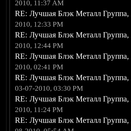
2010, 11:37 AM
RE: Лучшая Блэк Металл Группа
2010, 12:33 PM
RE: Лучшая Блэк Металл Группа
2010, 12:44 PM
RE: Лучшая Блэк Металл Группа
2010, 02:41 PM
RE: Лучшая Блэк Металл Группа
03-07-2010, 03:30 PM
RE: Лучшая Блэк Металл Группа
2010, 11:24 PM
RE: Лучшая Блэк Металл Группа
08-2010, 05:54 AM