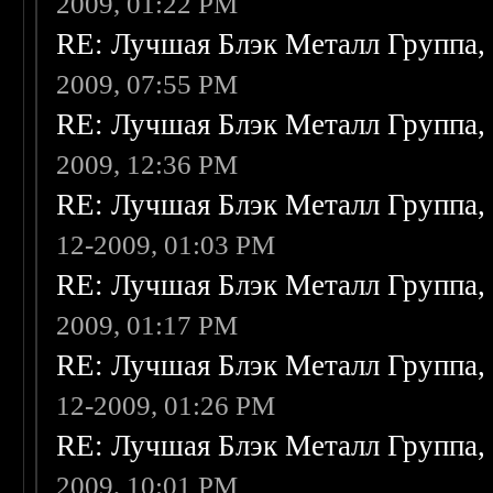
2009, 01:22 PM
RE: Лучшая Блэк Металл Группа
2009, 07:55 PM
RE: Лучшая Блэк Металл Группа
2009, 12:36 PM
RE: Лучшая Блэк Металл Группа
12-2009, 01:03 PM
RE: Лучшая Блэк Металл Группа
2009, 01:17 PM
RE: Лучшая Блэк Металл Группа
12-2009, 01:26 PM
RE: Лучшая Блэк Металл Группа
2009, 10:01 PM