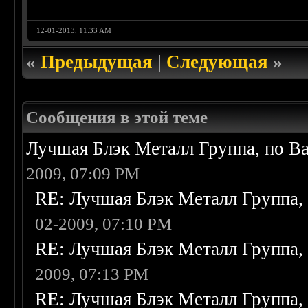
12-01-2013, 11:33 AM
«
Предыдущая
|
Следующая
»
Сообщения в этой теме
Лучшая Блэк Металл Группа, по 
2009, 07:09 PM
RE: Лучшая Блэк Металл Группа
02-2009, 07:10 PM
RE: Лучшая Блэк Металл Группа
2009, 07:13 PM
RE: Лучшая Блэк Металл Группа