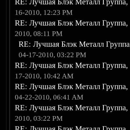
RE: Лучшая Блэк Металл Группа
16-2010, 12:23 PM
RE: Лучшая Блэк Металл Группа
2010, 08:11 PM
RE: Лучшая Блэк Металл Групп
04-17-2010, 03:22 PM
RE: Лучшая Блэк Металл Группа
17-2010, 10:42 AM
RE: Лучшая Блэк Металл Группа
04-22-2010, 06:41 AM
RE: Лучшая Блэк Металл Группа
2010, 03:22 PM
RE: Лучшая Блэк Металл Группа