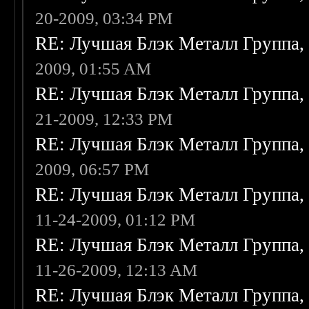
20-2009, 03:34 PM
RE: Лучшая Блэк Металл Группа
2009, 01:55 AM
RE: Лучшая Блэк Металл Группа
21-2009, 12:33 PM
RE: Лучшая Блэк Металл Группа
2009, 06:57 PM
RE: Лучшая Блэк Металл Группа
11-24-2009, 01:12 PM
RE: Лучшая Блэк Металл Группа
11-26-2009, 12:13 AM
RE: Лучшая Блэк Металл Группа