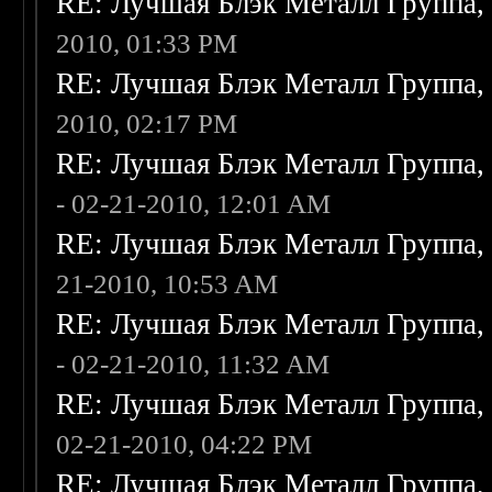
RE: Лучшая Блэк Металл Группа
2010, 01:33 PM
RE: Лучшая Блэк Металл Группа
2010, 02:17 PM
RE: Лучшая Блэк Металл Группа
- 02-21-2010, 12:01 AM
RE: Лучшая Блэк Металл Группа
21-2010, 10:53 AM
RE: Лучшая Блэк Металл Группа
- 02-21-2010, 11:32 AM
RE: Лучшая Блэк Металл Группа
02-21-2010, 04:22 PM
RE: Лучшая Блэк Металл Группа