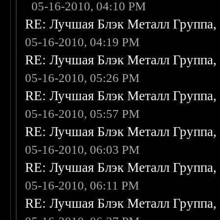
05-16-2010, 04:10 PM
RE: Лучшая Блэк Металл Группа
05-16-2010, 04:19 PM
RE: Лучшая Блэк Металл Группа
05-16-2010, 05:26 PM
RE: Лучшая Блэк Металл Группа
05-16-2010, 05:57 PM
RE: Лучшая Блэк Металл Группа
05-16-2010, 06:03 PM
RE: Лучшая Блэк Металл Группа
05-16-2010, 06:11 PM
RE: Лучшая Блэк Металл Группа