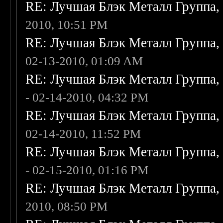
RE: Лучшая Блэк Металл Группа
2010, 10:51 PM
RE: Лучшая Блэк Металл Группа
02-13-2010, 01:09 AM
RE: Лучшая Блэк Металл Группа
- 02-14-2010, 04:32 PM
RE: Лучшая Блэк Металл Группа
02-14-2010, 11:52 PM
RE: Лучшая Блэк Металл Группа
- 02-15-2010, 01:16 PM
RE: Лучшая Блэк Металл Группа
2010, 08:50 PM