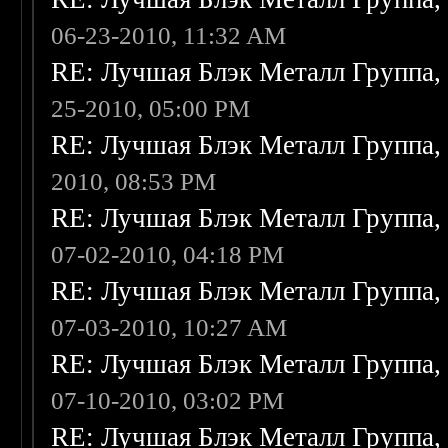
06-23-2010, 11:32 AM
RE: Лучшая Блэк Металл Группа
25-2010, 05:00 PM
RE: Лучшая Блэк Металл Группа
2010, 08:53 PM
RE: Лучшая Блэк Металл Группа
07-02-2010, 04:18 PM
RE: Лучшая Блэк Металл Группа
07-03-2010, 10:27 AM
RE: Лучшая Блэк Металл Группа
07-10-2010, 03:02 PM
RE: Лучшая Блэк Металл Группа