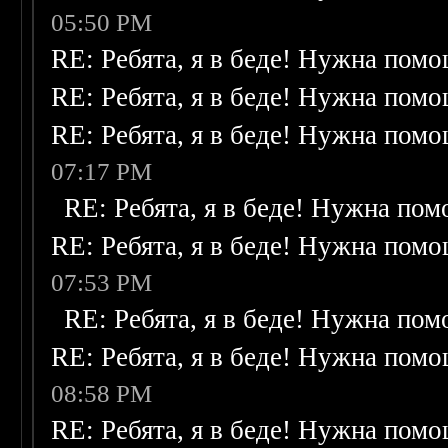
05:50 PM
RE: Ребята, я в беде! Нужна пом
RE: Ребята, я в беде! Нужна пом
RE: Ребята, я в беде! Нужна пом
07:17 PM
RE: Ребята, я в беде! Нужна по
RE: Ребята, я в беде! Нужна пом
07:53 PM
RE: Ребята, я в беде! Нужна по
RE: Ребята, я в беде! Нужна пом
08:58 PM
RE: Ребята, я в беде! Нужна пом