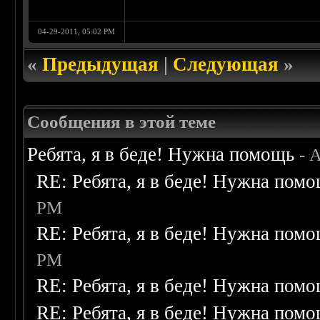
04-29-2011, 05:02 PM
«
Предыдущая
|
Следующая
»
Сообщения в этой теме
Ребята, я в беде! Нужна помощь
- 
RE: Ребята, я в беде! Нужна пом
PM
RE: Ребята, я в беде! Нужна пом
PM
RE: Ребята, я в беде! Нужна пом
RE: Ребята, я в беде! Нужна пом