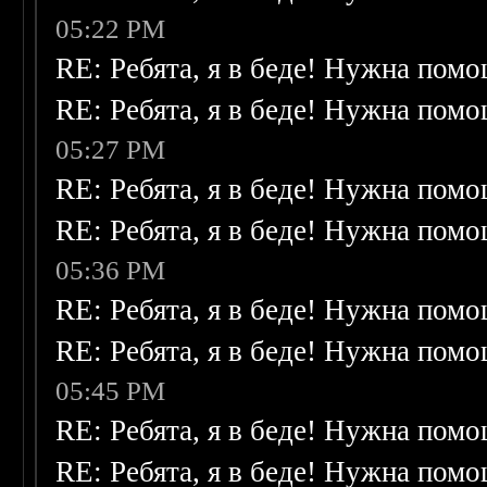
05:22 PM
RE: Ребята, я в беде! Нужна пом
RE: Ребята, я в беде! Нужна пом
05:27 PM
RE: Ребята, я в беде! Нужна пом
RE: Ребята, я в беде! Нужна пом
05:36 PM
RE: Ребята, я в беде! Нужна пом
RE: Ребята, я в беде! Нужна пом
05:45 PM
RE: Ребята, я в беде! Нужна пом
RE: Ребята, я в беде! Нужна пом