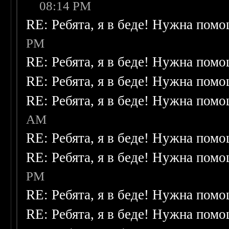
08:14 PM
RE: Ребята, я в беде! Нужна пом
PM
RE: Ребята, я в беде! Нужна пом
RE: Ребята, я в беде! Нужна пом
RE: Ребята, я в беде! Нужна пом
AM
RE: Ребята, я в беде! Нужна пом
RE: Ребята, я в беде! Нужна пом
PM
RE: Ребята, я в беде! Нужна пом
RE: Ребята, я в беде! Нужна пом