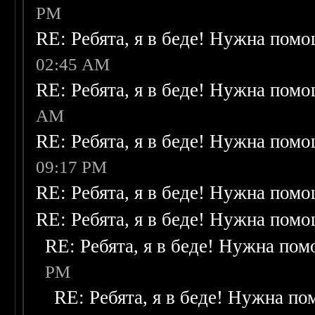
PM
RE: Ребята, я в беде! Нужна пом
02:45 AM
RE: Ребята, я в беде! Нужна пом
AM
RE: Ребята, я в беде! Нужна пом
09:17 PM
RE: Ребята, я в беде! Нужна пом
RE: Ребята, я в беде! Нужна пом
RE: Ребята, я в беде! Нужна по
PM
RE: Ребята, я в беде! Нужна п