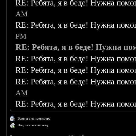
RE: Ребята, я в беде! Нужна пом
AM
RE: Ребята, я в беде! Нужна пом
PM
RE: Ребята, я в беде! Нужна п
RE: Ребята, я в беде! Нужна пом
RE: Ребята, я в беде! Нужна пом
RE: Ребята, я в беде! Нужна пом
AM
RE: Ребята, я в беде! Нужна пом
Версия для просмотра
Подписаться на тему