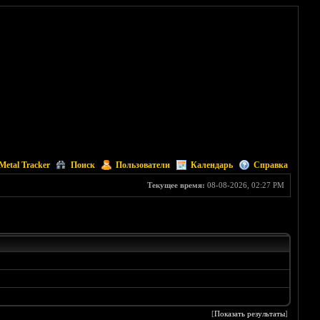
Metal Tracker
Поиск
Пользователи
Календарь
Справка
Текущее время:
08-08-2026, 02:27 PM
[
Показать результаты
]