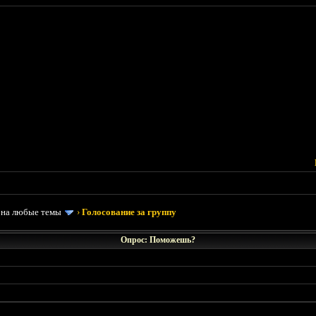
 на любые темы
›
Голосование за группу
Опрос: Поможешь?