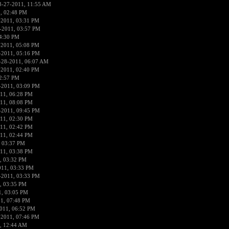
3-27-2011, 11:55 AM
, 02:48 PM
-2011, 03:31 PM
-2011, 03:57 PM
4:30 PM
-2011, 05:08 PM
-2011, 05:16 PM
-28-2011, 06:07 AM
-2011, 02:40 PM
2:57 PM
-2011, 03:09 PM
11, 06:28 PM
11, 08:08 PM
-2011, 09:45 PM
11, 02:30 PM
11, 02:42 PM
11, 02:44 PM
, 03:37 PM
11, 03:38 PM
, 03:32 PM
011, 03:33 PM
-2011, 03:33 PM
, 03:35 PM
1, 03:05 PM
1, 07:48 PM
011, 06:52 PM
-2011, 07:46 PM
, 12:44 AM