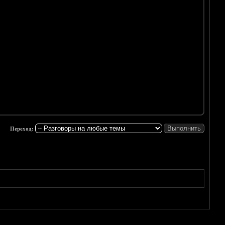
Переход: