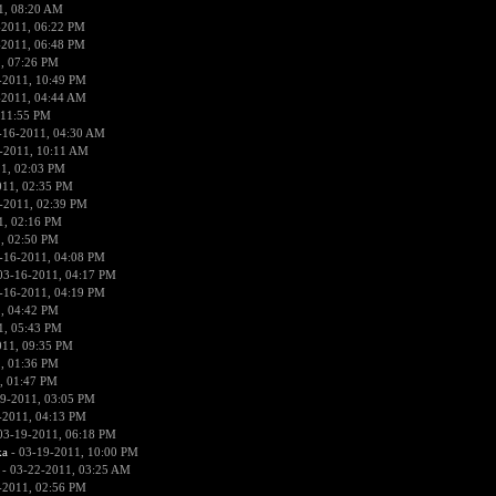
1, 08:20 AM
-2011, 06:22 PM
-2011, 06:48 PM
, 07:26 PM
-2011, 10:49 PM
-2011, 04:44 AM
 11:55 PM
-16-2011, 04:30 AM
-2011, 10:11 AM
1, 02:03 PM
011, 02:35 PM
-2011, 02:39 PM
1, 02:16 PM
, 02:50 PM
-16-2011, 04:08 PM
03-16-2011, 04:17 PM
-16-2011, 04:19 PM
, 04:42 PM
1, 05:43 PM
011, 09:35 PM
, 01:36 PM
, 01:47 PM
9-2011, 03:05 PM
-2011, 04:13 PM
03-19-2011, 06:18 PM
ka
- 03-19-2011, 10:00 PM
- 03-22-2011, 03:25 AM
-2011, 02:56 PM