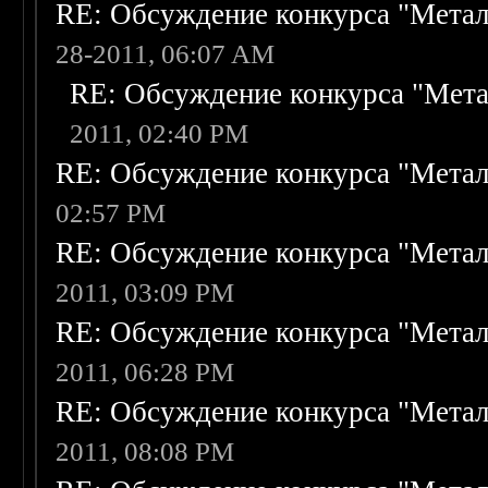
RE: Обсуждение конкурса "Метал
28-2011, 06:07 AM
RE: Обсуждение конкурса "Мета
2011, 02:40 PM
RE: Обсуждение конкурса "Метал
02:57 PM
RE: Обсуждение конкурса "Метал
2011, 03:09 PM
RE: Обсуждение конкурса "Метал
2011, 06:28 PM
RE: Обсуждение конкурса "Метал
2011, 08:08 PM