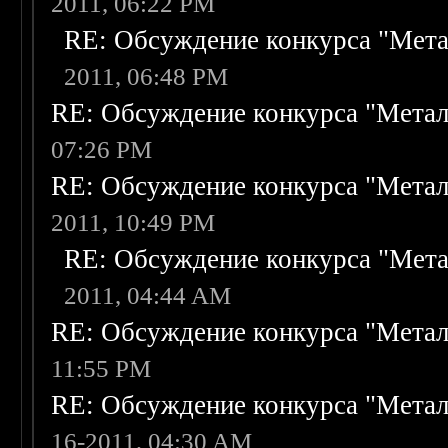
2011, 06:22 PM
RE: Обсуждение конкурса "Мета
2011, 06:48 PM
RE: Обсуждение конкурса "Метал
07:26 PM
RE: Обсуждение конкурса "Метал
2011, 10:49 PM
RE: Обсуждение конкурса "Мета
2011, 04:44 AM
RE: Обсуждение конкурса "Метал
11:55 PM
RE: Обсуждение конкурса "Метал
16-2011, 04:30 AM