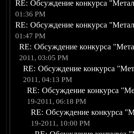
RE: Обсуждение конкурса "Метал
01:36 PM
RE: Обсуждение конкурса "Метал
01:47 PM
RE: Обсуждение конкурса "Мета
2011, 03:05 PM
RE: Обсуждение конкурса "Мет
2011, 04:13 PM
RE: Обсуждение конкурса "Ме
19-2011, 06:18 PM
RE: Обсуждение конкурса "М
19-2011, 10:00 PM