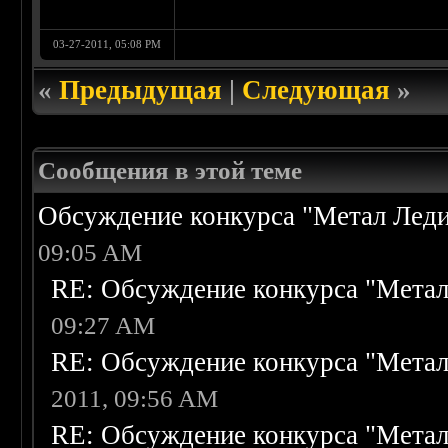
03-27-2011, 05:08 PM
«
Предыдущая
|
Следующая
»
Сообщения в этой теме
Обсуждение конкурса "Метал Леди
09:05 AM
RE: Обсуждение конкурса "Метал
09:27 AM
RE: Обсуждение конкурса "Метал
2011, 09:56 AM
RE: Обсуждение конкурса "Метал