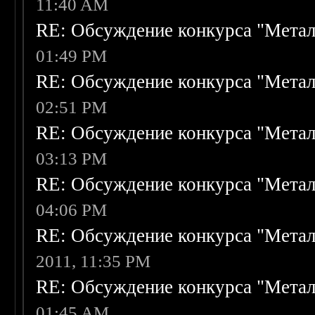
11:40 AM
RE: Обсуждение конкурса "Метал
01:49 PM
RE: Обсуждение конкурса "Метал
02:51 PM
RE: Обсуждение конкурса "Метал
03:13 PM
RE: Обсуждение конкурса "Метал
04:06 PM
RE: Обсуждение конкурса "Метал
2011, 11:35 PM
RE: Обсуждение конкурса "Метал
01:45 AM