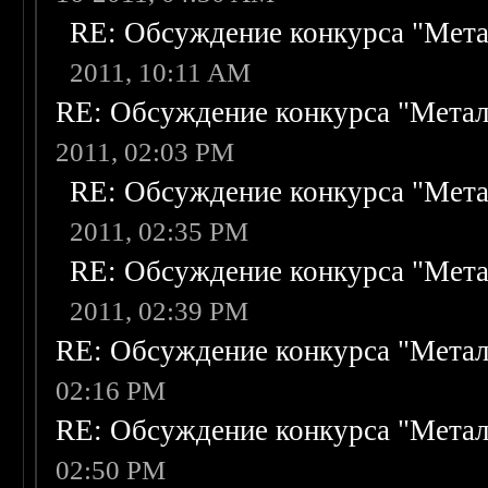
RE: Обсуждение конкурса "Мета
2011, 10:11 AM
RE: Обсуждение конкурса "Метал
2011, 02:03 PM
RE: Обсуждение конкурса "Мета
2011, 02:35 PM
RE: Обсуждение конкурса "Мета
2011, 02:39 PM
RE: Обсуждение конкурса "Метал
02:16 PM
RE: Обсуждение конкурса "Метал
02:50 PM