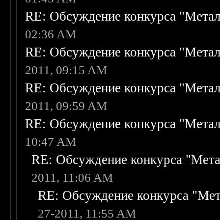
RE: Обсуждение конкурса "Метал
02:36 AM
RE: Обсуждение конкурса "Метал
2011, 09:15 AM
RE: Обсуждение конкурса "Метал
2011, 09:59 AM
RE: Обсуждение конкурса "Метал
10:47 AM
RE: Обсуждение конкурса "Мета
2011, 11:06 AM
RE: Обсуждение конкурса "Мет
27-2011, 11:55 AM