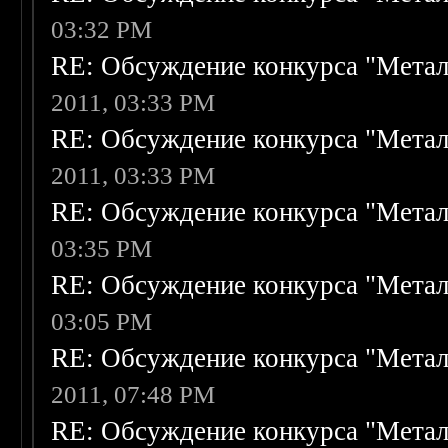
03:32 PM
RE: Обсуждение конкурса "Метал
2011, 03:33 PM
RE: Обсуждение конкурса "Метал
2011, 03:33 PM
RE: Обсуждение конкурса "Метал
03:35 PM
RE: Обсуждение конкурса "Метал
03:05 PM
RE: Обсуждение конкурса "Метал
2011, 07:48 PM
RE: Обсуждение конкурса "Метал