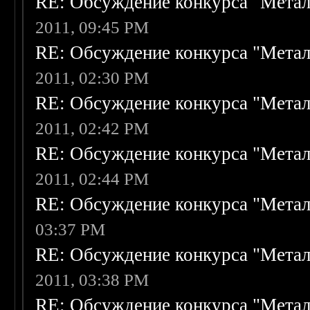
RE: Обсуждение конкурса "Метал
2011, 09:45 PM
RE: Обсуждение конкурса "Метал
2011, 02:30 PM
RE: Обсуждение конкурса "Метал
2011, 02:42 PM
RE: Обсуждение конкурса "Метал
2011, 02:44 PM
RE: Обсуждение конкурса "Метал
03:37 PM
RE: Обсуждение конкурса "Метал
2011, 03:38 PM
RE: Обсуждение конкурса "Метал