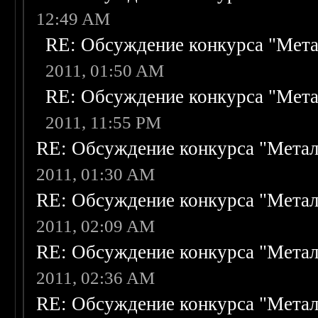
12:49 AM
RE: Обсуждение конкурса "Мета
2011, 01:50 AM
RE: Обсуждение конкурса "Мета
2011, 11:55 PM
RE: Обсуждение конкурса "Метал
2011, 01:30 AM
RE: Обсуждение конкурса "Метал
2011, 02:09 AM
RE: Обсуждение конкурса "Метал
2011, 02:36 AM
RE: Обсуждение конкурса "Метал