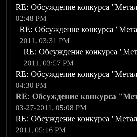
RE: Обсуждение конкурса "Метал
02:48 PM
RE: Обсуждение конкурса "Мета
2011, 03:31 PM
RE: Обсуждение конкурса "Мет
2011, 03:57 PM
RE: Обсуждение конкурса "Метал
04:30 PM
RE: Обсуждение конкурса "Мет
03-27-2011, 05:08 PM
RE: Обсуждение конкурса "Метал
2011, 05:16 PM