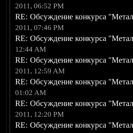
2011, 06:52 PM
RE: Обсуждение конкурса "Метал
2011, 07:46 PM
RE: Обсуждение конкурса "Метал
12:44 AM
RE: Обсуждение конкурса "Метал
2011, 12:59 AM
RE: Обсуждение конкурса "Метал
01:02 AM
RE: Обсуждение конкурса "Метал
2011, 12:20 PM
RE: Обсуждение конкурса "Метал