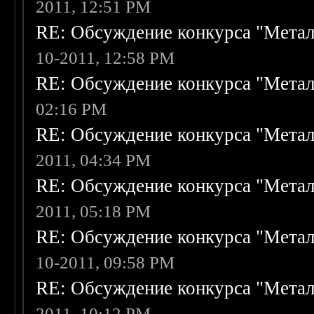
2011, 12:51 PM
RE: Обсуждение конкурса "Метал
10-2011, 12:58 PM
RE: Обсуждение конкурса "Метал
02:16 PM
RE: Обсуждение конкурса "Метал
2011, 04:34 PM
RE: Обсуждение конкурса "Метал
2011, 05:18 PM
RE: Обсуждение конкурса "Метал
10-2011, 09:58 PM
RE: Обсуждение конкурса "Метал
2011, 10:12 PM