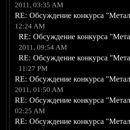
2011, 03:35 AM
RE: Обсуждение конкурса "Метал
12:24 AM
RE: Обсуждение конкурса "Мета
2011, 09:54 AM
RE: Обсуждение конкурса "Мета
11:27 PM
RE: Обсуждение конкурса "Метал
2011, 01:50 AM
RE: Обсуждение конкурса "Метал
02:25 AM
RE: Обсуждение конкурса "Метал