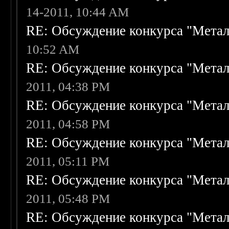
14-2011, 10:44 AM
RE: Обсуждение конкурса "Метал
10:52 AM
RE: Обсуждение конкурса "Метал
2011, 04:38 PM
RE: Обсуждение конкурса "Метал
2011, 04:58 PM
RE: Обсуждение конкурса "Метал
2011, 05:11 PM
RE: Обсуждение конкурса "Метал
2011, 05:48 PM
RE: Обсуждение конкурса "Метал