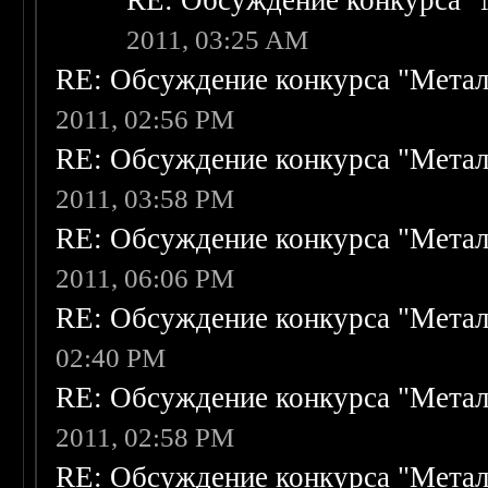
RE: Обсуждение конкурса "
2011, 03:25 AM
RE: Обсуждение конкурса "Метал
2011, 02:56 PM
RE: Обсуждение конкурса "Метал
2011, 03:58 PM
RE: Обсуждение конкурса "Метал
2011, 06:06 PM
RE: Обсуждение конкурса "Метал
02:40 PM
RE: Обсуждение конкурса "Метал
2011, 02:58 PM
RE: Обсуждение конкурса "Метал