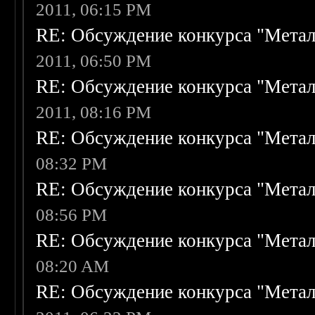
2011, 06:15 PM
RE: Обсуждение конкурса "Метал
2011, 06:50 PM
RE: Обсуждение конкурса "Метал
2011, 08:16 PM
RE: Обсуждение конкурса "Метал
08:32 PM
RE: Обсуждение конкурса "Метал
08:56 PM
RE: Обсуждение конкурса "Метал
08:20 AM
RE: Обсуждение конкурса "Метал