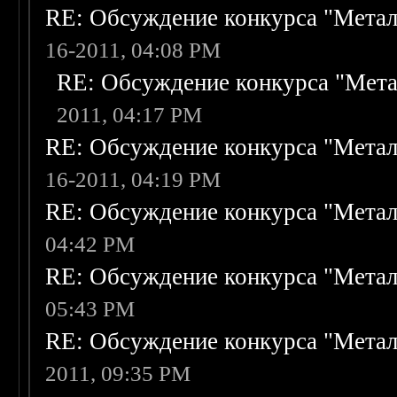
RE: Обсуждение конкурса "Метал
16-2011, 04:08 PM
RE: Обсуждение конкурса "Мета
2011, 04:17 PM
RE: Обсуждение конкурса "Метал
16-2011, 04:19 PM
RE: Обсуждение конкурса "Метал
04:42 PM
RE: Обсуждение конкурса "Метал
05:43 PM
RE: Обсуждение конкурса "Метал
2011, 09:35 PM