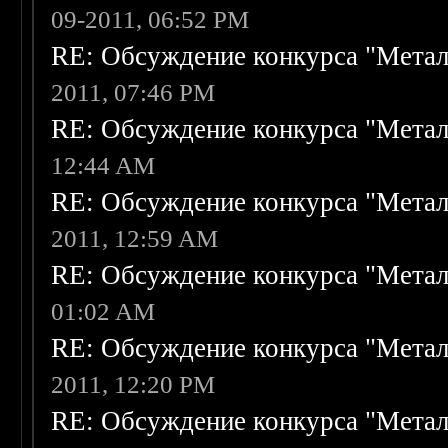
09-2011, 06:52 PM
RE: Обсуждение конкурса "Метал
2011, 07:46 PM
RE: Обсуждение конкурса "Метал
12:44 AM
RE: Обсуждение конкурса "Метал
2011, 12:59 AM
RE: Обсуждение конкурса "Метал
01:02 AM
RE: Обсуждение конкурса "Метал
2011, 12:20 PM
RE: Обсуждение конкурса "Метал