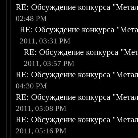
RE: Обсуждение конкурса "Метал
02:48 PM
RE: Обсуждение конкурса "Мета
2011, 03:31 PM
RE: Обсуждение конкурса "Мет
2011, 03:57 PM
RE: Обсуждение конкурса "Метал
04:30 PM
RE: Обсуждение конкурса "Метал
2011, 05:08 PM
RE: Обсуждение конкурса "Метал
2011, 05:16 PM