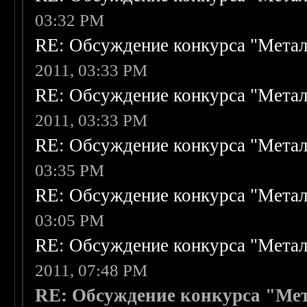
03:32 PM
RE: Обсуждение конкурса "Метал
2011, 03:33 PM
RE: Обсуждение конкурса "Метал
2011, 03:33 PM
RE: Обсуждение конкурса "Метал
03:35 PM
RE: Обсуждение конкурса "Метал
03:05 PM
RE: Обсуждение конкурса "Метал
2011, 07:48 PM
RE: Обсуждение конкурса "Мет