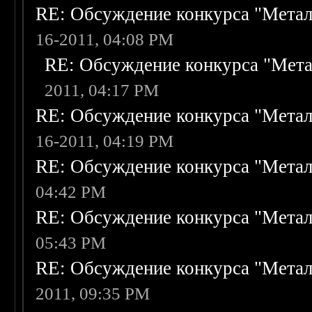
RE: Обсуждение конкурса "Метал
16-2011, 04:08 PM
RE: Обсуждение конкурса "Мета
2011, 04:17 PM
RE: Обсуждение конкурса "Метал
16-2011, 04:19 PM
RE: Обсуждение конкурса "Метал
04:42 PM
RE: Обсуждение конкурса "Метал
05:43 PM
RE: Обсуждение конкурса "Метал
2011, 09:35 PM