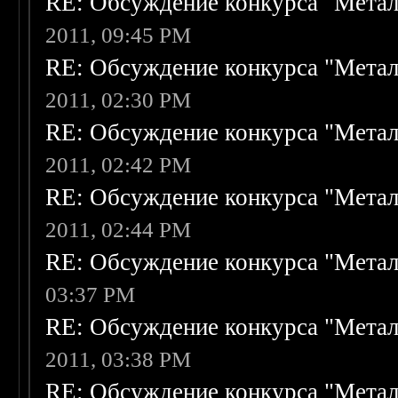
RE: Обсуждение конкурса "Метал
2011, 09:45 PM
RE: Обсуждение конкурса "Метал
2011, 02:30 PM
RE: Обсуждение конкурса "Метал
2011, 02:42 PM
RE: Обсуждение конкурса "Метал
2011, 02:44 PM
RE: Обсуждение конкурса "Метал
03:37 PM
RE: Обсуждение конкурса "Метал
2011, 03:38 PM
RE: Обсуждение конкурса "Метал