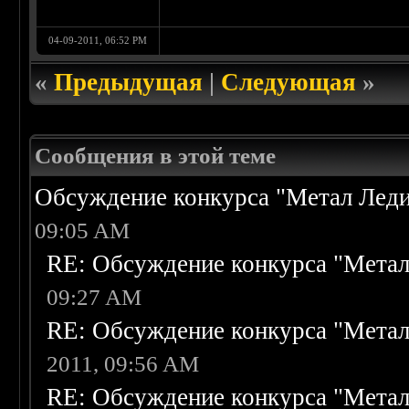
04-09-2011, 06:52 PM
«
Предыдущая
|
Следующая
»
Сообщения в этой теме
Обсуждение конкурса "Метал Леди
09:05 AM
RE: Обсуждение конкурса "Метал
09:27 AM
RE: Обсуждение конкурса "Метал
2011, 09:56 AM
RE: Обсуждение конкурса "Метал