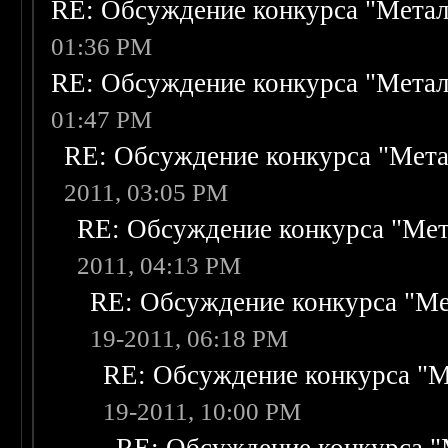
RE: Обсуждение конкурса "Метал
01:36 PM
RE: Обсуждение конкурса "Метал
01:47 PM
RE: Обсуждение конкурса "Мета
2011, 03:05 PM
RE: Обсуждение конкурса "Мет
2011, 04:13 PM
RE: Обсуждение конкурса "Ме
19-2011, 06:18 PM
RE: Обсуждение конкурса "М
19-2011, 10:00 PM