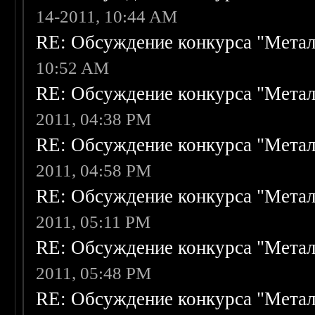
14-2011, 10:44 AM
RE: Обсуждение конкурса "Метал
10:52 AM
RE: Обсуждение конкурса "Метал
2011, 04:38 PM
RE: Обсуждение конкурса "Метал
2011, 04:58 PM
RE: Обсуждение конкурса "Метал
2011, 05:11 PM
RE: Обсуждение конкурса "Метал
2011, 05:48 PM
RE: Обсуждение конкурса "Метал