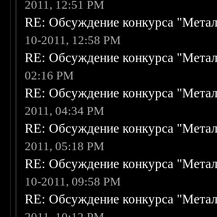
2011, 12:51 PM
RE: Обсуждение конкурса "Метал
10-2011, 12:58 PM
RE: Обсуждение конкурса "Метал
02:16 PM
RE: Обсуждение конкурса "Метал
2011, 04:34 PM
RE: Обсуждение конкурса "Метал
2011, 05:18 PM
RE: Обсуждение конкурса "Метал
10-2011, 09:58 PM
RE: Обсуждение конкурса "Метал
2011, 10:12 PM