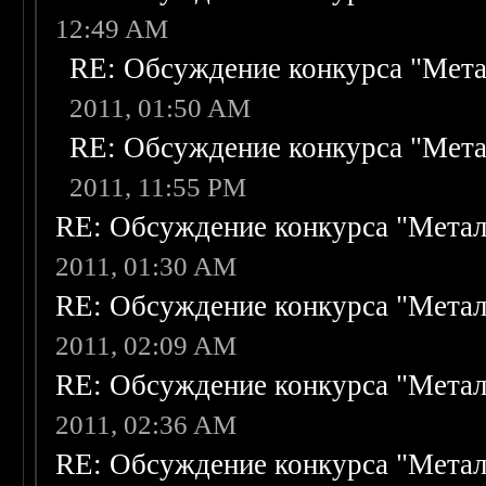
12:49 AM
RE: Обсуждение конкурса "Мета
2011, 01:50 AM
RE: Обсуждение конкурса "Мета
2011, 11:55 PM
RE: Обсуждение конкурса "Метал
2011, 01:30 AM
RE: Обсуждение конкурса "Метал
2011, 02:09 AM
RE: Обсуждение конкурса "Метал
2011, 02:36 AM
RE: Обсуждение конкурса "Метал