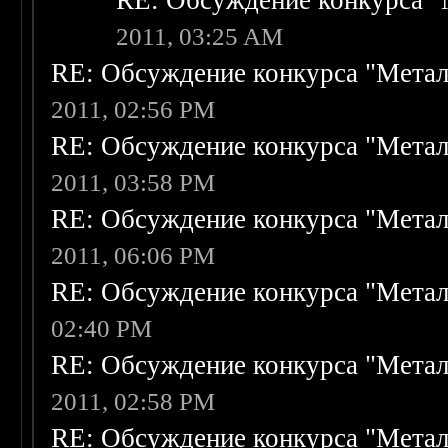
RE: Обсуждение конкурса "
2011, 03:25 AM
RE: Обсуждение конкурса "Метал
2011, 02:56 PM
RE: Обсуждение конкурса "Метал
2011, 03:58 PM
RE: Обсуждение конкурса "Метал
2011, 06:06 PM
RE: Обсуждение конкурса "Метал
02:40 PM
RE: Обсуждение конкурса "Метал
2011, 02:58 PM
RE: Обсуждение конкурса "Метал