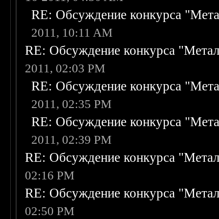
RE: Обсуждение конкурса "Мета
2011, 10:11 AM
RE: Обсуждение конкурса "Метал
2011, 02:03 PM
RE: Обсуждение конкурса "Мета
2011, 02:35 PM
RE: Обсуждение конкурса "Мета
2011, 02:39 PM
RE: Обсуждение конкурса "Метал
02:16 PM
RE: Обсуждение конкурса "Метал
02:50 PM