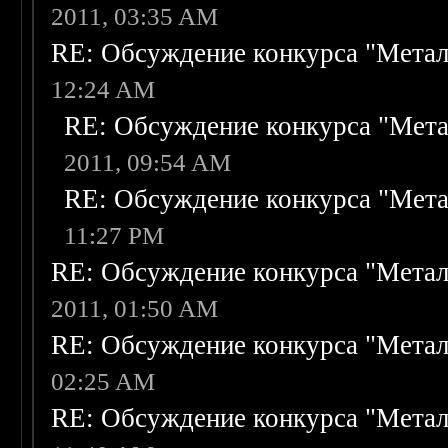
2011, 03:35 AM
RE: Обсуждение конкурса "Метал
12:24 AM
RE: Обсуждение конкурса "Мета
2011, 09:54 AM
RE: Обсуждение конкурса "Мета
11:27 PM
RE: Обсуждение конкурса "Метал
2011, 01:50 AM
RE: Обсуждение конкурса "Метал
02:25 AM
RE: Обсуждение конкурса "Метал