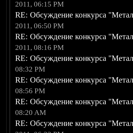
2011, 06:15 PM
RE: Обсуждение конкурса "Метал
2011, 06:50 PM
RE: Обсуждение конкурса "Метал
2011, 08:16 PM
RE: Обсуждение конкурса "Метал
08:32 PM
RE: Обсуждение конкурса "Метал
08:56 PM
RE: Обсуждение конкурса "Метал
08:20 AM
RE: Обсуждение конкурса "Метал