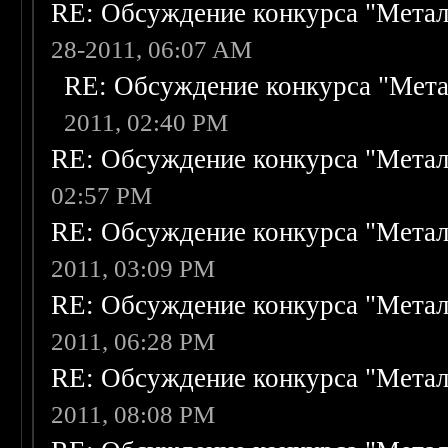
RE: Обсуждение конкурса "Метал
28-2011, 06:07 AM
RE: Обсуждение конкурса "Мета
2011, 02:40 PM
RE: Обсуждение конкурса "Метал
02:57 PM
RE: Обсуждение конкурса "Метал
2011, 03:09 PM
RE: Обсуждение конкурса "Метал
2011, 06:28 PM
RE: Обсуждение конкурса "Метал
2011, 08:08 PM