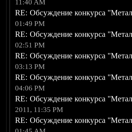
11:40 AM
RE: Обсуждение конкурса "Метал
01:49 PM
RE: Обсуждение конкурса "Метал
02:51 PM
RE: Обсуждение конкурса "Метал
03:13 PM
RE: Обсуждение конкурса "Метал
04:06 PM
RE: Обсуждение конкурса "Метал
2011, 11:35 PM
RE: Обсуждение конкурса "Метал
01:45 AM