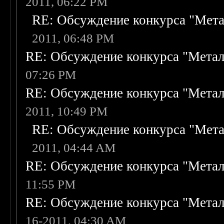
2011, 06:22 PM
RE: Обсуждение конкурса "Мета
2011, 06:48 PM
RE: Обсуждение конкурса "Метал
07:26 PM
RE: Обсуждение конкурса "Метал
2011, 10:49 PM
RE: Обсуждение конкурса "Мета
2011, 04:44 AM
RE: Обсуждение конкурса "Метал
11:55 PM
RE: Обсуждение конкурса "Метал
16-2011, 04:30 AM