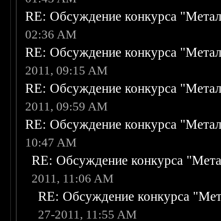
RE: Обсуждение конкурса "Метал
02:36 AM
RE: Обсуждение конкурса "Метал
2011, 09:15 AM
RE: Обсуждение конкурса "Метал
2011, 09:59 AM
RE: Обсуждение конкурса "Метал
10:47 AM
RE: Обсуждение конкурса "Мета
2011, 11:06 AM
RE: Обсуждение конкурса "Мет
27-2011, 11:55 AM