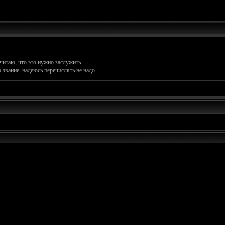
считаю, что это нужно заслужить.
 звание. надеюсь перечислять не надо.