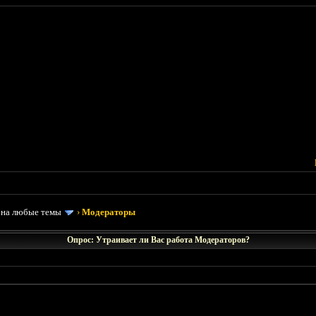
 на любые темы
›
Модераторы
Опрос: Утраивает ли Вас работа Модераторов?