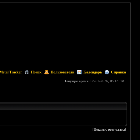
Metal Tracker
Поиск
Пользователи
Календарь
Справка
Текущее время:
08-07-2026, 05:13 PM
[
Показать результаты
]