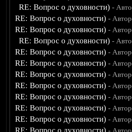
RE: Вопрос о духовности)
- Авт
RE: Вопрос о духовности)
- Авто
RE: Вопрос о духовности)
- Авто
RE: Вопрос о духовности)
- Авт
RE: Вопрос о духовности)
- Авто
RE: Вопрос о духовности)
- Авто
RE: Вопрос о духовности)
- Авто
RE: Вопрос о духовности)
- Авто
RE: Вопрос о духовности)
- Авто
RE: Вопрос о духовности)
- Авто
RE: Вопрос о духовности)
- Авто
RE: Вопрос о духовности)
- Авто