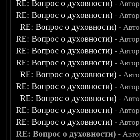
RE: Вопрос о духовности)
- Авто
RE: Вопрос о духовности)
- Авто
RE: Вопрос о духовности)
- Авт
RE: Вопрос о духовности)
- Авто
RE: Вопрос о духовности)
- Авто
RE: Вопрос о духовности)
- Авто
RE: Вопрос о духовности)
- Авт
RE: Вопрос о духовности)
- Авто
RE: Вопрос о духовности)
- Авт
RE: Вопрос о духовности)
- Авто
RE: Вопрос о духовности)
- Авто
RE: Вопрос о духовности)
- Авт