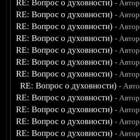
RE: Вопрос о духовности)
- Авто
RE: Вопрос о духовности)
- Авто
RE: Вопрос о духовности)
- Авто
RE: Вопрос о духовности)
- Авто
RE: Вопрос о духовности)
- Авто
RE: Вопрос о духовности)
- Авто
RE: Вопрос о духовности)
- Авто
RE: Вопрос о духовности)
- Авт
RE: Вопрос о духовности)
- Авто
RE: Вопрос о духовности)
- Авто
RE: Вопрос о духовности)
- Авто
RE: Вопрос о духовности)
- Авто