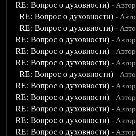
RE: Вопрос о духовности)
- Авто
RE: Вопрос о духовности)
- Авт
RE: Вопрос о духовности)
- Авт
RE: Вопрос о духовности)
- Авто
RE: Вопрос о духовности)
- Авто
RE: Вопрос о духовности)
- Авто
RE: Вопрос о духовности)
- Авт
RE: Вопрос о духовности)
- Авто
RE: Вопрос о духовности)
- Авто
RE: Вопрос о духовности)
- Авто
RE: Вопрос о духовности)
- Авто
RE: Вопрос о духовности)
- Авто