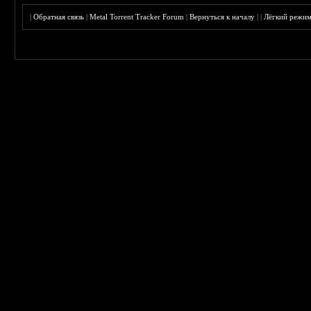
|
Обратная связь
|
Metal Torrent Tracker Forum
|
Вернуться к началу
|
|
Лёгкий режи