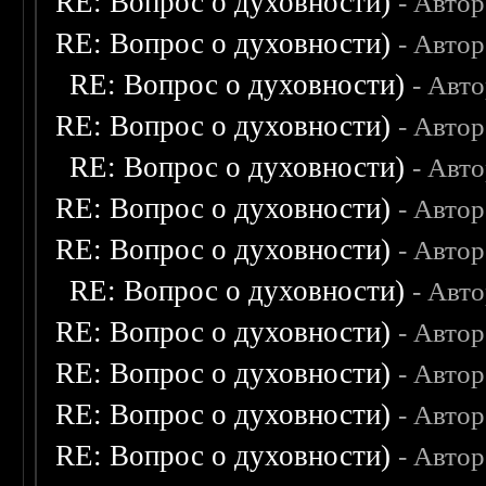
RE: Вопрос о духовности)
- Авто
RE: Вопрос о духовности)
- Авто
RE: Вопрос о духовности)
- Авт
RE: Вопрос о духовности)
- Авто
RE: Вопрос о духовности)
- Авт
RE: Вопрос о духовности)
- Авто
RE: Вопрос о духовности)
- Авто
RE: Вопрос о духовности)
- Авт
RE: Вопрос о духовности)
- Авто
RE: Вопрос о духовности)
- Авто
RE: Вопрос о духовности)
- Авто
RE: Вопрос о духовности)
- Авто