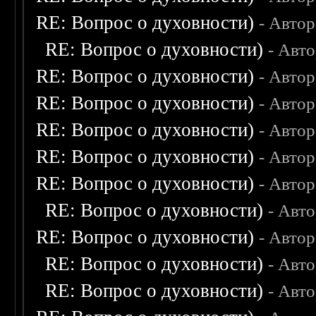
RE: Вопрос о духовности)
- Авто
RE: Вопрос о духовности)
- Авт
RE: Вопрос о духовности)
- Авто
RE: Вопрос о духовности)
- Авто
RE: Вопрос о духовности)
- Авто
RE: Вопрос о духовности)
- Авто
RE: Вопрос о духовности)
- Авто
RE: Вопрос о духовности)
- Авт
RE: Вопрос о духовности)
- Авто
RE: Вопрос о духовности)
- Авт
RE: Вопрос о духовности)
- Авт