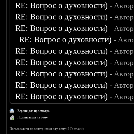
RE: Вопрос о духовности)
- Авто
RE: Вопрос о духовности)
- Авто
RE: Вопрос о духовности)
- Авто
RE: Вопрос о духовности)
- Авт
RE: Вопрос о духовности)
- Авто
RE: Вопрос о духовности)
- Авто
RE: Вопрос о духовности)
- Авто
RE: Вопрос о духовности)
- Авто
RE: Вопрос о духовности)
- Авто
Версия для просмотра
Подписаться на тему
Пользователи просматривают эту тему: 2 Гость(ей)