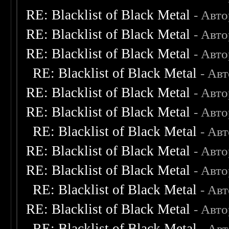
RE: Blacklist of Black Metal
- Авт
RE: Blacklist of Black Metal
- Авт
RE: Blacklist of Black Metal
- Авт
RE: Blacklist of Black Metal
- Ав
RE: Blacklist of Black Metal
- Авт
RE: Blacklist of Black Metal
- Авт
RE: Blacklist of Black Metal
- Ав
RE: Blacklist of Black Metal
- Авт
RE: Blacklist of Black Metal
- Авт
RE: Blacklist of Black Metal
- Ав
RE: Blacklist of Black Metal
- Авт
RE: Blacklist of Black Metal
- Ав