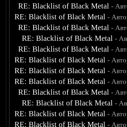
RE: Blacklist of Black Metal
- Ав
RE: Blacklist of Black Metal
- Авт
RE: Blacklist of Black Metal
- Ав
RE: Blacklist of Black Metal
- А
RE: Blacklist of Black Metal
- Ав
RE: Blacklist of Black Metal
- Авт
RE: Blacklist of Black Metal
- Авт
RE: Blacklist of Black Metal
- Авт
RE: Blacklist of Black Metal
- Ав
RE: Blacklist of Black Metal
- А
RE: Blacklist of Black Metal
- Авт
RE: Blacklist of Black Metal
- Авт