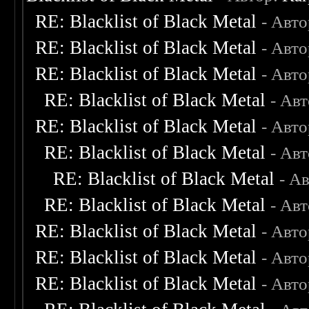
RE: Blacklist of Black Metal
- Авт
RE: Blacklist of Black Metal
- Авт
RE: Blacklist of Black Metal
- Авт
RE: Blacklist of Black Metal
- Ав
RE: Blacklist of Black Metal
- Авт
RE: Blacklist of Black Metal
- Ав
RE: Blacklist of Black Metal
- А
RE: Blacklist of Black Metal
- Ав
RE: Blacklist of Black Metal
- Авт
RE: Blacklist of Black Metal
- Авт
RE: Blacklist of Black Metal
- Авт