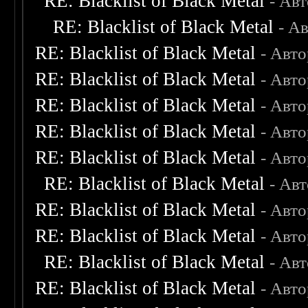
RE: Blacklist of Black Metal
- Ав
RE: Blacklist of Black Metal
- А
RE: Blacklist of Black Metal
- Авт
RE: Blacklist of Black Metal
- Авт
RE: Blacklist of Black Metal
- Авт
RE: Blacklist of Black Metal
- Авт
RE: Blacklist of Black Metal
- Авт
RE: Blacklist of Black Metal
- Ав
RE: Blacklist of Black Metal
- Авт
RE: Blacklist of Black Metal
- Авт
RE: Blacklist of Black Metal
- Ав
RE: Blacklist of Black Metal
- Авт