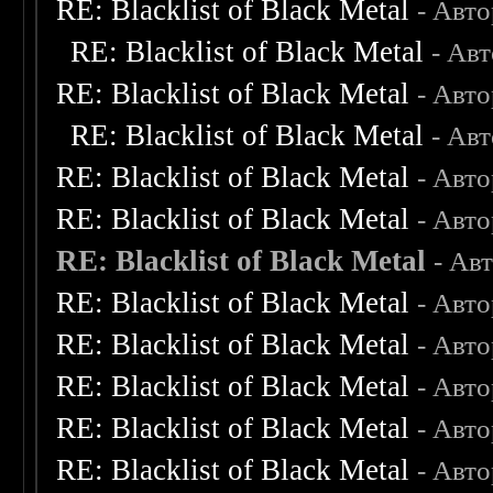
RE: Blacklist of Black Metal
- Авт
RE: Blacklist of Black Metal
- Ав
RE: Blacklist of Black Metal
- Авт
RE: Blacklist of Black Metal
- Ав
RE: Blacklist of Black Metal
- Авт
RE: Blacklist of Black Metal
- Авт
RE: Blacklist of Black Metal
- Ав
RE: Blacklist of Black Metal
- Авт
RE: Blacklist of Black Metal
- Авт
RE: Blacklist of Black Metal
- Авт
RE: Blacklist of Black Metal
- Авт
RE: Blacklist of Black Metal
- Авт