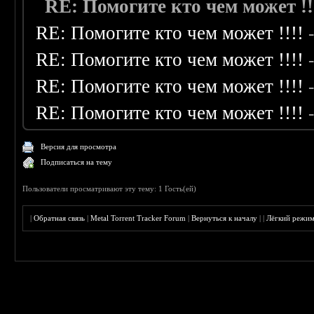
RE: Помогите кто чем может !!
RE: Помогите кто чем может !!!!
RE: Помогите кто чем может !!!!
RE: Помогите кто чем может !!!!
RE: Помогите кто чем может !!!!
Версия для просмотра
Подписаться на тему
Пользователи просматривают эту тему: 1 Гость(ей)
|
Обратная связь
|
Metal Torrent Tracker Forum
|
Вернуться к началу
|
|
Лёгкий режи