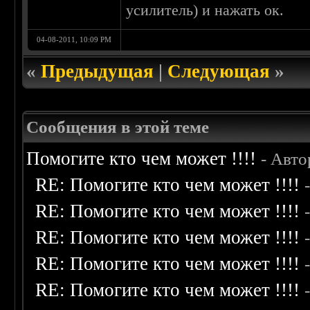
усилитель) и нажать ок.
04-08-2011, 10:09 PM
«
Предыдущая
|
Следующая
»
Сообщения в этой теме
Помогите кто чем может !!!!
- Авто
RE: Помогите кто чем может !!!!
RE: Помогите кто чем может !!!!
RE: Помогите кто чем может !!!!
RE: Помогите кто чем может !!!!
RE: Помогите кто чем может !!!!