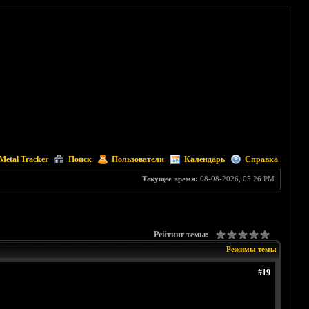
Metal Tracker
Поиск
Пользователи
Календарь
Справка
Текущее время:
08-08-2026, 05:26 PM
Рейтинг темы:
Режимы темы
#19