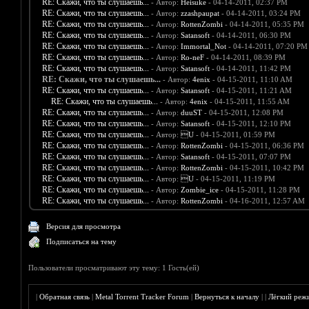
RE: Скажи, что ты слушаешь...
- Автор:
Heisuke
- 04-14-2011, 02:37 PM
RE: Скажи, что ты слушаешь...
- Автор:
zzashpaupat
- 04-14-2011, 03:24 PM
RE: Скажи, что ты слушаешь...
- Автор:
RottenZombi
- 04-14-2011, 05:35 PM
RE: Скажи, что ты слушаешь...
- Автор:
Satansoft
- 04-14-2011, 06:30 PM
RE: Скажи, что ты слушаешь...
- Автор:
Immortal_Not
- 04-14-2011, 07:20 PM
RE: Скажи, что ты слушаешь...
- Автор:
Ro-neF
- 04-14-2011, 08:39 PM
RE: Скажи, что ты слушаешь...
- Автор:
Satansoft
- 04-14-2011, 11:42 PM
RE: Скажи, что ты слушаешь...
- Автор:
4enix
- 04-15-2011, 11:10 AM
RE: Скажи, что ты слушаешь...
- Автор:
Satansoft
- 04-15-2011, 11:21 AM
RE: Скажи, что ты слушаешь...
- Автор:
4enix
- 04-15-2011, 11:55 AM
RE: Скажи, что ты слушаешь...
- Автор:
duuST
- 04-15-2011, 12:08 PM
RE: Скажи, что ты слушаешь...
- Автор:
Satansoft
- 04-15-2011, 12:10 PM
RE: Скажи, что ты слушаешь...
- Автор:
U
- 04-15-2011, 01:59 PM
RE: Скажи, что ты слушаешь...
- Автор:
RottenZombi
- 04-15-2011, 06:36 PM
RE: Скажи, что ты слушаешь...
- Автор:
Satansoft
- 04-15-2011, 07:07 PM
RE: Скажи, что ты слушаешь...
- Автор:
RottenZombi
- 04-15-2011, 10:42 PM
RE: Скажи, что ты слушаешь...
- Автор:
U
- 04-15-2011, 11:19 PM
RE: Скажи, что ты слушаешь...
- Автор:
Zombie_ice
- 04-15-2011, 11:28 PM
RE: Скажи, что ты слушаешь...
- Автор:
RottenZombi
- 04-16-2011, 12:57 AM
Версия для просмотра
Подписаться на тему
Пользователи просматривают эту тему: 1 Гость(ей)
|
Обратная связь
|
Metal Torrent Tracker Forum
|
Вернуться к началу
|
|
Лёгкий реж