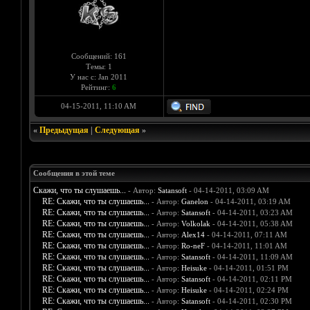
Сообщений: 161
Темы: 1
У нас с: Jan 2011
Рейтинг:
6
04-15-2011, 11:10 AM
«
Предыдущая
|
Следующая
»
Сообщения в этой теме
Скажи, что ты слушаешь...
- Автор:
Satansoft
- 04-14-2011, 03:09 AM
RE: Скажи, что ты слушаешь...
- Автор:
Ganelon
- 04-14-2011, 03:19 AM
RE: Скажи, что ты слушаешь...
- Автор:
Satansoft
- 04-14-2011, 03:23 AM
RE: Скажи, что ты слушаешь...
- Автор:
Volkolak
- 04-14-2011, 05:38 AM
RE: Скажи, что ты слушаешь...
- Автор:
Alex14
- 04-14-2011, 07:11 AM
RE: Скажи, что ты слушаешь...
- Автор:
Ro-neF
- 04-14-2011, 11:01 AM
RE: Скажи, что ты слушаешь...
- Автор:
Satansoft
- 04-14-2011, 11:09 AM
RE: Скажи, что ты слушаешь...
- Автор:
Heisuke
- 04-14-2011, 01:51 PM
RE: Скажи, что ты слушаешь...
- Автор:
Satansoft
- 04-14-2011, 02:11 PM
RE: Скажи, что ты слушаешь...
- Автор:
Heisuke
- 04-14-2011, 02:24 PM
RE: Скажи, что ты слушаешь...
- Автор:
Satansoft
- 04-14-2011, 02:30 PM