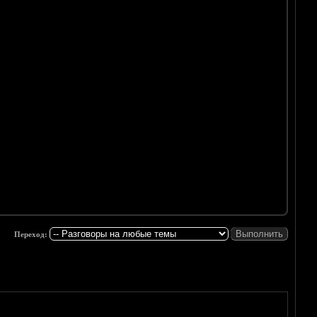
Переход: