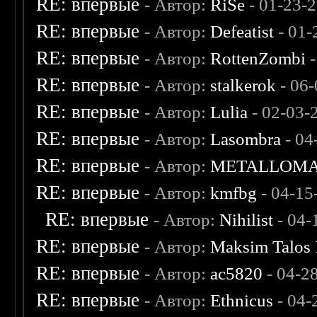
RE: впервые
- Автор:
RiSe
- 01-23-
RE: впервые
- Автор:
Defeatist
- 01-
RE: впервые
- Автор:
RottenZombi
-
RE: впервые
- Автор:
stalkerok
- 06-
RE: впервые
- Автор:
Lulia
- 02-03-
RE: впервые
- Автор:
Lasombra
- 04
RE: впервые
- Автор:
METALLOM
RE: впервые
- Автор:
kmfbg
- 04-15
RE: впервые
- Автор:
Nihilist
- 04-
RE: впервые
- Автор:
Maksim Talos I
RE: впервые
- Автор:
ac5820
- 04-2
RE: впервые
- Автор:
Ethnicus
- 04-