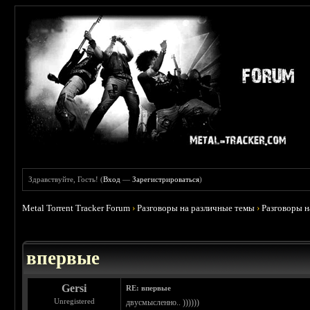
Здравствуйте, Гость! (
Вход
—
Зарегистрироваться
)
Metal Torrent Tracker Forum
›
Разговоры на различные темы
›
Разговоры 
 0
впервые
Gersi
RE: впервые
Unregistered
двусмысленно.. ))))))