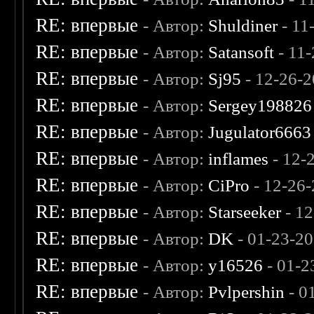
RE: впервые
- Автор:
Shuldiner
- 11
RE: впервые
- Автор:
Satansoft
- 11
RE: впервые
- Автор:
Sj95
- 12-26-2
RE: впервые
- Автор:
Sergey198826
RE: впервые
- Автор:
Jugulator6663
RE: впервые
- Автор:
inflames
- 12-
RE: впервые
- Автор:
CiPro
- 12-26
RE: впервые
- Автор:
Starseeker
- 12
RE: впервые
- Автор:
DK
- 01-23-2
RE: впервые
- Автор:
y16526
- 01-2
RE: впервые
- Автор:
Pvlpershin
- 0