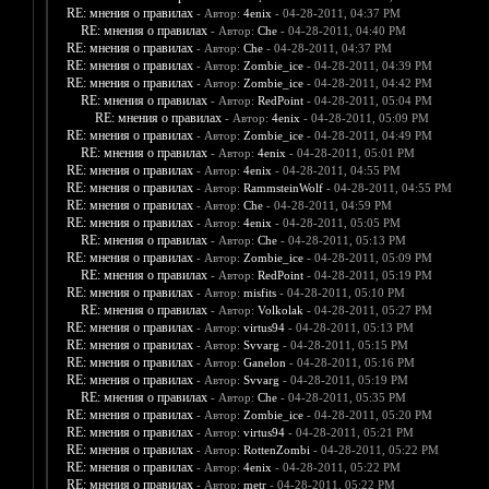
RE: мнения о правилах
- Автор:
4enix
- 04-28-2011, 04:37 PM
RE: мнения о правилах
- Автор:
Che
- 04-28-2011, 04:40 PM
RE: мнения о правилах
- Автор:
Che
- 04-28-2011, 04:37 PM
RE: мнения о правилах
- Автор:
Zombie_ice
- 04-28-2011, 04:39 PM
RE: мнения о правилах
- Автор:
Zombie_ice
- 04-28-2011, 04:42 PM
RE: мнения о правилах
- Автор:
RedPoint
- 04-28-2011, 05:04 PM
RE: мнения о правилах
- Автор:
4enix
- 04-28-2011, 05:09 PM
RE: мнения о правилах
- Автор:
Zombie_ice
- 04-28-2011, 04:49 PM
RE: мнения о правилах
- Автор:
4enix
- 04-28-2011, 05:01 PM
RE: мнения о правилах
- Автор:
4enix
- 04-28-2011, 04:55 PM
RE: мнения о правилах
- Автор:
RammsteinWolf
- 04-28-2011, 04:55 PM
RE: мнения о правилах
- Автор:
Che
- 04-28-2011, 04:59 PM
RE: мнения о правилах
- Автор:
4enix
- 04-28-2011, 05:05 PM
RE: мнения о правилах
- Автор:
Che
- 04-28-2011, 05:13 PM
RE: мнения о правилах
- Автор:
Zombie_ice
- 04-28-2011, 05:09 PM
RE: мнения о правилах
- Автор:
RedPoint
- 04-28-2011, 05:19 PM
RE: мнения о правилах
- Автор:
misfits
- 04-28-2011, 05:10 PM
RE: мнения о правилах
- Автор:
Volkolak
- 04-28-2011, 05:27 PM
RE: мнения о правилах
- Автор:
virtus94
- 04-28-2011, 05:13 PM
RE: мнения о правилах
- Автор:
Svvarg
- 04-28-2011, 05:15 PM
RE: мнения о правилах
- Автор:
Ganelon
- 04-28-2011, 05:16 PM
RE: мнения о правилах
- Автор:
Svvarg
- 04-28-2011, 05:19 PM
RE: мнения о правилах
- Автор:
Che
- 04-28-2011, 05:35 PM
RE: мнения о правилах
- Автор:
Zombie_ice
- 04-28-2011, 05:20 PM
RE: мнения о правилах
- Автор:
virtus94
- 04-28-2011, 05:21 PM
RE: мнения о правилах
- Автор:
RottenZombi
- 04-28-2011, 05:22 PM
RE: мнения о правилах
- Автор:
4enix
- 04-28-2011, 05:22 PM
RE: мнения о правилах
- Автор:
metr
- 04-28-2011, 05:22 PM