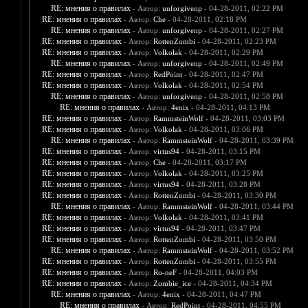
RE: мнения о правилах
- Автор:
unforgivenp
- 04-28-2011, 02:22 PM
RE: мнения о правилах
- Автор:
Che
- 04-28-2011, 02:18 PM
RE: мнения о правилах
- Автор:
unforgivenp
- 04-28-2011, 02:27 PM
RE: мнения о правилах
- Автор:
RottenZombi
- 04-28-2011, 02:23 PM
RE: мнения о правилах
- Автор:
Volkolak
- 04-28-2011, 02:29 PM
RE: мнения о правилах
- Автор:
unforgivenp
- 04-28-2011, 02:49 PM
RE: мнения о правилах
- Автор:
RedPoint
- 04-28-2011, 02:47 PM
RE: мнения о правилах
- Автор:
Volkolak
- 04-28-2011, 02:54 PM
RE: мнения о правилах
- Автор:
unforgivenp
- 04-28-2011, 02:58 PM
RE: мнения о правилах
- Автор:
4enix
- 04-28-2011, 04:13 PM
RE: мнения о правилах
- Автор:
RammsteinWolf
- 04-28-2011, 03:03 PM
RE: мнения о правилах
- Автор:
Volkolak
- 04-28-2011, 03:06 PM
RE: мнения о правилах
- Автор:
RammsteinWolf
- 04-28-2011, 03:39 PM
RE: мнения о правилах
- Автор:
virtus94
- 04-28-2011, 03:15 PM
RE: мнения о правилах
- Автор:
Che
- 04-28-2011, 03:17 PM
RE: мнения о правилах
- Автор:
Volkolak
- 04-28-2011, 03:25 PM
RE: мнения о правилах
- Автор:
virtus94
- 04-28-2011, 03:28 PM
RE: мнения о правилах
- Автор:
RottenZombi
- 04-28-2011, 03:30 PM
RE: мнения о правилах
- Автор:
RammsteinWolf
- 04-28-2011, 03:44 PM
RE: мнения о правилах
- Автор:
Volkolak
- 04-28-2011, 03:41 PM
RE: мнения о правилах
- Автор:
virtus94
- 04-28-2011, 03:47 PM
RE: мнения о правилах
- Автор:
RottenZombi
- 04-28-2011, 03:50 PM
RE: мнения о правилах
- Автор:
RammsteinWolf
- 04-28-2011, 03:52 PM
RE: мнения о правилах
- Автор:
RottenZombi
- 04-28-2011, 03:55 PM
RE: мнения о правилах
- Автор:
Ro-neF
- 04-28-2011, 04:03 PM
RE: мнения о правилах
- Автор:
Zombie_ice
- 04-28-2011, 04:34 PM
RE: мнения о правилах
- Автор:
4enix
- 04-28-2011, 04:47 PM
RE: мнения о правилах
- Автор:
RedPoint
- 04-28-2011, 04:55 PM