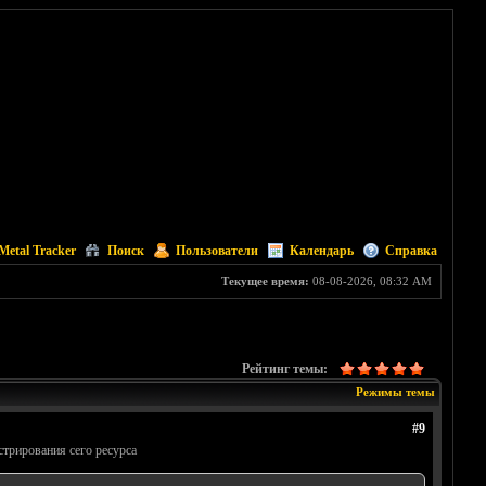
Metal Tracker
Поиск
Пользователи
Календарь
Справка
Текущее время:
08-08-2026, 08:32 AM
Рейтинг темы:
Режимы темы
#9
трирования сего ресурса