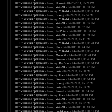
RE: мнения о правилах
- Автор:
Horrnet
- 04-28-2011, 05:28 PM
RE: мнения о правилах
- Автор:
virtus94
- 04-28-2011, 05:30 PM
RE: мнения о правилах
- Автор:
Volkolak
- 04-28-2011, 05:35 PM
RE: мнения о правилах
- Автор:
Svvarg
- 04-28-2011, 05:34 PM
RE: мнения о правилах
- Автор:
Volkolak
- 04-28-2011, 05:37 PM
RE: мнения о правилах
- Автор:
virtus94
- 04-28-2011, 05:36 PM
RE: мнения о правилах
- Автор:
Che
- 04-28-2011, 05:37 PM
RE: мнения о правилах
- Автор:
RedPoint
- 04-28-2011, 05:38 PM
RE: мнения о правилах
- Автор:
virtus94
- 04-28-2011, 05:39 PM
RE: мнения о правилах
- Автор:
metr
- 04-28-2011, 05:41 PM
RE: мнения о правилах
- Автор:
Volkolak
- 04-28-2011, 05:44 PM
RE: мнения о правилах
- Автор:
Che
- 04-28-2011, 05:44 PM
RE: мнения о правилах
- Автор:
Volkolak
- 04-28-2011, 05:45 PM
RE: мнения о правилах
- Автор:
Monolith
- 04-28-2011, 05:44 PM
RE: мнения о правилах
- Автор:
Ganelon
- 04-28-2011, 05:45 PM
RE: мнения о правилах
- Автор:
RedPoint
- 04-28-2011, 05:51 PM
RE: мнения о правилах
- Автор:
virtus94
- 04-28-2011, 05:47 PM
RE: мнения о правилах
- Автор:
metr
- 04-28-2011, 05:50 PM
RE: мнения о правилах
- Автор:
Che
- 04-28-2011, 05:53 PM
RE: мнения о правилах
- Автор:
Ganelon
- 04-28-2011, 05:51 PM
RE: мнения о правилах
- Автор:
Svvarg
- 04-28-2011, 05:52 PM
RE: мнения о правилах
- Автор:
metr
- 04-28-2011, 05:53 PM
RE: мнения о правилах
- Автор:
Ro-neF
- 04-28-2011, 05:54 PM
RE: мнения о правилах
- Автор:
Che
- 04-28-2011, 06:04 PM
RE: мнения о правилах
- Автор:
virtus94
- 04-28-2011, 06:00 PM
RE: мнения о правилах
- Автор:
metr
- 04-28-2011, 06:02 PM
RE: мнения о правилах
- Автор:
virtus94
- 04-28-2011, 06:10 PM
RE: мнения о правилах
- Автор:
Soulskinner
- 04-28-2011, 06:12 PM