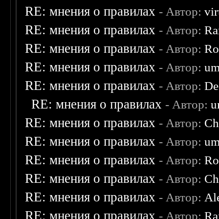
RE: мнения о правилах
- Автор:
vi
RE: мнения о правилах
- Автор:
Ra
RE: мнения о правилах
- Автор:
Ro
RE: мнения о правилах
- Автор:
um
RE: мнения о правилах
- Автор:
De
RE: мнения о правилах
- Автор:
u
RE: мнения о правилах
- Автор:
Ch
RE: мнения о правилах
- Автор:
um
RE: мнения о правилах
- Автор:
Ro
RE: мнения о правилах
- Автор:
Ch
RE: мнения о правилах
- Автор:
Al
RE: мнения о правилах
- Автор:
Ra