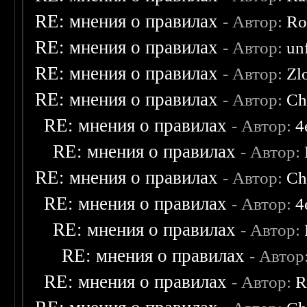
RE: мнения о правилах
- Автор:
Ro
RE: мнения о правилах
- Автор:
un
RE: мнения о правилах
- Автор:
Zl
RE: мнения о правилах
- Автор:
Ch
RE: мнения о правилах
- Автор:
4
RE: мнения о правилах
- Автор:
RE: мнения о правилах
- Автор:
Ch
RE: мнения о правилах
- Автор:
4
RE: мнения о правилах
- Автор:
RE: мнения о правилах
- Автор
RE: мнения о правилах
- Автор:
R