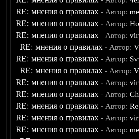
RE: мнения о правилах
- Автор:
me
RE: мнения о правилах
- Автор:
Ho
RE: мнения о правилах
- Автор:
vi
RE: мнения о правилах
- Автор:
V
RE: мнения о правилах
- Автор:
Sv
RE: мнения о правилах
- Автор:
V
RE: мнения о правилах
- Автор:
vi
RE: мнения о правилах
- Автор:
Ch
RE: мнения о правилах
- Автор:
Re
RE: мнения о правилах
- Автор:
vi
RE: мнения о правилах
- Автор:
me