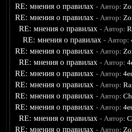
RE: мнения о правилах
- Автор:
Zo
RE: мнения о правилах
- Автор:
Zo
RE: мнения о правилах
- Автор:
R
RE: мнения о правилах
- Автор:
RE: мнения о правилах
- Автор:
Zo
RE: мнения о правилах
- Автор:
4
RE: мнения о правилах
- Автор:
4e
RE: мнения о правилах
- Автор:
Ra
RE: мнения о правилах
- Автор:
Ch
RE: мнения о правилах
- Автор:
4e
RE: мнения о правилах
- Автор:
C
RE: мнения о правилах
- Автор:
Zo