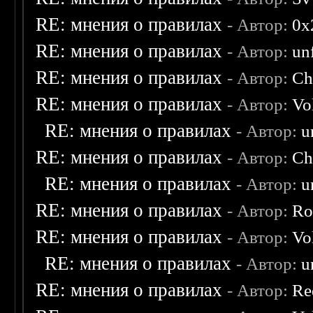
RE: мнения о правилах
- Автор:
0х
RE: мнения о правилах
- Автор:
un
RE: мнения о правилах
- Автор:
Ch
RE: мнения о правилах
- Автор:
Vo
RE: мнения о правилах
- Автор:
u
RE: мнения о правилах
- Автор:
Ch
RE: мнения о правилах
- Автор:
u
RE: мнения о правилах
- Автор:
Ro
RE: мнения о правилах
- Автор:
Vo
RE: мнения о правилах
- Автор:
u
RE: мнения о правилах
- Автор:
Re