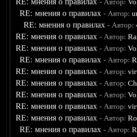
RE: мнения о правилах
- Автор:
Vo
RE: мнения о правилах
- Автор:
u
RE: мнения о правилах
- Автор:
RE: мнения о правилах
- Автор:
Ra
RE: мнения о правилах
- Автор:
Vo
RE: мнения о правилах
- Автор:
R
RE: мнения о правилах
- Автор:
vi
RE: мнения о правилах
- Автор:
Ch
RE: мнения о правилах
- Автор:
Vo
RE: мнения о правилах
- Автор:
vi
RE: мнения о правилах
- Автор:
Ro
RE: мнения о правилах
- Автор:
R