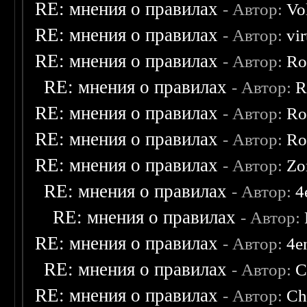
RE: мнения о правилах
- Автор:
Vo
RE: мнения о правилах
- Автор:
vi
RE: мнения о правилах
- Автор:
Ro
RE: мнения о правилах
- Автор:
R
RE: мнения о правилах
- Автор:
Ro
RE: мнения о правилах
- Автор:
Ro
RE: мнения о правилах
- Автор:
Zo
RE: мнения о правилах
- Автор:
4
RE: мнения о правилах
- Автор:
RE: мнения о правилах
- Автор:
4e
RE: мнения о правилах
- Автор:
C
RE: мнения о правилах
- Автор:
Ch