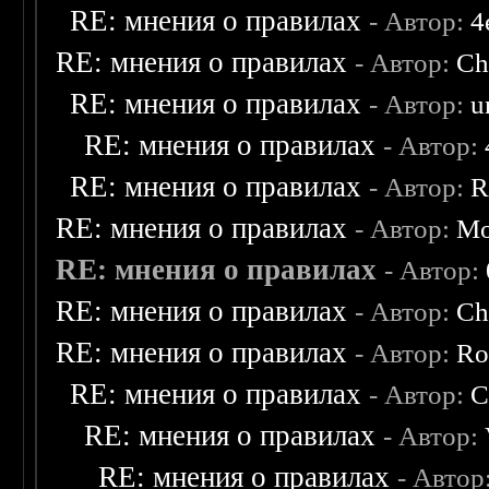
RE: мнения о правилах
- Автор:
4
RE: мнения о правилах
- Автор:
Ch
RE: мнения о правилах
- Автор:
u
RE: мнения о правилах
- Автор:
RE: мнения о правилах
- Автор:
R
RE: мнения о правилах
- Автор:
Mo
RE: мнения о правилах
- Автор:
RE: мнения о правилах
- Автор:
Ch
RE: мнения о правилах
- Автор:
Ro
RE: мнения о правилах
- Автор:
C
RE: мнения о правилах
- Автор:
RE: мнения о правилах
- Автор