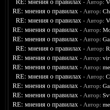
RE: мнения о правилах
- Автор:
V
RE: мнения о правилах
- Автор:
Ch
RE: мнения о правилах
- Автор:
V
RE: мнения о правилах
- Автор:
Mo
RE: мнения о правилах
- Автор:
Ga
RE: мнения о правилах
- Автор:
R
RE: мнения о правилах
- Автор:
vi
RE: мнения о правилах
- Автор:
me
RE: мнения о правилах
- Автор:
C
RE: мнения о правилах
- Автор:
Ga
RE: мнения о правилах
- Автор:
Sv
RE: мнения о правилах
- Автор:
me