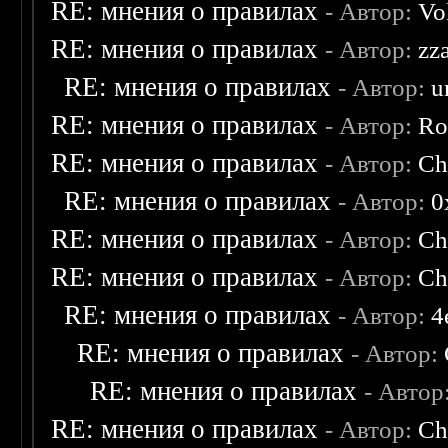
RE: мнения о правилах
- Автор:
Vo
RE: мнения о правилах
- Автор:
zz
RE: мнения о правилах
- Автор:
u
RE: мнения о правилах
- Автор:
Ro
RE: мнения о правилах
- Автор:
Ch
RE: мнения о правилах
- Автор:
0
RE: мнения о правилах
- Автор:
Ch
RE: мнения о правилах
- Автор:
Ch
RE: мнения о правилах
- Автор:
4
RE: мнения о правилах
- Автор:
RE: мнения о правилах
- Автор
RE: мнения о правилах
- Автор:
Ch