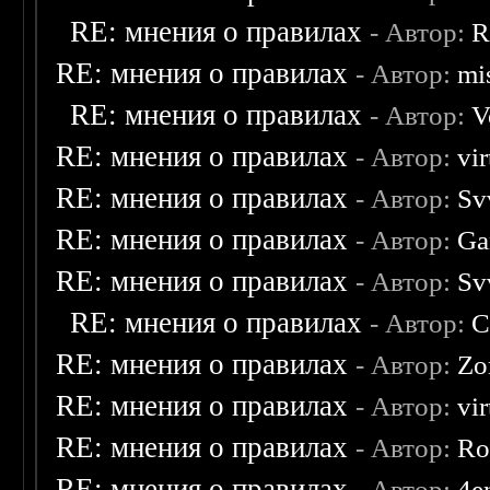
RE: мнения о правилах
- Автор:
R
RE: мнения о правилах
- Автор:
mis
RE: мнения о правилах
- Автор:
V
RE: мнения о правилах
- Автор:
vi
RE: мнения о правилах
- Автор:
Sv
RE: мнения о правилах
- Автор:
Ga
RE: мнения о правилах
- Автор:
Sv
RE: мнения о правилах
- Автор:
C
RE: мнения о правилах
- Автор:
Zo
RE: мнения о правилах
- Автор:
vi
RE: мнения о правилах
- Автор:
Ro
RE: мнения о правилах
- Автор:
4e