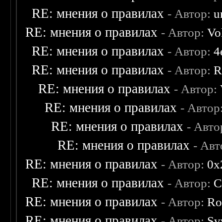
RE: мнения о правилах
- Автор:
u
RE: мнения о правилах
- Автор:
Vo
RE: мнения о правилах
- Автор:
4
RE: мнения о правилах
- Автор:
R
RE: мнения о правилах
- Автор:
RE: мнения о правилах
- Автор
RE: мнения о правилах
- Авто
RE: мнения о правилах
- Ав
RE: мнения о правилах
- Автор:
0х
RE: мнения о правилах
- Автор:
C
RE: мнения о правилах
- Автор:
Ro
RE: мнения о правилах
- Автор:
Sv