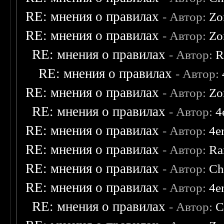
RE: мнения о правилах
- Автор:
Zo
RE: мнения о правилах
- Автор:
Zo
RE: мнения о правилах
- Автор:
R
RE: мнения о правилах
- Автор:
RE: мнения о правилах
- Автор:
Zo
RE: мнения о правилах
- Автор:
4
RE: мнения о правилах
- Автор:
4e
RE: мнения о правилах
- Автор:
Ra
RE: мнения о правилах
- Автор:
Ch
RE: мнения о правилах
- Автор:
4e
RE: мнения о правилах
- Автор:
C