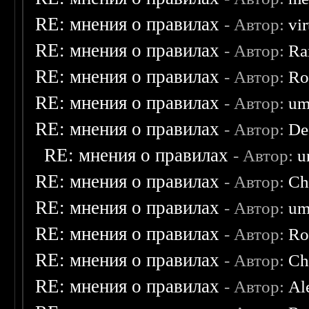
RE: мнения о правилах
- Автор:
vi
RE: мнения о правилах
- Автор:
Ra
RE: мнения о правилах
- Автор:
Ro
RE: мнения о правилах
- Автор:
um
RE: мнения о правилах
- Автор:
De
RE: мнения о правилах
- Автор:
u
RE: мнения о правилах
- Автор:
Ch
RE: мнения о правилах
- Автор:
um
RE: мнения о правилах
- Автор:
Ro
RE: мнения о правилах
- Автор:
Ch
RE: мнения о правилах
- Автор:
Al