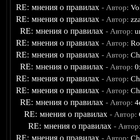
RE: мнения о правилах
- Автор:
Vo
RE: мнения о правилах
- Автор:
zz
RE: мнения о правилах
- Автор:
u
RE: мнения о правилах
- Автор:
Ro
RE: мнения о правилах
- Автор:
Ch
RE: мнения о правилах
- Автор:
0
RE: мнения о правилах
- Автор:
Ch
RE: мнения о правилах
- Автор:
Ch
RE: мнения о правилах
- Автор:
4
RE: мнения о правилах
- Автор:
RE: мнения о правилах
- Автор
RE: мнения о правилах
- Автор:
Ch