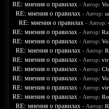
RE: мнения о правилах
- Автор:
Vo
RE: мнения о правилах
- Автор:
u
RE: мнения о правилах
- Автор:
RE: мнения о правилах
- Автор:
Ra
RE: мнения о правилах
- Автор:
Vo
RE: мнения о правилах
- Автор:
R
RE: мнения о правилах
- Автор:
vi
RE: мнения о правилах
- Автор:
Ch
RE: мнения о правилах
- Автор:
Vo
RE: мнения о правилах
- Автор:
vi
RE: мнения о правилах
- Автор:
Ro
RE: мнения о правилах
- Автор:
R