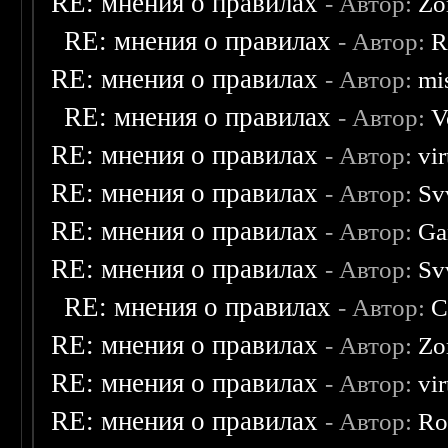
RE: мнения о правилах
- Автор:
Zo
RE: мнения о правилах
- Автор:
R
RE: мнения о правилах
- Автор:
mis
RE: мнения о правилах
- Автор:
V
RE: мнения о правилах
- Автор:
vi
RE: мнения о правилах
- Автор:
Sv
RE: мнения о правилах
- Автор:
Ga
RE: мнения о правилах
- Автор:
Sv
RE: мнения о правилах
- Автор:
C
RE: мнения о правилах
- Автор:
Zo
RE: мнения о правилах
- Автор:
vi
RE: мнения о правилах
- Автор:
Ro