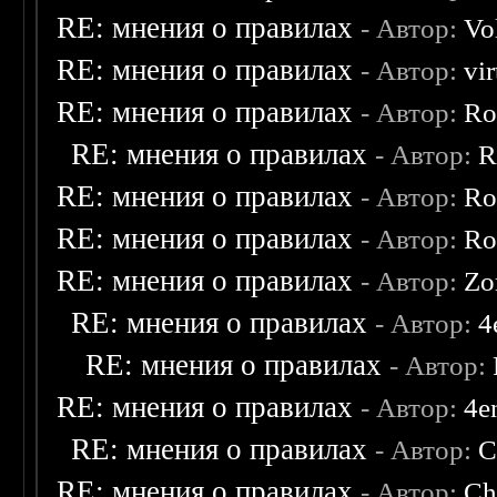
RE: мнения о правилах
- Автор:
Vo
RE: мнения о правилах
- Автор:
vi
RE: мнения о правилах
- Автор:
Ro
RE: мнения о правилах
- Автор:
R
RE: мнения о правилах
- Автор:
Ro
RE: мнения о правилах
- Автор:
Ro
RE: мнения о правилах
- Автор:
Zo
RE: мнения о правилах
- Автор:
4
RE: мнения о правилах
- Автор:
RE: мнения о правилах
- Автор:
4e
RE: мнения о правилах
- Автор:
C
RE: мнения о правилах
- Автор:
Ch