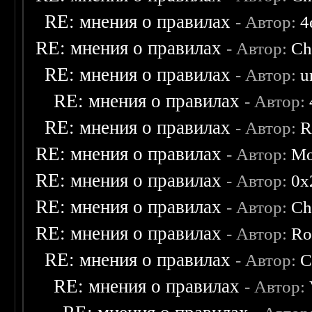
RE: мнения о правилах
- Автор:
4
RE: мнения о правилах
- Автор:
Ch
RE: мнения о правилах
- Автор:
u
RE: мнения о правилах
- Автор:
RE: мнения о правилах
- Автор:
R
RE: мнения о правилах
- Автор:
Mo
RE: мнения о правилах
- Автор:
0х
RE: мнения о правилах
- Автор:
Ch
RE: мнения о правилах
- Автор:
Ro
RE: мнения о правилах
- Автор:
C
RE: мнения о правилах
- Автор: