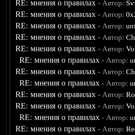
RE: мнения о правилах
- Автор:
Sv
RE: мнения о правилах
- Автор:
0х
RE: мнения о правилах
- Автор:
un
RE: мнения о правилах
- Автор:
Ch
RE: мнения о правилах
- Автор:
Vo
RE: мнения о правилах
- Автор:
u
RE: мнения о правилах
- Автор:
Ch
RE: мнения о правилах
- Автор:
u
RE: мнения о правилах
- Автор:
Ro
RE: мнения о правилах
- Автор:
Vo
RE: мнения о правилах
- Автор:
u
RE: мнения о правилах
- Автор:
Re