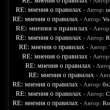
RE: мнения о правилах
- Автор
RE: мнения о правилах
- Автор:
u
RE: мнения о правилах
- Автор:
Vo
RE: мнения о правилах
- Автор
RE: мнения о правилах
- Автор:
R
RE: мнения о правилах
- Автор:
RE: мнения о правилах
- Автор
RE: мнения о правилах
- Авто
RE: мнения о правилах
- Ав
RE: мнения о правилах
- Автор:
0х
RE: мнения о правилах
- Автор:
C
RE: мнения о правилах
- Автор:
Ro