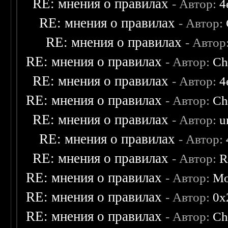
RE: мнения о правилах
- Автор:
4
RE: мнения о правилах
- Автор:
RE: мнения о правилах
- Автор
RE: мнения о правилах
- Автор:
Ch
RE: мнения о правилах
- Автор:
4
RE: мнения о правилах
- Автор:
Ch
RE: мнения о правилах
- Автор:
u
RE: мнения о правилах
- Автор:
RE: мнения о правилах
- Автор:
R
RE: мнения о правилах
- Автор:
Mo
RE: мнения о правилах
- Автор:
0х
RE: мнения о правилах
- Автор:
Ch