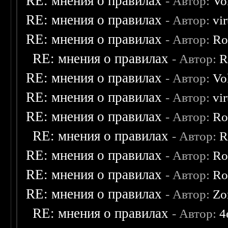
RE: мнения о правилах
- Автор:
Vo
RE: мнения о правилах
- Автор:
vi
RE: мнения о правилах
- Автор:
Ro
RE: мнения о правилах
- Автор:
R
RE: мнения о правилах
- Автор:
Vo
RE: мнения о правилах
- Автор:
vi
RE: мнения о правилах
- Автор:
Ro
RE: мнения о правилах
- Автор:
R
RE: мнения о правилах
- Автор:
Ro
RE: мнения о правилах
- Автор:
Ro
RE: мнения о правилах
- Автор:
Zo
RE: мнения о правилах
- Автор:
4