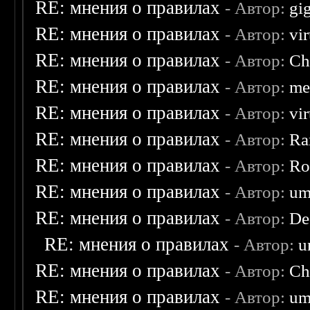
RE: мнения о правилах
- Автор:
gi
RE: мнения о правилах
- Автор:
vi
RE: мнения о правилах
- Автор:
Ch
RE: мнения о правилах
- Автор:
me
RE: мнения о правилах
- Автор:
vi
RE: мнения о правилах
- Автор:
Ra
RE: мнения о правилах
- Автор:
Ro
RE: мнения о правилах
- Автор:
um
RE: мнения о правилах
- Автор:
De
RE: мнения о правилах
- Автор:
u
RE: мнения о правилах
- Автор:
Ch
RE: мнения о правилах
- Автор:
um