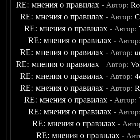
RE: мнения о правилах
- Автор:
Ro
RE: мнения о правилах
- Автор:
C
RE: мнения о правилах
- Автор:
RE: мнения о правилах
- Автор
RE: мнения о правилах
- Автор:
u
RE: мнения о правилах
- Автор:
Vo
RE: мнения о правилах
- Автор:
4
RE: мнения о правилах
- Автор:
R
RE: мнения о правилах
- Автор:
RE: мнения о правилах
- Автор
RE: мнения о правилах
- Авто
RE: мнения о правилах
- Ав