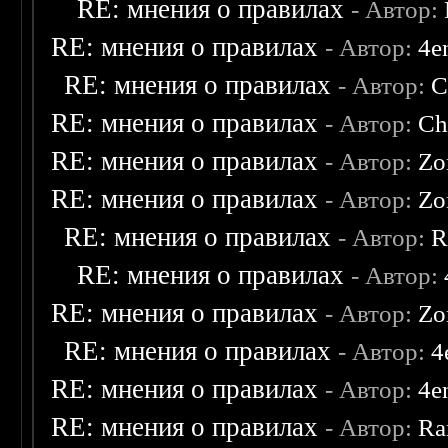
RE: мнения о правилах
- Автор:
RE: мнения о правилах
- Автор:
4e
RE: мнения о правилах
- Автор:
C
RE: мнения о правилах
- Автор:
Ch
RE: мнения о правилах
- Автор:
Zo
RE: мнения о правилах
- Автор:
Zo
RE: мнения о правилах
- Автор:
R
RE: мнения о правилах
- Автор:
RE: мнения о правилах
- Автор:
Zo
RE: мнения о правилах
- Автор:
4
RE: мнения о правилах
- Автор:
4e
RE: мнения о правилах
- Автор:
Ra