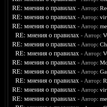
RE: мнения о правилах
- Автор:
Re
RE: мнения о правилах
- Автор:
vi
RE: мнения о правилах
- Автор:
me
RE: мнения о правилах
- Автор:
V
RE: мнения о правилах
- Автор:
Ch
RE: мнения о правилах
- Автор:
V
RE: мнения о правилах
- Автор:
Mo
RE: мнения о правилах
- Автор:
Ga
RE: мнения о правилах
- Автор:
R
RE: мнения о правилах
- Автор:
vi
RE: мнения о правилах
- Автор:
me