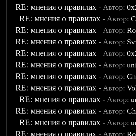
RE: мнения о правилах
- Автор:
0х
RE: мнения о правилах
- Автор:
C
RE: мнения о правилах
- Автор:
Ro
RE: мнения о правилах
- Автор:
Sv
RE: мнения о правилах
- Автор:
0х
RE: мнения о правилах
- Автор:
un
RE: мнения о правилах
- Автор:
Ch
RE: мнения о правилах
- Автор:
Vo
RE: мнения о правилах
- Автор:
u
RE: мнения о правилах
- Автор:
Ch
RE: мнения о правилах
- Автор:
u
RE: мнения о правилах
- Автор:
Ro