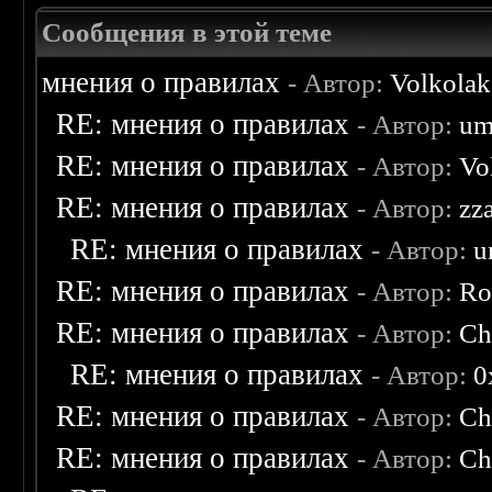
Сообщения в этой теме
мнения о правилах
- Автор:
Volkolak
RE: мнения о правилах
- Автор:
um
RE: мнения о правилах
- Автор:
Vo
RE: мнения о правилах
- Автор:
zz
RE: мнения о правилах
- Автор:
u
RE: мнения о правилах
- Автор:
Ro
RE: мнения о правилах
- Автор:
Ch
RE: мнения о правилах
- Автор:
0
RE: мнения о правилах
- Автор:
Ch
RE: мнения о правилах
- Автор:
Ch