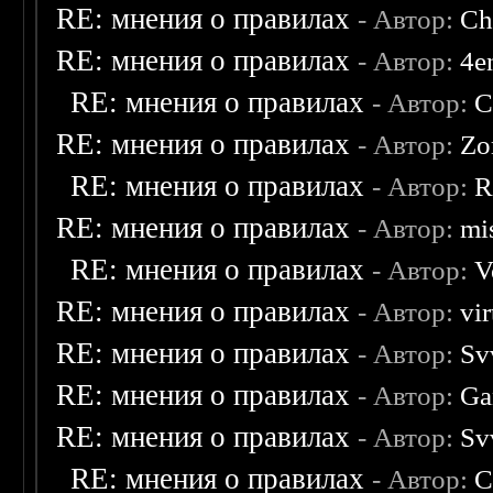
RE: мнения о правилах
- Автор:
Ch
RE: мнения о правилах
- Автор:
4e
RE: мнения о правилах
- Автор:
C
RE: мнения о правилах
- Автор:
Zo
RE: мнения о правилах
- Автор:
R
RE: мнения о правилах
- Автор:
mis
RE: мнения о правилах
- Автор:
V
RE: мнения о правилах
- Автор:
vi
RE: мнения о правилах
- Автор:
Sv
RE: мнения о правилах
- Автор:
Ga
RE: мнения о правилах
- Автор:
Sv
RE: мнения о правилах
- Автор:
C