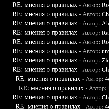
RE: мнения о правилах
- Автор:
Ro
RE: мнения о правилах
- Автор:
Ch
RE: мнения о правилах
- Автор:
Al
RE: мнения о правилах
- Автор:
Ra
RE: мнения о правилах
- Автор:
Ro
RE: мнения о правилах
- Автор:
un
RE: мнения о правилах
- Автор:
Zl
RE: мнения о правилах
- Автор:
Ch
RE: мнения о правилах
- Автор:
4
RE: мнения о правилах
- Автор:
RE: мнения о правилах
- Автор:
Ch
RE: мнения о правилах
- Автор:
4