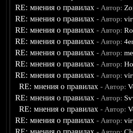
RE: мнения о правилах
- Автор:
Zo
RE: мнения о правилах
- Автор:
vi
RE: мнения о правилах
- Автор:
Ro
RE: мнения о правилах
- Автор:
4e
RE: мнения о правилах
- Автор:
me
RE: мнения о правилах
- Автор:
Ho
RE: мнения о правилах
- Автор:
vi
RE: мнения о правилах
- Автор:
V
RE: мнения о правилах
- Автор:
Sv
RE: мнения о правилах
- Автор:
V
RE: мнения о правилах
- Автор:
vi
RE: мнения о правилах
- Автор:
Ch