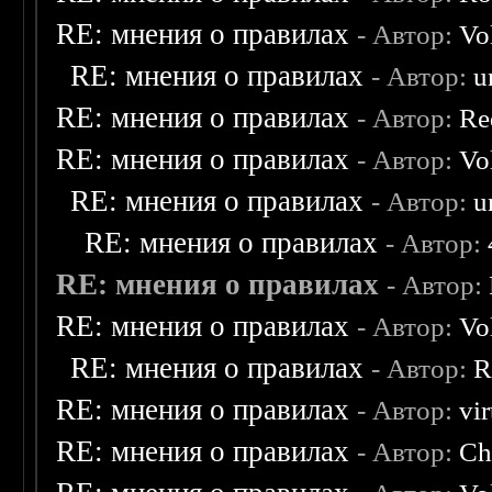
RE: мнения о правилах
- Автор:
Vo
RE: мнения о правилах
- Автор:
u
RE: мнения о правилах
- Автор:
Re
RE: мнения о правилах
- Автор:
Vo
RE: мнения о правилах
- Автор:
u
RE: мнения о правилах
- Автор:
RE: мнения о правилах
- Автор:
RE: мнения о правилах
- Автор:
Vo
RE: мнения о правилах
- Автор:
R
RE: мнения о правилах
- Автор:
vi
RE: мнения о правилах
- Автор:
Ch