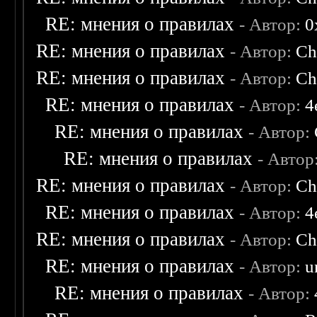
RE: мнения о правилах
- Автор:
0
RE: мнения о правилах
- Автор:
Ch
RE: мнения о правилах
- Автор:
Ch
RE: мнения о правилах
- Автор:
4
RE: мнения о правилах
- Автор:
RE: мнения о правилах
- Автор
RE: мнения о правилах
- Автор:
Ch
RE: мнения о правилах
- Автор:
4
RE: мнения о правилах
- Автор:
Ch
RE: мнения о правилах
- Автор:
u
RE: мнения о правилах
- Автор: