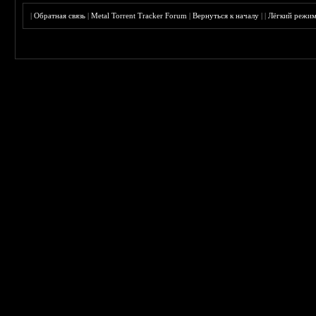
|
Обратная связь
|
Metal Torrent Tracker Forum
|
Вернуться к началу
|
|
Лёгкий режи