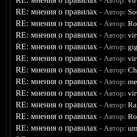
RE: мнения о правилах
- Автор:
vi
RE: мнения о правилах
- Автор:
So
RE: мнения о правилах
- Автор:
Ro
RE: мнения о правилах
- Автор:
vi
RE: мнения о правилах
- Автор:
gi
RE: мнения о правилах
- Автор:
vi
RE: мнения о правилах
- Автор:
Ch
RE: мнения о правилах
- Автор:
me
RE: мнения о правилах
- Автор:
vi
RE: мнения о правилах
- Автор:
Ra
RE: мнения о правилах
- Автор:
Ro
RE: мнения о правилах
- Автор:
um