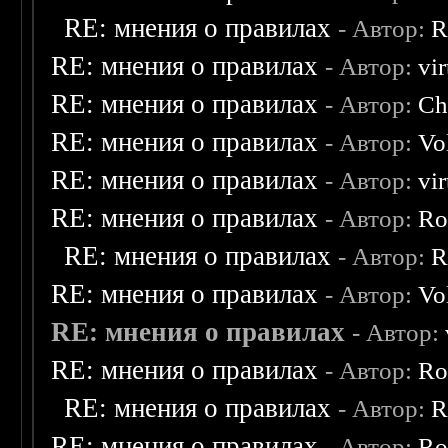
RE: мнения о правилах
- Автор:
R
RE: мнения о правилах
- Автор:
vi
RE: мнения о правилах
- Автор:
Ch
RE: мнения о правилах
- Автор:
Vo
RE: мнения о правилах
- Автор:
vi
RE: мнения о правилах
- Автор:
Ro
RE: мнения о правилах
- Автор:
R
RE: мнения о правилах
- Автор:
Vo
RE: мнения о правилах
- Автор:
RE: мнения о правилах
- Автор:
Ro
RE: мнения о правилах
- Автор:
R
RE: мнения о правилах
- Автор:
Ro