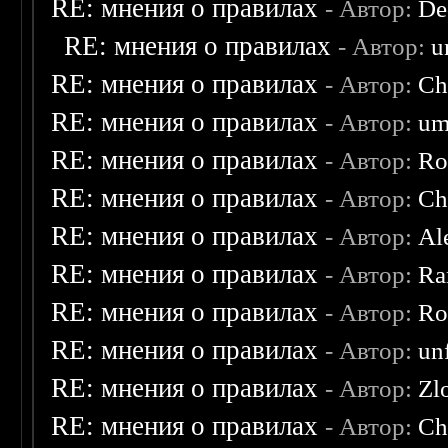
RE: мнения о правилах
- Автор:
De
RE: мнения о правилах
- Автор:
u
RE: мнения о правилах
- Автор:
Ch
RE: мнения о правилах
- Автор:
um
RE: мнения о правилах
- Автор:
Ro
RE: мнения о правилах
- Автор:
Ch
RE: мнения о правилах
- Автор:
Al
RE: мнения о правилах
- Автор:
Ra
RE: мнения о правилах
- Автор:
Ro
RE: мнения о правилах
- Автор:
un
RE: мнения о правилах
- Автор:
Zl
RE: мнения о правилах
- Автор:
Ch