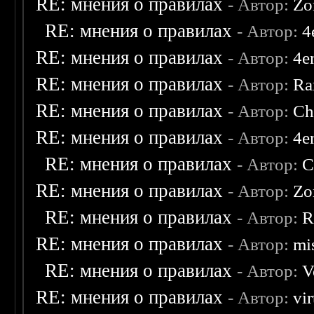
RE: мнения о правилах
- Автор:
Zo
RE: мнения о правилах
- Автор:
4
RE: мнения о правилах
- Автор:
4e
RE: мнения о правилах
- Автор:
Ra
RE: мнения о правилах
- Автор:
Ch
RE: мнения о правилах
- Автор:
4e
RE: мнения о правилах
- Автор:
C
RE: мнения о правилах
- Автор:
Zo
RE: мнения о правилах
- Автор:
R
RE: мнения о правилах
- Автор:
mis
RE: мнения о правилах
- Автор:
V
RE: мнения о правилах
- Автор:
vi