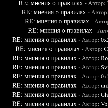
RE: мнения о правилах
- Автор:
RE: мнения о правилах
- Автор
RE: мнения о правилах
- Авто
RE: мнения о правилах
- Ав
RE: мнения о правилах
- Автор:
0х
RE: мнения о правилах
- Автор:
C
RE: мнения о правилах
- Автор:
Ro
RE: мнения о правилах
- Автор:
Sv
RE: мнения о правилах
- Автор:
0х
RE: мнения о правилах
- Автор:
un
RE: мнения о правилах
- Автор:
Ch
RE: мнения о правилах
- Автор:
Vo