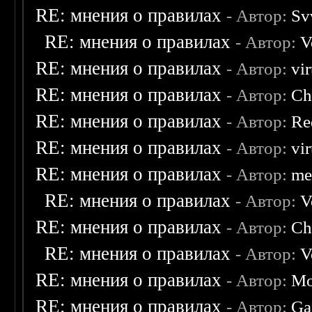
RE: мнения о правилах
- Автор:
Sv
RE: мнения о правилах
- Автор:
V
RE: мнения о правилах
- Автор:
vi
RE: мнения о правилах
- Автор:
Ch
RE: мнения о правилах
- Автор:
Re
RE: мнения о правилах
- Автор:
vi
RE: мнения о правилах
- Автор:
me
RE: мнения о правилах
- Автор:
V
RE: мнения о правилах
- Автор:
Ch
RE: мнения о правилах
- Автор:
V
RE: мнения о правилах
- Автор:
Mo
RE: мнения о правилах
- Автор:
Ga