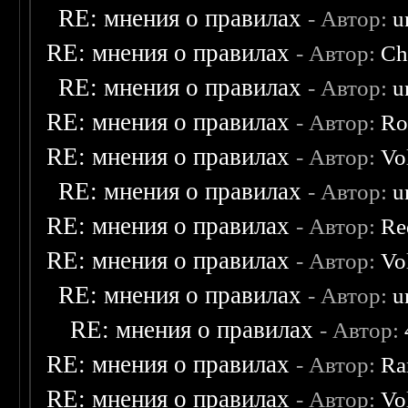
RE: мнения о правилах
- Автор:
u
RE: мнения о правилах
- Автор:
Ch
RE: мнения о правилах
- Автор:
u
RE: мнения о правилах
- Автор:
Ro
RE: мнения о правилах
- Автор:
Vo
RE: мнения о правилах
- Автор:
u
RE: мнения о правилах
- Автор:
Re
RE: мнения о правилах
- Автор:
Vo
RE: мнения о правилах
- Автор:
u
RE: мнения о правилах
- Автор:
RE: мнения о правилах
- Автор:
Ra
RE: мнения о правилах
- Автор:
Vo