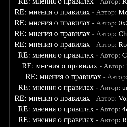
RE: мнения о правилах
- Автор:
R
RE: мнения о правилах
- Автор:
Mo
RE: мнения о правилах
- Автор:
0х
RE: мнения о правилах
- Автор:
Ch
RE: мнения о правилах
- Автор:
Ro
RE: мнения о правилах
- Автор:
C
RE: мнения о правилах
- Автор:
RE: мнения о правилах
- Автор
RE: мнения о правилах
- Автор:
u
RE: мнения о правилах
- Автор:
Vo
RE: мнения о правилах
- Автор:
4
RE: мнения о правилах
- Автор:
R