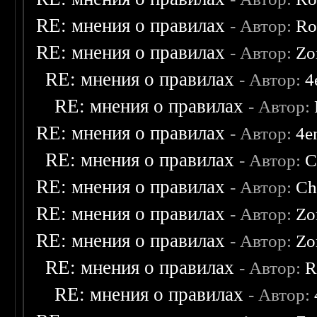
RE: мнения о правилах
- Автор:
Ro
RE: мнения о правилах
- Автор:
Zo
RE: мнения о правилах
- Автор:
4
RE: мнения о правилах
- Автор:
RE: мнения о правилах
- Автор:
4e
RE: мнения о правилах
- Автор:
C
RE: мнения о правилах
- Автор:
Ch
RE: мнения о правилах
- Автор:
Zo
RE: мнения о правилах
- Автор:
Zo
RE: мнения о правилах
- Автор:
R
RE: мнения о правилах
- Автор: