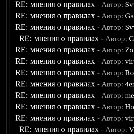
RE: мнения о правилах
- Автор:
Sv
RE: мнения о правилах
- Автор:
Ga
RE: мнения о правилах
- Автор:
Sv
RE: мнения о правилах
- Автор:
C
RE: мнения о правилах
- Автор:
Zo
RE: мнения о правилах
- Автор:
vi
RE: мнения о правилах
- Автор:
Ro
RE: мнения о правилах
- Автор:
4e
RE: мнения о правилах
- Автор:
me
RE: мнения о правилах
- Автор:
Ho
RE: мнения о правилах
- Автор:
vi
RE: мнения о правилах
- Автор:
V