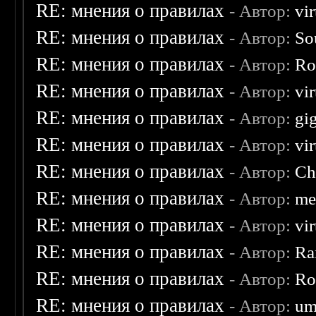
RE: мнения о правилах
- Автор:
vi
RE: мнения о правилах
- Автор:
So
RE: мнения о правилах
- Автор:
Ro
RE: мнения о правилах
- Автор:
vi
RE: мнения о правилах
- Автор:
gi
RE: мнения о правилах
- Автор:
vi
RE: мнения о правилах
- Автор:
Ch
RE: мнения о правилах
- Автор:
me
RE: мнения о правилах
- Автор:
vi
RE: мнения о правилах
- Автор:
Ra
RE: мнения о правилах
- Автор:
Ro
RE: мнения о правилах
- Автор:
um