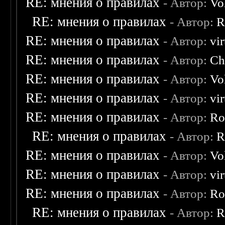
RE: мнения о правилах
- Автор:
Vo
RE: мнения о правилах
- Автор:
R
RE: мнения о правилах
- Автор:
vi
RE: мнения о правилах
- Автор:
Ch
RE: мнения о правилах
- Автор:
Vo
RE: мнения о правилах
- Автор:
vi
RE: мнения о правилах
- Автор:
Ro
RE: мнения о правилах
- Автор:
R
RE: мнения о правилах
- Автор:
Vo
RE: мнения о правилах
- Автор:
vi
RE: мнения о правилах
- Автор:
Ro
RE: мнения о правилах
- Автор:
R