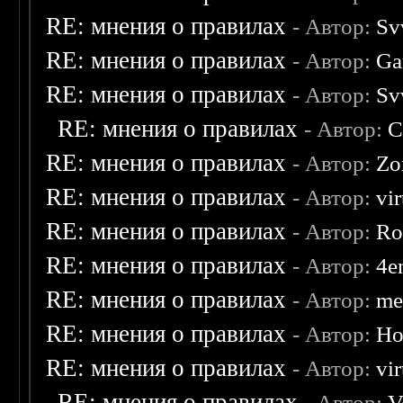
RE: мнения о правилах
- Автор:
Sv
RE: мнения о правилах
- Автор:
Ga
RE: мнения о правилах
- Автор:
Sv
RE: мнения о правилах
- Автор:
C
RE: мнения о правилах
- Автор:
Zo
RE: мнения о правилах
- Автор:
vi
RE: мнения о правилах
- Автор:
Ro
RE: мнения о правилах
- Автор:
4e
RE: мнения о правилах
- Автор:
me
RE: мнения о правилах
- Автор:
Ho
RE: мнения о правилах
- Автор:
vi
RE: мнения о правилах
- Автор:
V