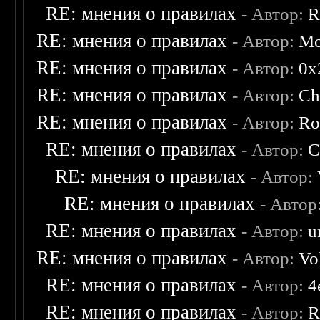
RE: мнения о правилах
- Автор:
R
RE: мнения о правилах
- Автор:
Mo
RE: мнения о правилах
- Автор:
0х
RE: мнения о правилах
- Автор:
Ch
RE: мнения о правилах
- Автор:
Ro
RE: мнения о правилах
- Автор:
C
RE: мнения о правилах
- Автор:
RE: мнения о правилах
- Автор
RE: мнения о правилах
- Автор:
u
RE: мнения о правилах
- Автор:
Vo
RE: мнения о правилах
- Автор:
4
RE: мнения о правилах
- Автор:
R