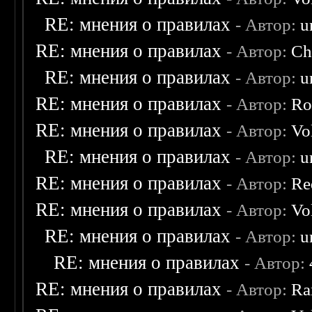
RE: мнения о правилах
- Автор:
u
RE: мнения о правилах
- Автор:
Ch
RE: мнения о правилах
- Автор:
u
RE: мнения о правилах
- Автор:
Ro
RE: мнения о правилах
- Автор:
Vo
RE: мнения о правилах
- Автор:
u
RE: мнения о правилах
- Автор:
Re
RE: мнения о правилах
- Автор:
Vo
RE: мнения о правилах
- Автор:
u
RE: мнения о правилах
- Автор:
RE: мнения о правилах
- Автор:
Ra