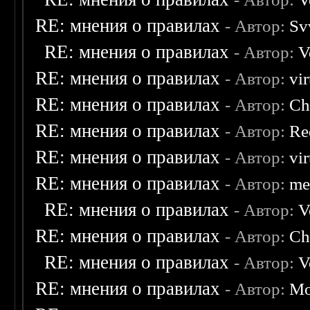
RE: мнения о правилах
- Автор:
Sv
RE: мнения о правилах
- Автор:
V
RE: мнения о правилах
- Автор:
vi
RE: мнения о правилах
- Автор:
Ch
RE: мнения о правилах
- Автор:
Re
RE: мнения о правилах
- Автор:
vi
RE: мнения о правилах
- Автор:
me
RE: мнения о правилах
- Автор:
V
RE: мнения о правилах
- Автор:
Ch
RE: мнения о правилах
- Автор:
V
RE: мнения о правилах
- Автор:
Mo