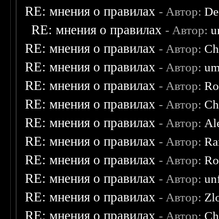
RE: мнения о правилах
- Автор:
De
RE: мнения о правилах
- Автор:
u
RE: мнения о правилах
- Автор:
Ch
RE: мнения о правилах
- Автор:
um
RE: мнения о правилах
- Автор:
Ro
RE: мнения о правилах
- Автор:
Ch
RE: мнения о правилах
- Автор:
Al
RE: мнения о правилах
- Автор:
Ra
RE: мнения о правилах
- Автор:
Ro
RE: мнения о правилах
- Автор:
un
RE: мнения о правилах
- Автор:
Zl
RE: мнения о правилах
- Автор:
Ch