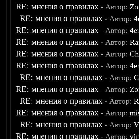
RE: мнения о правилах
- Автор:
Zo
RE: мнения о правилах
- Автор:
4
RE: мнения о правилах
- Автор:
4e
RE: мнения о правилах
- Автор:
Ra
RE: мнения о правилах
- Автор:
Ch
RE: мнения о правилах
- Автор:
4e
RE: мнения о правилах
- Автор:
C
RE: мнения о правилах
- Автор:
Zo
RE: мнения о правилах
- Автор:
R
RE: мнения о правилах
- Автор:
mis
RE: мнения о правилах
- Автор:
V
RE: мнения о правилах
- Автор:
vi