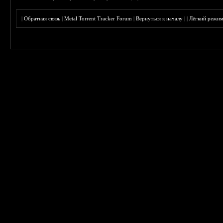
|
Обратная связь
|
Metal Torrent Tracker Forum
|
Вернуться к началу
|
|
Лёгкий режи