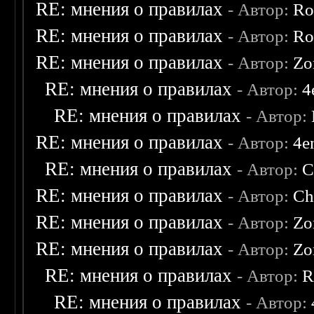
RE: мнения о правилах
- Автор:
Ro
RE: мнения о правилах
- Автор:
Ro
RE: мнения о правилах
- Автор:
Zo
RE: мнения о правилах
- Автор:
4
RE: мнения о правилах
- Автор:
RE: мнения о правилах
- Автор:
4e
RE: мнения о правилах
- Автор:
C
RE: мнения о правилах
- Автор:
Ch
RE: мнения о правилах
- Автор:
Zo
RE: мнения о правилах
- Автор:
Zo
RE: мнения о правилах
- Автор:
R
RE: мнения о правилах
- Автор: