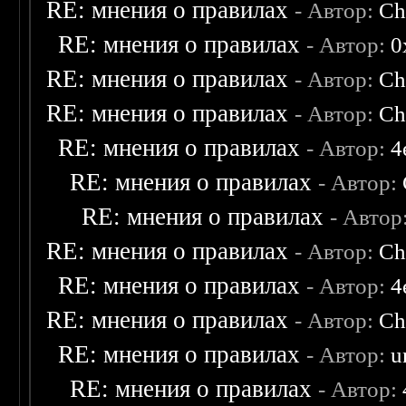
RE: мнения о правилах
- Автор:
Ch
RE: мнения о правилах
- Автор:
0
RE: мнения о правилах
- Автор:
Ch
RE: мнения о правилах
- Автор:
Ch
RE: мнения о правилах
- Автор:
4
RE: мнения о правилах
- Автор:
RE: мнения о правилах
- Автор
RE: мнения о правилах
- Автор:
Ch
RE: мнения о правилах
- Автор:
4
RE: мнения о правилах
- Автор:
Ch
RE: мнения о правилах
- Автор:
u
RE: мнения о правилах
- Автор: