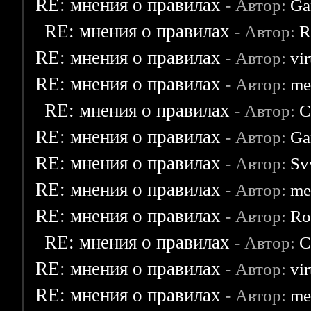
RE: мнения о правилах
- Автор:
Ga
RE: мнения о правилах
- Автор:
R
RE: мнения о правилах
- Автор:
vi
RE: мнения о правилах
- Автор:
me
RE: мнения о правилах
- Автор:
C
RE: мнения о правилах
- Автор:
Ga
RE: мнения о правилах
- Автор:
Sv
RE: мнения о правилах
- Автор:
me
RE: мнения о правилах
- Автор:
Ro
RE: мнения о правилах
- Автор:
C
RE: мнения о правилах
- Автор:
vi
RE: мнения о правилах
- Автор:
me