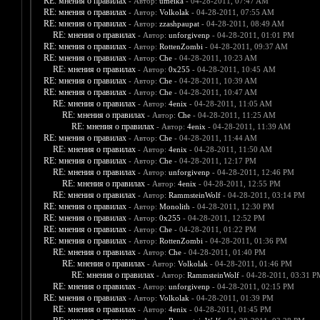
RE: мнения о правилах
- Автор:
umeika
- 04-28-2011, 07:47 AM
RE: мнения о правилах
- Автор:
Volkolak
- 04-28-2011, 07:55 AM
RE: мнения о правилах
- Автор:
zzashpaupat
- 04-28-2011, 08:49 AM
RE: мнения о правилах
- Автор:
unforgivenp
- 04-28-2011, 01:01 PM
RE: мнения о правилах
- Автор:
RottenZombi
- 04-28-2011, 09:37 AM
RE: мнения о правилах
- Автор:
Che
- 04-28-2011, 10:23 AM
RE: мнения о правилах
- Автор:
0х255
- 04-28-2011, 10:45 AM
RE: мнения о правилах
- Автор:
Che
- 04-28-2011, 10:39 AM
RE: мнения о правилах
- Автор:
Che
- 04-28-2011, 10:47 AM
RE: мнения о правилах
- Автор:
4enix
- 04-28-2011, 11:05 AM
RE: мнения о правилах
- Автор:
Che
- 04-28-2011, 11:25 AM
RE: мнения о правилах
- Автор:
4enix
- 04-28-2011, 11:39 AM
RE: мнения о правилах
- Автор:
Che
- 04-28-2011, 11:44 AM
RE: мнения о правилах
- Автор:
4enix
- 04-28-2011, 11:50 AM
RE: мнения о правилах
- Автор:
Che
- 04-28-2011, 12:17 PM
RE: мнения о правилах
- Автор:
unforgivenp
- 04-28-2011, 12:46 PM
RE: мнения о правилах
- Автор:
4enix
- 04-28-2011, 12:55 PM
RE: мнения о правилах
- Автор:
RammsteinWolf
- 04-28-2011, 03:14 PM
RE: мнения о правилах
- Автор:
Monolith
- 04-28-2011, 12:30 PM
RE: мнения о правилах
- Автор:
0х255
- 04-28-2011, 12:52 PM
RE: мнения о правилах
- Автор:
Che
- 04-28-2011, 01:22 PM
RE: мнения о правилах
- Автор:
RottenZombi
- 04-28-2011, 01:36 PM
RE: мнения о правилах
- Автор:
Che
- 04-28-2011, 01:40 PM
RE: мнения о правилах
- Автор:
Volkolak
- 04-28-2011, 01:46 PM
RE: мнения о правилах
- Автор:
RammsteinWolf
- 04-28-2011, 03:31 P
RE: мнения о правилах
- Автор:
unforgivenp
- 04-28-2011, 02:15 PM
RE: мнения о правилах
- Автор:
Volkolak
- 04-28-2011, 01:39 PM
RE: мнения о правилах
- Автор:
4enix
- 04-28-2011, 01:45 PM