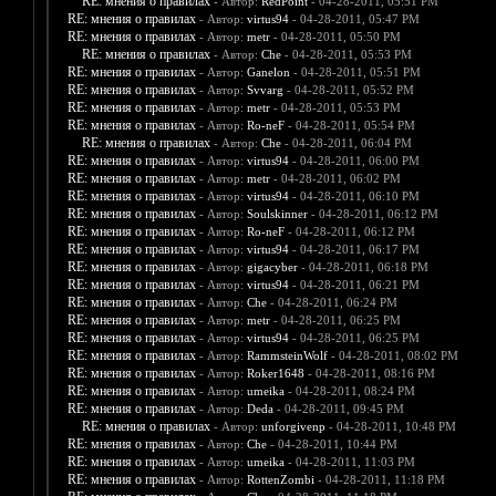
RE: мнения о правилах
- Автор:
RedPoint
- 04-28-2011, 05:51 PM
RE: мнения о правилах
- Автор:
virtus94
- 04-28-2011, 05:47 PM
RE: мнения о правилах
- Автор:
metr
- 04-28-2011, 05:50 PM
RE: мнения о правилах
- Автор:
Che
- 04-28-2011, 05:53 PM
RE: мнения о правилах
- Автор:
Ganelon
- 04-28-2011, 05:51 PM
RE: мнения о правилах
- Автор:
Svvarg
- 04-28-2011, 05:52 PM
RE: мнения о правилах
- Автор:
metr
- 04-28-2011, 05:53 PM
RE: мнения о правилах
- Автор:
Ro-neF
- 04-28-2011, 05:54 PM
RE: мнения о правилах
- Автор:
Che
- 04-28-2011, 06:04 PM
RE: мнения о правилах
- Автор:
virtus94
- 04-28-2011, 06:00 PM
RE: мнения о правилах
- Автор:
metr
- 04-28-2011, 06:02 PM
RE: мнения о правилах
- Автор:
virtus94
- 04-28-2011, 06:10 PM
RE: мнения о правилах
- Автор:
Soulskinner
- 04-28-2011, 06:12 PM
RE: мнения о правилах
- Автор:
Ro-neF
- 04-28-2011, 06:12 PM
RE: мнения о правилах
- Автор:
virtus94
- 04-28-2011, 06:17 PM
RE: мнения о правилах
- Автор:
gigacyber
- 04-28-2011, 06:18 PM
RE: мнения о правилах
- Автор:
virtus94
- 04-28-2011, 06:21 PM
RE: мнения о правилах
- Автор:
Che
- 04-28-2011, 06:24 PM
RE: мнения о правилах
- Автор:
metr
- 04-28-2011, 06:25 PM
RE: мнения о правилах
- Автор:
virtus94
- 04-28-2011, 06:25 PM
RE: мнения о правилах
- Автор:
RammsteinWolf
- 04-28-2011, 08:02 PM
RE: мнения о правилах
- Автор:
Roker1648
- 04-28-2011, 08:16 PM
RE: мнения о правилах
- Автор:
umeika
- 04-28-2011, 08:24 PM
RE: мнения о правилах
- Автор:
Deda
- 04-28-2011, 09:45 PM
RE: мнения о правилах
- Автор:
unforgivenp
- 04-28-2011, 10:48 PM
RE: мнения о правилах
- Автор:
Che
- 04-28-2011, 10:44 PM
RE: мнения о правилах
- Автор:
umeika
- 04-28-2011, 11:03 PM
RE: мнения о правилах
- Автор:
RottenZombi
- 04-28-2011, 11:18 PM