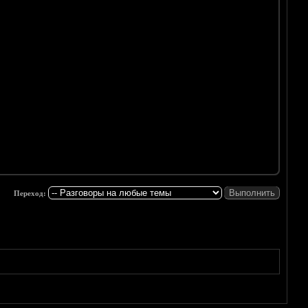
Переход: