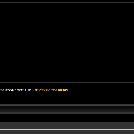
 на любые темы
›
мнения о правилах