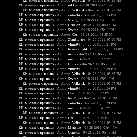
RE: мнения о правилах
- Автор:
RedPoint
- 04-28-2011, 05:19 PM
RE: мнения о правилах
- Автор:
misfits
- 04-28-2011, 05:10 PM
RE: мнения о правилах
- Автор:
Volkolak
- 04-28-2011, 05:27 PM
RE: мнения о правилах
- Автор:
virtus94
- 04-28-2011, 05:13 PM
RE: мнения о правилах
- Автор:
Svvarg
- 04-28-2011, 05:15 PM
RE: мнения о правилах
- Автор:
Ganelon
- 04-28-2011, 05:16 PM
RE: мнения о правилах
- Автор:
Svvarg
- 04-28-2011, 05:19 PM
RE: мнения о правилах
- Автор:
Che
- 04-28-2011, 05:35 PM
RE: мнения о правилах
- Автор:
Zombie_ice
- 04-28-2011, 05:20 PM
RE: мнения о правилах
- Автор:
virtus94
- 04-28-2011, 05:21 PM
RE: мнения о правилах
- Автор:
RottenZombi
- 04-28-2011, 05:22 PM
RE: мнения о правилах
- Автор:
4enix
- 04-28-2011, 05:22 PM
RE: мнения о правилах
- Автор:
metr
- 04-28-2011, 05:22 PM
RE: мнения о правилах
- Автор:
Horrnet
- 04-28-2011, 05:28 PM
RE: мнения о правилах
- Автор:
virtus94
- 04-28-2011, 05:30 PM
RE: мнения о правилах
- Автор:
Volkolak
- 04-28-2011, 05:35 PM
RE: мнения о правилах
- Автор:
Svvarg
- 04-28-2011, 05:34 PM
RE: мнения о правилах
- Автор:
Volkolak
- 04-28-2011, 05:37 PM
RE: мнения о правилах
- Автор:
virtus94
- 04-28-2011, 05:36 PM
RE: мнения о правилах
- Автор:
Che
- 04-28-2011, 05:37 PM
RE: мнения о правилах
- Автор:
RedPoint
- 04-28-2011, 05:38 PM
RE: мнения о правилах
- Автор:
virtus94
- 04-28-2011, 05:39 PM
RE: мнения о правилах
- Автор:
metr
- 04-28-2011, 05:41 PM
RE: мнения о правилах
- Автор:
Volkolak
- 04-28-2011, 05:44 PM
RE: мнения о правилах
- Автор:
Che
- 04-28-2011, 05:44 PM
RE: мнения о правилах
- Автор:
Volkolak
- 04-28-2011, 05:45 PM
RE: мнения о правилах
- Автор:
Monolith
- 04-28-2011, 05:44 PM
RE: мнения о правилах
- Автор:
Ganelon
- 04-28-2011, 05:45 PM