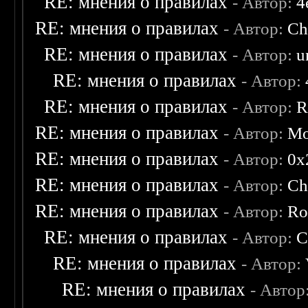
RE: мнения о правилах
- Автор:
4
RE: мнения о правилах
- Автор:
Ch
RE: мнения о правилах
- Автор:
u
RE: мнения о правилах
- Автор:
RE: мнения о правилах
- Автор:
R
RE: мнения о правилах
- Автор:
Mo
RE: мнения о правилах
- Автор:
0х
RE: мнения о правилах
- Автор:
Ch
RE: мнения о правилах
- Автор:
Ro
RE: мнения о правилах
- Автор:
C
RE: мнения о правилах
- Автор:
RE: мнения о правилах
- Автор