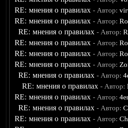
RE: мнения о правилах
- Автор:
vi
RE: мнения о правилах
- Автор:
Ro
RE: мнения о правилах
- Автор:
R
RE: мнения о правилах
- Автор:
Ro
RE: мнения о правилах
- Автор:
Ro
RE: мнения о правилах
- Автор:
Zo
RE: мнения о правилах
- Автор:
4
RE: мнения о правилах
- Автор:
RE: мнения о правилах
- Автор:
4e
RE: мнения о правилах
- Автор:
C
RE: мнения о правилах
- Автор:
Ch