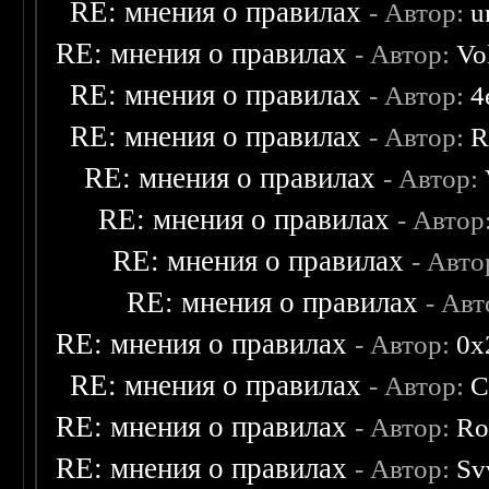
RE: мнения о правилах
- Автор:
u
RE: мнения о правилах
- Автор:
Vo
RE: мнения о правилах
- Автор:
4
RE: мнения о правилах
- Автор:
R
RE: мнения о правилах
- Автор:
RE: мнения о правилах
- Автор
RE: мнения о правилах
- Авто
RE: мнения о правилах
- Ав
RE: мнения о правилах
- Автор:
0х
RE: мнения о правилах
- Автор:
C
RE: мнения о правилах
- Автор:
Ro
RE: мнения о правилах
- Автор:
Sv