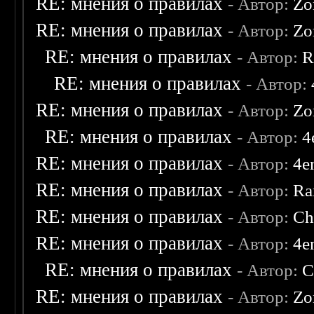
RE: мнения о правилах
- Автор:
Zo
RE: мнения о правилах
- Автор:
Zo
RE: мнения о правилах
- Автор:
R
RE: мнения о правилах
- Автор:
RE: мнения о правилах
- Автор:
Zo
RE: мнения о правилах
- Автор:
4
RE: мнения о правилах
- Автор:
4e
RE: мнения о правилах
- Автор:
Ra
RE: мнения о правилах
- Автор:
Ch
RE: мнения о правилах
- Автор:
4e
RE: мнения о правилах
- Автор:
C
RE: мнения о правилах
- Автор:
Zo