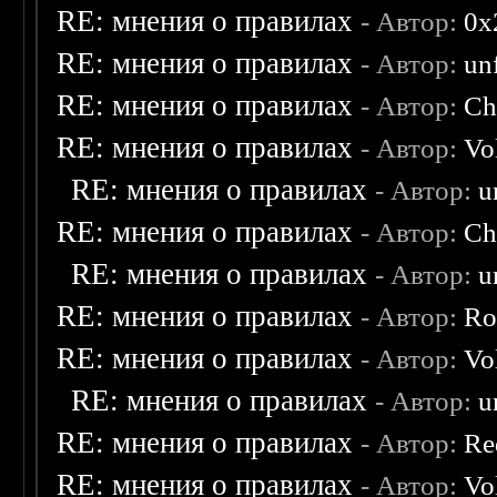
RE: мнения о правилах
- Автор:
0х
RE: мнения о правилах
- Автор:
un
RE: мнения о правилах
- Автор:
Ch
RE: мнения о правилах
- Автор:
Vo
RE: мнения о правилах
- Автор:
u
RE: мнения о правилах
- Автор:
Ch
RE: мнения о правилах
- Автор:
u
RE: мнения о правилах
- Автор:
Ro
RE: мнения о правилах
- Автор:
Vo
RE: мнения о правилах
- Автор:
u
RE: мнения о правилах
- Автор:
Re
RE: мнения о правилах
- Автор:
Vo