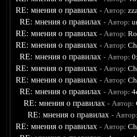
RE: мнения о правилах
- Автор:
zz
RE: мнения о правилах
- Автор:
u
RE: мнения о правилах
- Автор:
Ro
RE: мнения о правилах
- Автор:
Ch
RE: мнения о правилах
- Автор:
0
RE: мнения о правилах
- Автор:
Ch
RE: мнения о правилах
- Автор:
Ch
RE: мнения о правилах
- Автор:
4
RE: мнения о правилах
- Автор:
RE: мнения о правилах
- Автор
RE: мнения о правилах
- Автор:
Ch