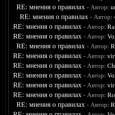
RE: мнения о правилах
- Автор:
u
RE: мнения о правилах
- Автор:
RE: мнения о правилах
- Автор:
Ra
RE: мнения о правилах
- Автор:
Vo
RE: мнения о правилах
- Автор:
R
RE: мнения о правилах
- Автор:
vi
RE: мнения о правилах
- Автор:
Ch
RE: мнения о правилах
- Автор:
Vo
RE: мнения о правилах
- Автор:
vi
RE: мнения о правилах
- Автор:
Ro
RE: мнения о правилах
- Автор:
R
RE: мнения о правилах
- Автор:
Vo