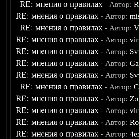
RE: мнения о правилах
- Автор:
R
RE: мнения о правилах
- Автор:
mis
RE: мнения о правилах
- Автор:
V
RE: мнения о правилах
- Автор:
vi
RE: мнения о правилах
- Автор:
Sv
RE: мнения о правилах
- Автор:
Ga
RE: мнения о правилах
- Автор:
Sv
RE: мнения о правилах
- Автор:
C
RE: мнения о правилах
- Автор:
Zo
RE: мнения о правилах
- Автор:
vi
RE: мнения о правилах
- Автор:
Ro
RE: мнения о правилах
- Автор:
4e