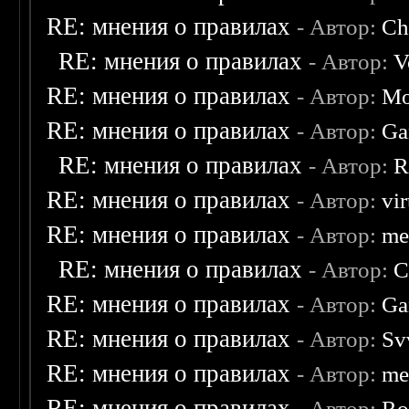
RE: мнения о правилах
- Автор:
Ch
RE: мнения о правилах
- Автор:
V
RE: мнения о правилах
- Автор:
Mo
RE: мнения о правилах
- Автор:
Ga
RE: мнения о правилах
- Автор:
R
RE: мнения о правилах
- Автор:
vi
RE: мнения о правилах
- Автор:
me
RE: мнения о правилах
- Автор:
C
RE: мнения о правилах
- Автор:
Ga
RE: мнения о правилах
- Автор:
Sv
RE: мнения о правилах
- Автор:
me
RE: мнения о правилах
- Автор:
Ro