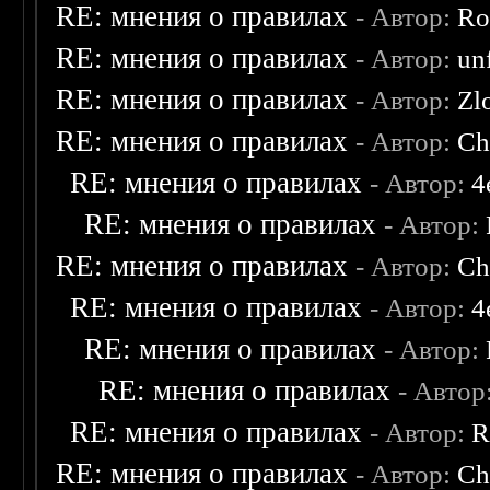
RE: мнения о правилах
- Автор:
Ro
RE: мнения о правилах
- Автор:
un
RE: мнения о правилах
- Автор:
Zl
RE: мнения о правилах
- Автор:
Ch
RE: мнения о правилах
- Автор:
4
RE: мнения о правилах
- Автор:
RE: мнения о правилах
- Автор:
Ch
RE: мнения о правилах
- Автор:
4
RE: мнения о правилах
- Автор:
RE: мнения о правилах
- Автор
RE: мнения о правилах
- Автор:
R
RE: мнения о правилах
- Автор:
Ch