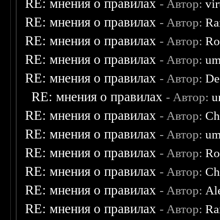
RE: мнения о правилах
- Автор:
vi
RE: мнения о правилах
- Автор:
Ra
RE: мнения о правилах
- Автор:
Ro
RE: мнения о правилах
- Автор:
um
RE: мнения о правилах
- Автор:
De
RE: мнения о правилах
- Автор:
u
RE: мнения о правилах
- Автор:
Ch
RE: мнения о правилах
- Автор:
um
RE: мнения о правилах
- Автор:
Ro
RE: мнения о правилах
- Автор:
Ch
RE: мнения о правилах
- Автор:
Al
RE: мнения о правилах
- Автор:
Ra