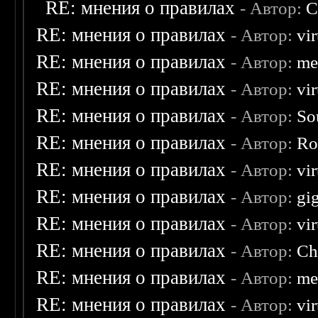
RE: мнения о правилах
- Автор:
C
RE: мнения о правилах
- Автор:
vi
RE: мнения о правилах
- Автор:
me
RE: мнения о правилах
- Автор:
vi
RE: мнения о правилах
- Автор:
So
RE: мнения о правилах
- Автор:
Ro
RE: мнения о правилах
- Автор:
vi
RE: мнения о правилах
- Автор:
gi
RE: мнения о правилах
- Автор:
vi
RE: мнения о правилах
- Автор:
Ch
RE: мнения о правилах
- Автор:
me
RE: мнения о правилах
- Автор:
vi