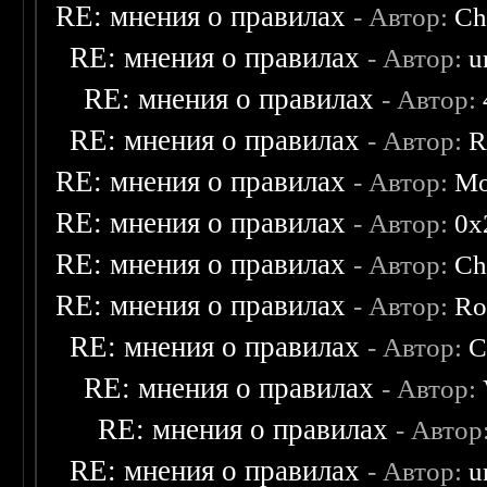
RE: мнения о правилах
- Автор:
Ch
RE: мнения о правилах
- Автор:
u
RE: мнения о правилах
- Автор:
RE: мнения о правилах
- Автор:
R
RE: мнения о правилах
- Автор:
Mo
RE: мнения о правилах
- Автор:
0х
RE: мнения о правилах
- Автор:
Ch
RE: мнения о правилах
- Автор:
Ro
RE: мнения о правилах
- Автор:
C
RE: мнения о правилах
- Автор:
RE: мнения о правилах
- Автор
RE: мнения о правилах
- Автор:
u