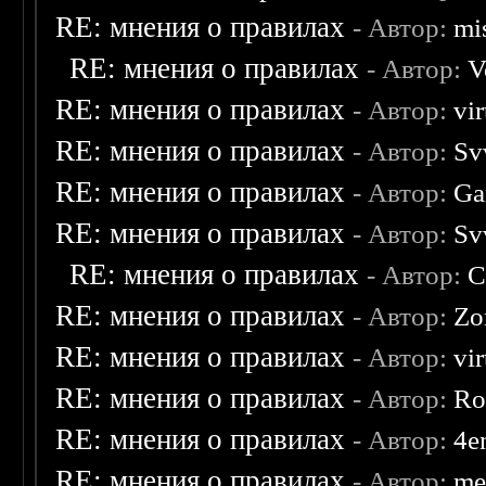
RE: мнения о правилах
- Автор:
mis
RE: мнения о правилах
- Автор:
V
RE: мнения о правилах
- Автор:
vi
RE: мнения о правилах
- Автор:
Sv
RE: мнения о правилах
- Автор:
Ga
RE: мнения о правилах
- Автор:
Sv
RE: мнения о правилах
- Автор:
C
RE: мнения о правилах
- Автор:
Zo
RE: мнения о правилах
- Автор:
vi
RE: мнения о правилах
- Автор:
Ro
RE: мнения о правилах
- Автор:
4e
RE: мнения о правилах
- Автор:
me