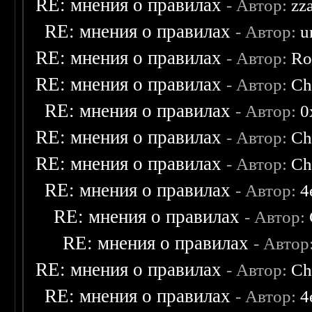
RE: мнения о правилах
- Автор:
zz
RE: мнения о правилах
- Автор:
u
RE: мнения о правилах
- Автор:
Ro
RE: мнения о правилах
- Автор:
Ch
RE: мнения о правилах
- Автор:
0
RE: мнения о правилах
- Автор:
Ch
RE: мнения о правилах
- Автор:
Ch
RE: мнения о правилах
- Автор:
4
RE: мнения о правилах
- Автор:
RE: мнения о правилах
- Автор
RE: мнения о правилах
- Автор:
Ch
RE: мнения о правилах
- Автор:
4