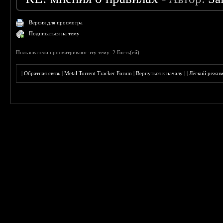
Версия для просмотра
Подписаться на тему
Пользователи просматривают эту тему: 2 Гость(ей)
|
Обратная связь
|
Metal Torrent Tracker Forum
|
Вернуться к началу
|
|
Лёгкий режи