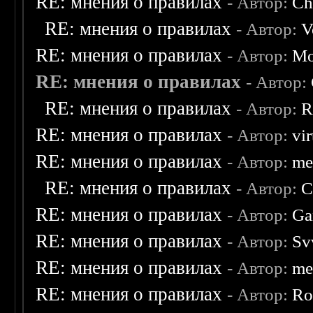
RE: мнения о правилах
- Автор:
Ch
RE: мнения о правилах
- Автор:
V
RE: мнения о правилах
- Автор:
Mo
RE: мнения о правилах
- Автор:
RE: мнения о правилах
- Автор:
R
RE: мнения о правилах
- Автор:
vi
RE: мнения о правилах
- Автор:
me
RE: мнения о правилах
- Автор:
C
RE: мнения о правилах
- Автор:
Ga
RE: мнения о правилах
- Автор:
Sv
RE: мнения о правилах
- Автор:
me
RE: мнения о правилах
- Автор:
Ro