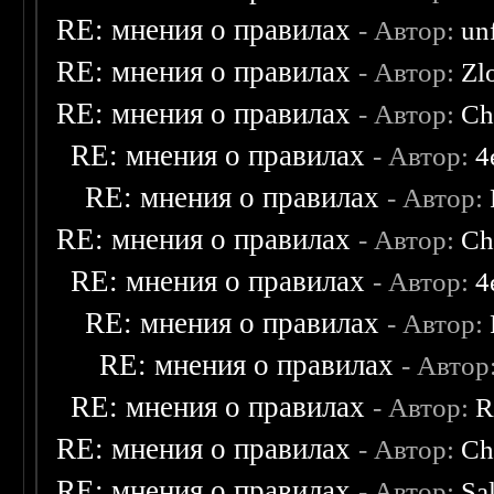
RE: мнения о правилах
- Автор:
un
RE: мнения о правилах
- Автор:
Zl
RE: мнения о правилах
- Автор:
Ch
RE: мнения о правилах
- Автор:
4
RE: мнения о правилах
- Автор:
RE: мнения о правилах
- Автор:
Ch
RE: мнения о правилах
- Автор:
4
RE: мнения о правилах
- Автор:
RE: мнения о правилах
- Автор
RE: мнения о правилах
- Автор:
R
RE: мнения о правилах
- Автор:
Ch
RE: мнения о правилах
- Автор:
Sa