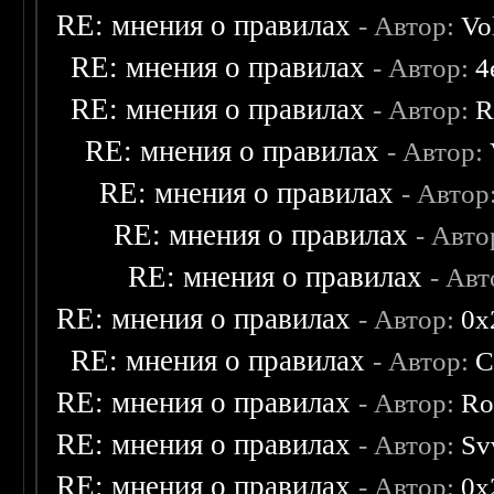
RE: мнения о правилах
- Автор:
Vo
RE: мнения о правилах
- Автор:
4
RE: мнения о правилах
- Автор:
R
RE: мнения о правилах
- Автор:
RE: мнения о правилах
- Автор
RE: мнения о правилах
- Авто
RE: мнения о правилах
- Ав
RE: мнения о правилах
- Автор:
0х
RE: мнения о правилах
- Автор:
C
RE: мнения о правилах
- Автор:
Ro
RE: мнения о правилах
- Автор:
Sv
RE: мнения о правилах
- Автор:
0х