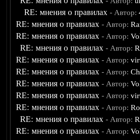
RE: мнения о правилах
- Автор:
u
RE: мнения о правилах
- Автор:
RE: мнения о правилах
- Автор:
Ra
RE: мнения о правилах
- Автор:
Vo
RE: мнения о правилах
- Автор:
R
RE: мнения о правилах
- Автор:
vi
RE: мнения о правилах
- Автор:
Ch
RE: мнения о правилах
- Автор:
Vo
RE: мнения о правилах
- Автор:
vi
RE: мнения о правилах
- Автор:
Ro
RE: мнения о правилах
- Автор:
R
RE: мнения о правилах
- Автор:
Vo