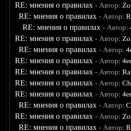
RE: мнения о правилах
- Автор:
Zo
RE: мнения о правилах
- Автор:
R
RE: мнения о правилах
- Автор:
RE: мнения о правилах
- Автор:
Zo
RE: мнения о правилах
- Автор:
4
RE: мнения о правилах
- Автор:
4e
RE: мнения о правилах
- Автор:
Ra
RE: мнения о правилах
- Автор:
Ch
RE: мнения о правилах
- Автор:
4e
RE: мнения о правилах
- Автор:
C
RE: мнения о правилах
- Автор:
Zo
RE: мнения о правилах
- Автор:
R