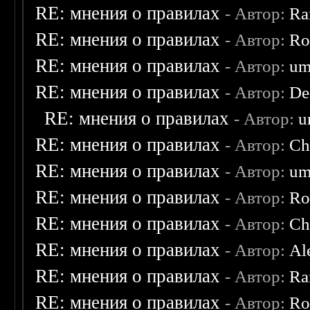
RE: мнения о правилах
- Автор:
Ra
RE: мнения о правилах
- Автор:
Ro
RE: мнения о правилах
- Автор:
um
RE: мнения о правилах
- Автор:
De
RE: мнения о правилах
- Автор:
u
RE: мнения о правилах
- Автор:
Ch
RE: мнения о правилах
- Автор:
um
RE: мнения о правилах
- Автор:
Ro
RE: мнения о правилах
- Автор:
Ch
RE: мнения о правилах
- Автор:
Al
RE: мнения о правилах
- Автор:
Ra
RE: мнения о правилах
- Автор:
Ro