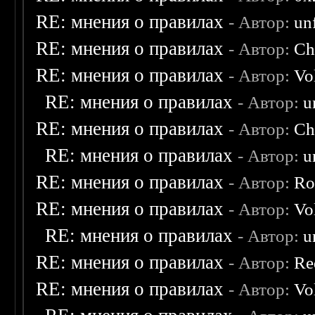
RE: мнения о правилах
- Автор:
un
RE: мнения о правилах
- Автор:
Ch
RE: мнения о правилах
- Автор:
Vo
RE: мнения о правилах
- Автор:
u
RE: мнения о правилах
- Автор:
Ch
RE: мнения о правилах
- Автор:
u
RE: мнения о правилах
- Автор:
Ro
RE: мнения о правилах
- Автор:
Vo
RE: мнения о правилах
- Автор:
u
RE: мнения о правилах
- Автор:
Re
RE: мнения о правилах
- Автор:
Vo