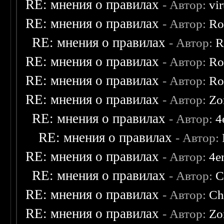
RE: мнения о правилах
- Автор:
vi
RE: мнения о правилах
- Автор:
Ro
RE: мнения о правилах
- Автор:
R
RE: мнения о правилах
- Автор:
Ro
RE: мнения о правилах
- Автор:
Ro
RE: мнения о правилах
- Автор:
Zo
RE: мнения о правилах
- Автор:
4
RE: мнения о правилах
- Автор:
RE: мнения о правилах
- Автор:
4e
RE: мнения о правилах
- Автор:
C
RE: мнения о правилах
- Автор:
Ch
RE: мнения о правилах
- Автор:
Zo