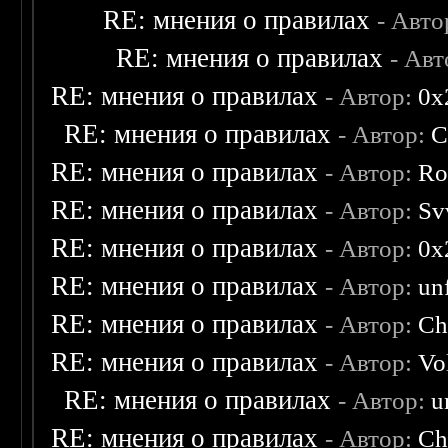
RE: мнения о правилах
- Авто
RE: мнения о правилах
- Ав
RE: мнения о правилах
- Автор:
0х
RE: мнения о правилах
- Автор:
C
RE: мнения о правилах
- Автор:
Ro
RE: мнения о правилах
- Автор:
Sv
RE: мнения о правилах
- Автор:
0х
RE: мнения о правилах
- Автор:
un
RE: мнения о правилах
- Автор:
Ch
RE: мнения о правилах
- Автор:
Vo
RE: мнения о правилах
- Автор:
u
RE: мнения о правилах
- Автор:
Ch