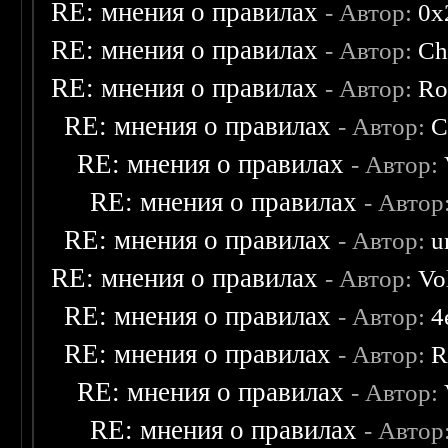
RE: мнения о правилах
- Автор:
0х
RE: мнения о правилах
- Автор:
Ch
RE: мнения о правилах
- Автор:
Ro
RE: мнения о правилах
- Автор:
C
RE: мнения о правилах
- Автор:
RE: мнения о правилах
- Автор
RE: мнения о правилах
- Автор:
u
RE: мнения о правилах
- Автор:
Vo
RE: мнения о правилах
- Автор:
4
RE: мнения о правилах
- Автор:
R
RE: мнения о правилах
- Автор:
RE: мнения о правилах
- Автор