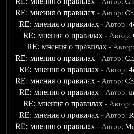
RE: мнения о правилах
- Автор:
Ch
RE: мнения о правилах
- Автор:
Ch
RE: мнения о правилах
- Автор:
4
RE: мнения о правилах
- Автор:
RE: мнения о правилах
- Автор
RE: мнения о правилах
- Автор:
Ch
RE: мнения о правилах
- Автор:
4
RE: мнения о правилах
- Автор:
Ch
RE: мнения о правилах
- Автор:
u
RE: мнения о правилах
- Автор:
RE: мнения о правилах
- Автор:
R
RE: мнения о правилах
- Автор:
Mo