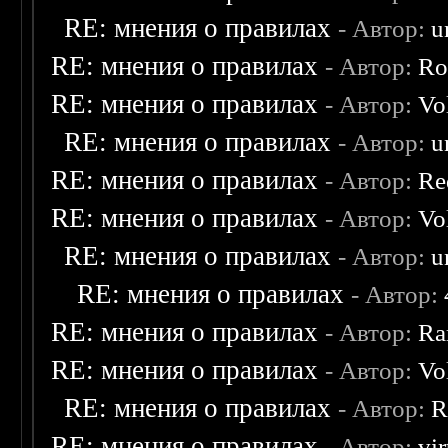
RE: мнения о правилах
- Автор:
u
RE: мнения о правилах
- Автор:
Ro
RE: мнения о правилах
- Автор:
Vo
RE: мнения о правилах
- Автор:
u
RE: мнения о правилах
- Автор:
Re
RE: мнения о правилах
- Автор:
Vo
RE: мнения о правилах
- Автор:
u
RE: мнения о правилах
- Автор:
RE: мнения о правилах
- Автор:
Ra
RE: мнения о правилах
- Автор:
Vo
RE: мнения о правилах
- Автор:
R
RE: мнения о правилах
- Автор:
vi