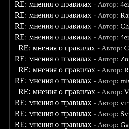
RE: мнения о правилах
- Автор:
4e
RE: мнения о правилах
- Автор:
Ra
RE: мнения о правилах
- Автор:
Ch
RE: мнения о правилах
- Автор:
4e
RE: мнения о правилах
- Автор:
C
RE: мнения о правилах
- Автор:
Zo
RE: мнения о правилах
- Автор:
R
RE: мнения о правилах
- Автор:
mis
RE: мнения о правилах
- Автор:
V
RE: мнения о правилах
- Автор:
vi
RE: мнения о правилах
- Автор:
Sv
RE: мнения о правилах
- Автор:
Ga