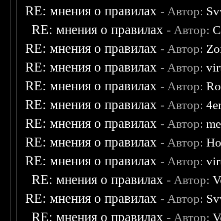
RE: мнения о правилах
- Автор:
Sv
RE: мнения о правилах
- Автор:
C
RE: мнения о правилах
- Автор:
Zo
RE: мнения о правилах
- Автор:
vi
RE: мнения о правилах
- Автор:
Ro
RE: мнения о правилах
- Автор:
4e
RE: мнения о правилах
- Автор:
me
RE: мнения о правилах
- Автор:
Ho
RE: мнения о правилах
- Автор:
vi
RE: мнения о правилах
- Автор:
V
RE: мнения о правилах
- Автор:
Sv
RE: мнения о правилах
- Автор:
V