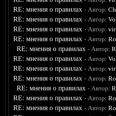
RE: мнения о правилах
- Автор:
Ch
RE: мнения о правилах
- Автор:
Vo
RE: мнения о правилах
- Автор:
vi
RE: мнения о правилах
- Автор:
Ro
RE: мнения о правилах
- Автор:
R
RE: мнения о правилах
- Автор:
Vo
RE: мнения о правилах
- Автор:
vi
RE: мнения о правилах
- Автор:
Ro
RE: мнения о правилах
- Автор:
R
RE: мнения о правилах
- Автор:
Ro
RE: мнения о правилах
- Автор:
Ro