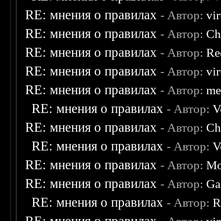
RE: мнения о правилах
- Автор:
vi
RE: мнения о правилах
- Автор:
Ch
RE: мнения о правилах
- Автор:
Re
RE: мнения о правилах
- Автор:
vi
RE: мнения о правилах
- Автор:
me
RE: мнения о правилах
- Автор:
V
RE: мнения о правилах
- Автор:
Ch
RE: мнения о правилах
- Автор:
V
RE: мнения о правилах
- Автор:
Mo
RE: мнения о правилах
- Автор:
Ga
RE: мнения о правилах
- Автор:
R