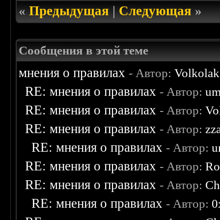
«
Предыдущая
|
Следующая
»
Сообщения в этой теме
мнения о правилах
- Автор:
Volkolak
RE: мнения о правилах
- Автор:
um
RE: мнения о правилах
- Автор:
Vo
RE: мнения о правилах
- Автор:
zz
RE: мнения о правилах
- Автор:
u
RE: мнения о правилах
- Автор:
Ro
RE: мнения о правилах
- Автор:
Ch
RE: мнения о правилах
- Автор:
0