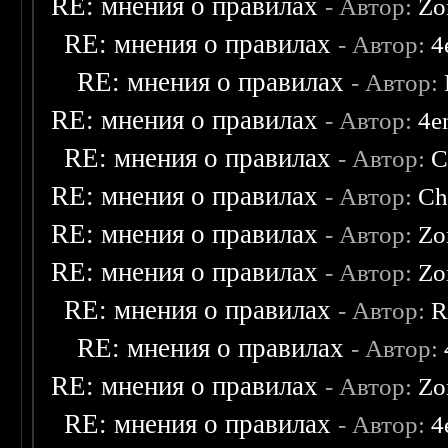
RE: мнения о правилах
- Автор:
Zo
RE: мнения о правилах
- Автор:
4
RE: мнения о правилах
- Автор:
RE: мнения о правилах
- Автор:
4e
RE: мнения о правилах
- Автор:
C
RE: мнения о правилах
- Автор:
Ch
RE: мнения о правилах
- Автор:
Zo
RE: мнения о правилах
- Автор:
Zo
RE: мнения о правилах
- Автор:
R
RE: мнения о правилах
- Автор:
RE: мнения о правилах
- Автор:
Zo
RE: мнения о правилах
- Автор:
4