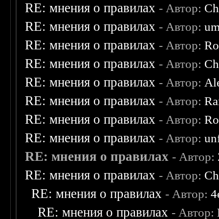
RE: мнения о правилах
- Автор:
Ch
RE: мнения о правилах
- Автор:
um
RE: мнения о правилах
- Автор:
Ro
RE: мнения о правилах
- Автор:
Ch
RE: мнения о правилах
- Автор:
Al
RE: мнения о правилах
- Автор:
Ra
RE: мнения о правилах
- Автор:
Ro
RE: мнения о правилах
- Автор:
un
RE: мнения о правилах
- Автор:
RE: мнения о правилах
- Автор:
Ch
RE: мнения о правилах
- Автор:
4
RE: мнения о правилах
- Автор: