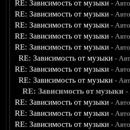
RE: Зависимость от музыки
- Авт
RE: Зависимость от музыки
- Авт
RE: Зависимость от музыки
- Авт
RE: Зависимость от музыки
- Авт
RE: Зависимость от музыки
- Авт
RE: Зависимость от музыки
- Ав
RE: Зависимость от музыки
- Авт
RE: Зависимость от музыки
- Ав
RE: Зависимость от музыки
-
RE: Зависимость от музыки
- Авт
RE: Зависимость от музыки
- Авт
RE: Зависимость от музыки
- Авт