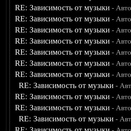
RE: Зависимость от музыки
- Авт
RE: Зависимость от музыки
- Авт
RE: Зависимость от музыки
- Авт
RE: Зависимость от музыки
- Авт
RE: Зависимость от музыки
- Авт
RE: Зависимость от музыки
- Авт
RE: Зависимость от музыки
- Авт
RE: Зависимость от музыки
- Ав
RE: Зависимость от музыки
- Авт
RE: Зависимость от музыки
- Авт
RE: Зависимость от музыки
- Ав
RE: Зависимость от музыки
- Авт