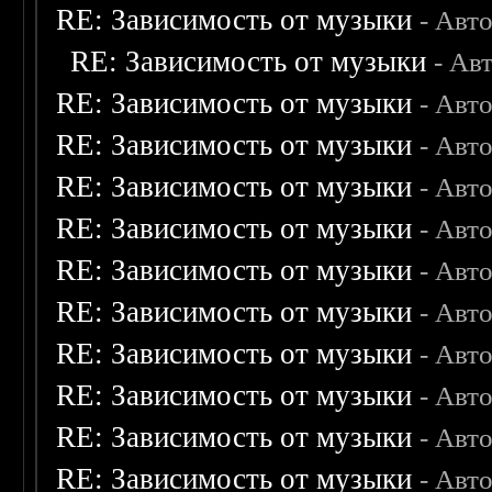
RE: Зависимость от музыки
- Авт
RE: Зависимость от музыки
- Ав
RE: Зависимость от музыки
- Авт
RE: Зависимость от музыки
- Авт
RE: Зависимость от музыки
- Авт
RE: Зависимость от музыки
- Авт
RE: Зависимость от музыки
- Авт
RE: Зависимость от музыки
- Авт
RE: Зависимость от музыки
- Авт
RE: Зависимость от музыки
- Авт
RE: Зависимость от музыки
- Авт
RE: Зависимость от музыки
- Авт