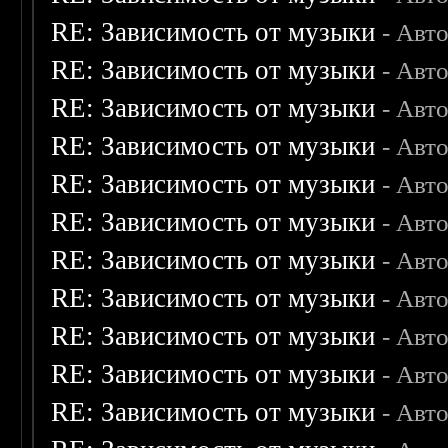
RE: Зависимость от музыки
- Авт
RE: Зависимость от музыки
- Авт
RE: Зависимость от музыки
- Авт
RE: Зависимость от музыки
- Авт
RE: Зависимость от музыки
- Авт
RE: Зависимость от музыки
- Авт
RE: Зависимость от музыки
- Авт
RE: Зависимость от музыки
- Авт
RE: Зависимость от музыки
- Авт
RE: Зависимость от музыки
- Авт
RE: Зависимость от музыки
- Авт