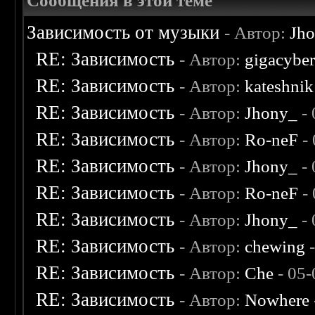
Сообщения в этой теме
Зависимость от музыки
- Автор:
Jh
RE: Зависимость
- Автор:
gigacybe
RE: Зависимость
- Автор:
kateshnik
RE: Зависимость
- Автор:
Jhony_
- 
RE: Зависимость
- Автор:
Ro-neF
- 
RE: Зависимость
- Автор:
Jhony_
- 
RE: Зависимость
- Автор:
Ro-neF
- 
RE: Зависимость
- Автор:
Jhony_
- 
RE: Зависимость
- Автор:
chewing
-
RE: Зависимость
- Автор:
Che
- 05-
RE: Зависимость
- Автор:
Nowhere