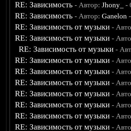
RE: Зависимость
- Автор:
Jhony_
- 
RE: Зависимость
- Автор:
Ganelon
-
RE: Зависимость от музыки
- Авт
RE: Зависимость от музыки
- Авт
RE: Зависимость от музыки
- Ав
RE: Зависимость от музыки
- Авт
RE: Зависимость от музыки
- Авт
RE: Зависимость от музыки
- Авт
RE: Зависимость от музыки
- Авт
RE: Зависимость от музыки
- Авт
RE: Зависимость от музыки
- Авт
RE: Зависимость от музыки
- Авт