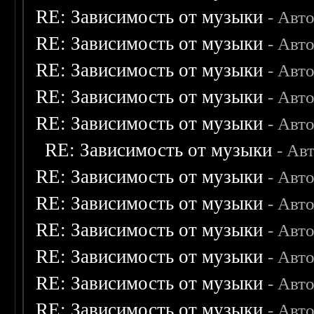
RE: Зависимость от музыки
- Авт
RE: Зависимость от музыки
- Авт
RE: Зависимость от музыки
- Авт
RE: Зависимость от музыки
- Авт
RE: Зависимость от музыки
- Авт
RE: Зависимость от музыки
- Ав
RE: Зависимость от музыки
- Авт
RE: Зависимость от музыки
- Авт
RE: Зависимость от музыки
- Авт
RE: Зависимость от музыки
- Авт
RE: Зависимость от музыки
- Авт
RE: Зависимость от музыки
- Авт