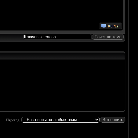
Переход: