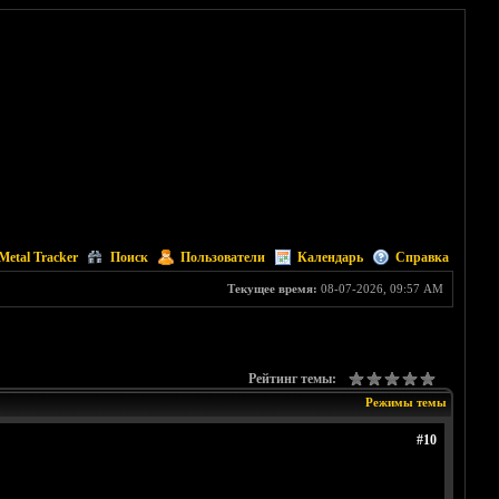
Metal Tracker
Поиск
Пользователи
Календарь
Справка
Текущее время:
08-07-2026, 09:57 AM
Рейтинг темы:
Режимы темы
#10