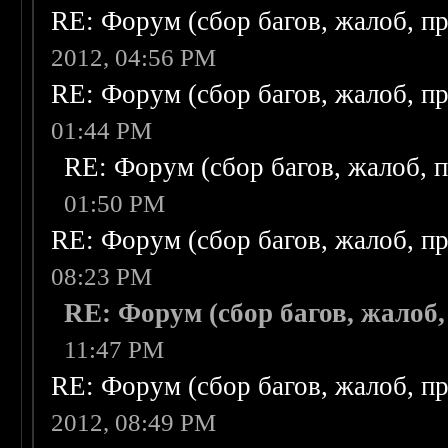
RE: Форум (сбор багов, жалоб, п
2012, 04:56 PM
RE: Форум (сбор багов, жалоб, п
01:44 PM
RE: Форум (сбор багов, жалоб, 
01:50 PM
RE: Форум (сбор багов, жалоб, п
08:23 PM
RE: Форум (сбор багов, жалоб
11:47 PM
RE: Форум (сбор багов, жалоб, п
2012, 08:49 PM