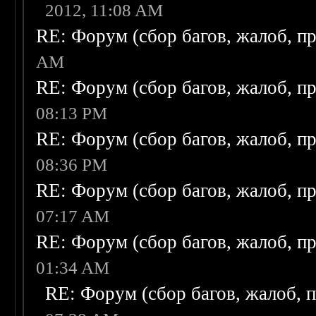
2012, 11:08 AM
RE: Форум (сбор багов, жалоб, п
AM
RE: Форум (сбор багов, жалоб, п
08:13 PM
RE: Форум (сбор багов, жалоб, п
08:36 PM
RE: Форум (сбор багов, жалоб, п
07:17 AM
RE: Форум (сбор багов, жалоб, п
01:34 AM
RE: Форум (сбор багов, жалоб, 