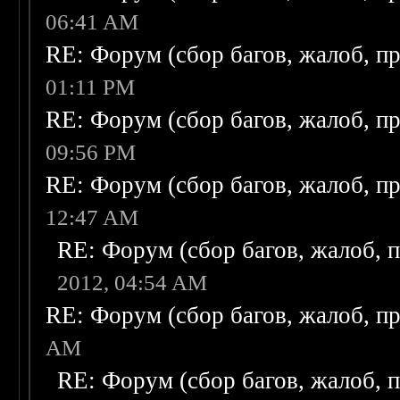
06:41 AM
RE: Форум (сбор багов, жалоб, п
01:11 PM
RE: Форум (сбор багов, жалоб, п
09:56 PM
RE: Форум (сбор багов, жалоб, п
12:47 AM
RE: Форум (сбор багов, жалоб, 
2012, 04:54 AM
RE: Форум (сбор багов, жалоб, п
AM
RE: Форум (сбор багов, жалоб, 