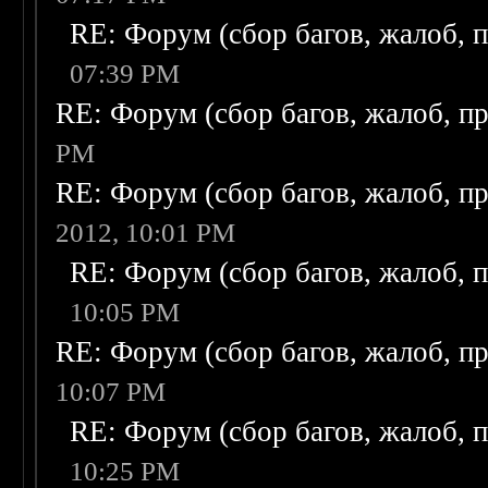
RE: Форум (сбор багов, жалоб, 
07:39 PM
RE: Форум (сбор багов, жалоб, п
PM
RE: Форум (сбор багов, жалоб, п
2012, 10:01 PM
RE: Форум (сбор багов, жалоб, 
10:05 PM
RE: Форум (сбор багов, жалоб, п
10:07 PM
RE: Форум (сбор багов, жалоб, 
10:25 PM