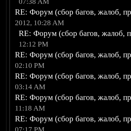
07:38 AM
RE: Форум (сбор багов, жалоб, п
2012, 10:28 AM
RE: Форум (сбор багов, жалоб, 
12:12 PM
RE: Форум (сбор багов, жалоб, п
02:10 PM
RE: Форум (сбор багов, жалоб, п
03:14 AM
RE: Форум (сбор багов, жалоб, п
11:18 AM
RE: Форум (сбор багов, жалоб, п
07:17 PM