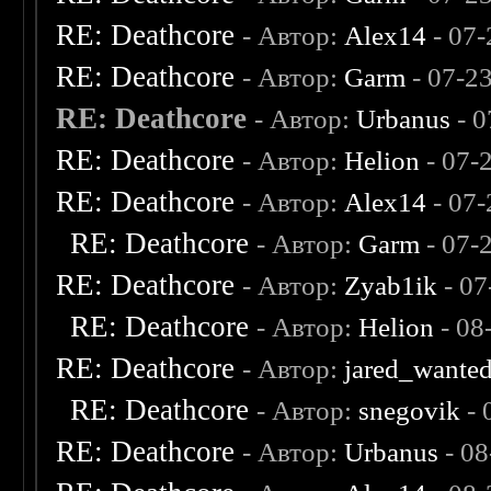
RE: Deathcore
- Автор:
Alex14
- 07-
RE: Deathcore
- Автор:
Garm
- 07-2
RE: Deathcore
- Автор:
Urbanus
- 0
RE: Deathcore
- Автор:
Helion
- 07-
RE: Deathcore
- Автор:
Alex14
- 07-
RE: Deathcore
- Автор:
Garm
- 07-
RE: Deathcore
- Автор:
Zyab1ik
- 07
RE: Deathcore
- Автор:
Helion
- 08
RE: Deathcore
- Автор:
jared_wante
RE: Deathcore
- Автор:
snegovik
- 
RE: Deathcore
- Автор:
Urbanus
- 08