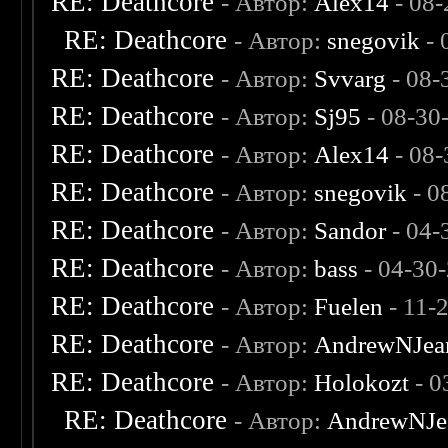
RE: Deathcore
- Автор:
Alex14
- 08-
RE: Deathcore
- Автор:
snegovik
- 
RE: Deathcore
- Автор:
Svvarg
- 08-
RE: Deathcore
- Автор:
Sj95
- 08-30
RE: Deathcore
- Автор:
Alex14
- 08-
RE: Deathcore
- Автор:
snegovik
- 0
RE: Deathcore
- Автор:
Sandor
- 04-
RE: Deathcore
- Автор:
bass
- 04-30
RE: Deathcore
- Автор:
Fuelen
- 11-
RE: Deathcore
- Автор:
AndrewNJea
RE: Deathcore
- Автор:
Holokozt
- 0
RE: Deathcore
- Автор:
AndrewNJe