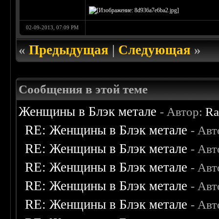
02-09-2013, 07:09 PM
«
Предыдущая
|
Следующая
»
Сообщения в этой теме
Женщины в Блэк метале
- Автор:
Ra
RE: Женщины в Блэк метале
- Ав
RE: Женщины в Блэк метале
- Ав
RE: Женщины в Блэк метале
- Ав
RE: Женщины в Блэк метале
- Ав
RE: Женщины в Блэк метале
- Ав