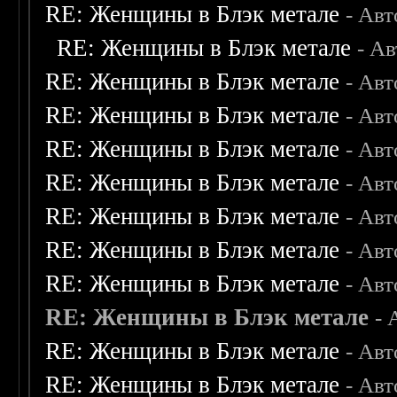
RE: Женщины в Блэк метале
- Ав
RE: Женщины в Блэк метале
- А
RE: Женщины в Блэк метале
- Ав
RE: Женщины в Блэк метале
- Ав
RE: Женщины в Блэк метале
- Ав
RE: Женщины в Блэк метале
- Ав
RE: Женщины в Блэк метале
- Ав
RE: Женщины в Блэк метале
- Ав
RE: Женщины в Блэк метале
- Ав
RE: Женщины в Блэк метале
- 
RE: Женщины в Блэк метале
- Ав
RE: Женщины в Блэк метале
- Ав