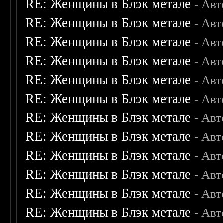
RE: Женщины в Блэк метале
- Ав
RE: Женщины в Блэк метале
- Ав
RE: Женщины в Блэк метале
- Ав
RE: Женщины в Блэк метале
- Ав
RE: Женщины в Блэк метале
- Ав
RE: Женщины в Блэк метале
- Ав
RE: Женщины в Блэк метале
- Ав
RE: Женщины в Блэк метале
- Ав
RE: Женщины в Блэк метале
- Ав
RE: Женщины в Блэк метале
- Ав
RE: Женщины в Блэк метале
- Ав
RE: Женщины в Блэк метале
- Ав