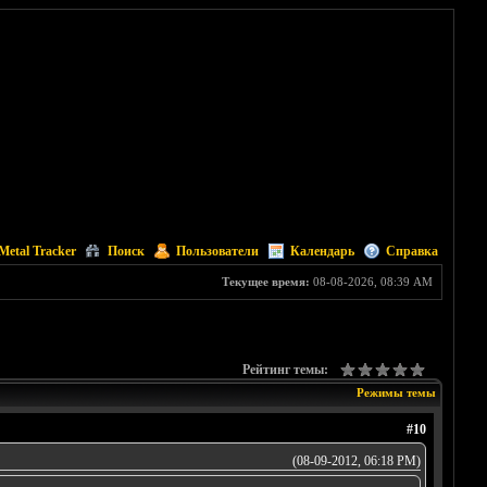
Metal Tracker
Поиск
Пользователи
Календарь
Справка
Текущее время:
08-08-2026, 08:39 AM
Рейтинг темы:
Режимы темы
#10
(08-09-2012, 06:18 PM)