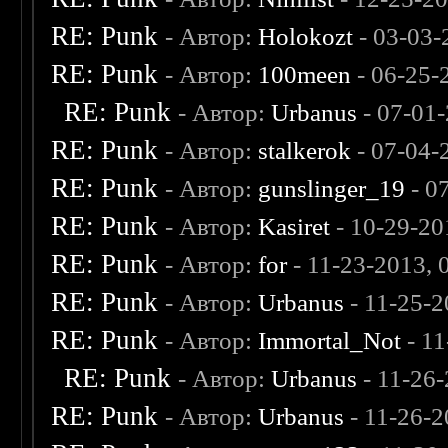
RE: Punk
- Автор:
Holokozt
- 03-03-
RE: Punk
- Автор:
100meen
- 06-25-
RE: Punk
- Автор:
Urbanus
- 07-01
RE: Punk
- Автор:
stalkerok
- 07-04-
RE: Punk
- Автор:
gunslinger_19
- 0
RE: Punk
- Автор:
Kasiret
- 10-29-20
RE: Punk
- Автор:
for
- 11-23-2013,
RE: Punk
- Автор:
Urbanus
- 11-25-
RE: Punk
- Автор:
Immortal_Not
- 11
RE: Punk
- Автор:
Urbanus
- 11-26
RE: Punk
- Автор:
Urbanus
- 11-26-