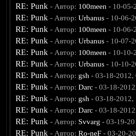
RE: Punk
- Автор:
100meen
- 10-05-
RE: Punk
- Автор:
Urbanus
- 10-06-2
RE: Punk
- Автор:
100meen
- 10-06-
RE: Punk
- Автор:
Urbanus
- 10-07-2
RE: Punk
- Автор:
100meen
- 10-10-
RE: Punk
- Автор:
Urbanus
- 10-10-2
RE: Punk
- Автор:
gsh
- 03-18-2012,
RE: Punk
- Автор:
Darc
- 03-18-2012
RE: Punk
- Автор:
gsh
- 03-18-2012,
RE: Punk
- Автор:
Darc
- 03-18-2012
RE: Punk
- Автор:
Svvarg
- 03-19-20
RE: Punk
- Автор:
Ro-neF
- 03-20-2