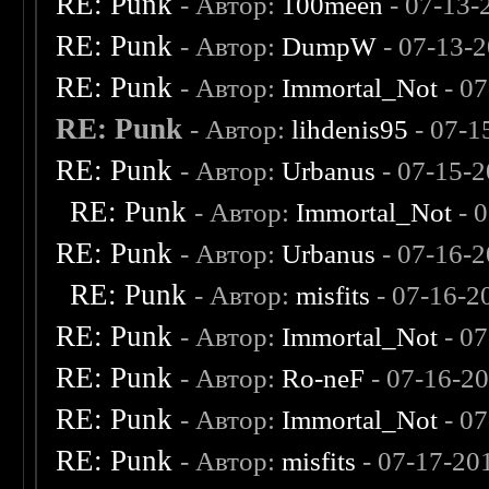
RE: Punk
- Автор:
100meen
- 07-13-
RE: Punk
- Автор:
DumpW
- 07-13-
RE: Punk
- Автор:
Immortal_Not
- 07
RE: Punk
- Автор:
lihdenis95
- 07-1
RE: Punk
- Автор:
Urbanus
- 07-15-2
RE: Punk
- Автор:
Immortal_Not
- 
RE: Punk
- Автор:
Urbanus
- 07-16-2
RE: Punk
- Автор:
misfits
- 07-16-2
RE: Punk
- Автор:
Immortal_Not
- 07
RE: Punk
- Автор:
Ro-neF
- 07-16-2
RE: Punk
- Автор:
Immortal_Not
- 07
RE: Punk
- Автор:
misfits
- 07-17-20