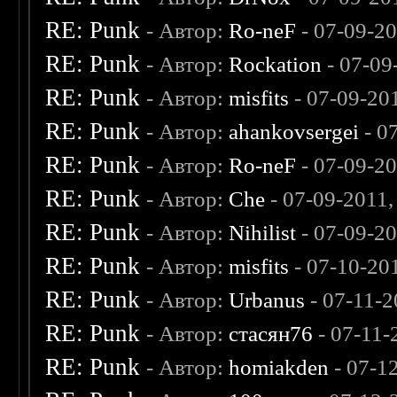
RE: Punk
- Автор:
Ro-neF
- 07-09-2
RE: Punk
- Автор:
Rockation
- 07-09
RE: Punk
- Автор:
misfits
- 07-09-20
RE: Punk
- Автор:
ahankovsergei
- 0
RE: Punk
- Автор:
Ro-neF
- 07-09-2
RE: Punk
- Автор:
Che
- 07-09-2011
RE: Punk
- Автор:
Nihilist
- 07-09-2
RE: Punk
- Автор:
misfits
- 07-10-20
RE: Punk
- Автор:
Urbanus
- 07-11-
RE: Punk
- Автор:
стасян76
- 07-11-
RE: Punk
- Автор:
homiakden
- 07-1