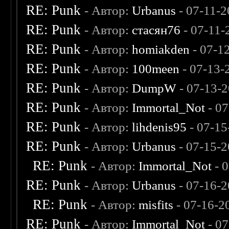
RE: Punk
- Автор:
Urbanus
- 07-11-
RE: Punk
- Автор:
стасян76
- 07-11-
RE: Punk
- Автор:
homiakden
- 07-1
RE: Punk
- Автор:
100meen
- 07-13-
RE: Punk
- Автор:
DumpW
- 07-13-
RE: Punk
- Автор:
Immortal_Not
- 07
RE: Punk
- Автор:
lihdenis95
- 07-15
RE: Punk
- Автор:
Urbanus
- 07-15-2
RE: Punk
- Автор:
Immortal_Not
- 
RE: Punk
- Автор:
Urbanus
- 07-16-2
RE: Punk
- Автор:
misfits
- 07-16-2
RE: Punk
- Автор:
Immortal_Not
- 07