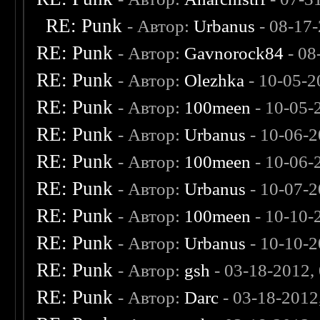
RE: Punk
- Автор:
Urbanus
- 08-17
RE: Punk
- Автор:
Gavnorock84
- 08
RE: Punk
- Автор:
Olezhka
- 10-05-2
RE: Punk
- Автор:
100meen
- 10-05-
RE: Punk
- Автор:
Urbanus
- 10-06-2
RE: Punk
- Автор:
100meen
- 10-06-
RE: Punk
- Автор:
Urbanus
- 10-07-2
RE: Punk
- Автор:
100meen
- 10-10-
RE: Punk
- Автор:
Urbanus
- 10-10-2
RE: Punk
- Автор:
gsh
- 03-18-2012,
RE: Punk
- Автор:
Darc
- 03-18-2012