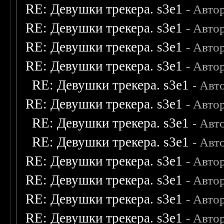
RE: Девушки трекера. s3e1
- Авто
RE: Девушки трекера. s3e1
- Авто
RE: Девушки трекера. s3e1
- Авто
RE: Девушки трекера. s3e1
- Авто
RE: Девушки трекера. s3e1
- Авт
RE: Девушки трекера. s3e1
- Авто
RE: Девушки трекера. s3e1
- Авт
RE: Девушки трекера. s3e1
- Авт
RE: Девушки трекера. s3e1
- Авто
RE: Девушки трекера. s3e1
- Авто
RE: Девушки трекера. s3e1
- Авто
RE: Девушки трекера. s3e1
- Авто