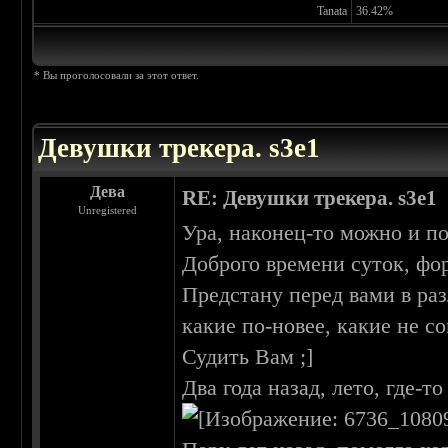
Tanata
36.42%
* Вы проголосовали за этот ответ.
Девушки трекера. s3e1
Дева
RE: Девушки трекера. s3e1
Unregistered
Ура, наконец-то можно и п
Доброго времени суток, фо
Предстану перед вами в раз
какие по-новее, какие не со
Судить Вам ;]
Два года назад, лето, где-т