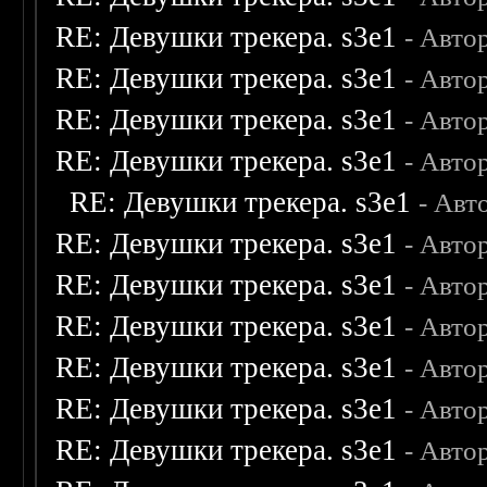
RE: Девушки трекера. s3e1
- Авто
RE: Девушки трекера. s3e1
- Авто
RE: Девушки трекера. s3e1
- Авто
RE: Девушки трекера. s3e1
- Авто
RE: Девушки трекера. s3e1
- Авт
RE: Девушки трекера. s3e1
- Авто
RE: Девушки трекера. s3e1
- Авто
RE: Девушки трекера. s3e1
- Авто
RE: Девушки трекера. s3e1
- Авто
RE: Девушки трекера. s3e1
- Авто
RE: Девушки трекера. s3e1
- Авто