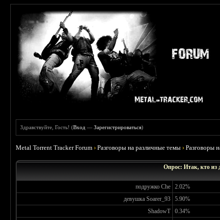
Здравствуйте, Гость! (
Вход
—
Зарегистрироваться
)
Metal Torrent Tracker Forum
›
Разговоры на различные темы
›
Разговоры 
Опрос: Итак, кто из
подружко Che
2.02%
девушка Soarer_93
5.90%
ShadowT
0.34%