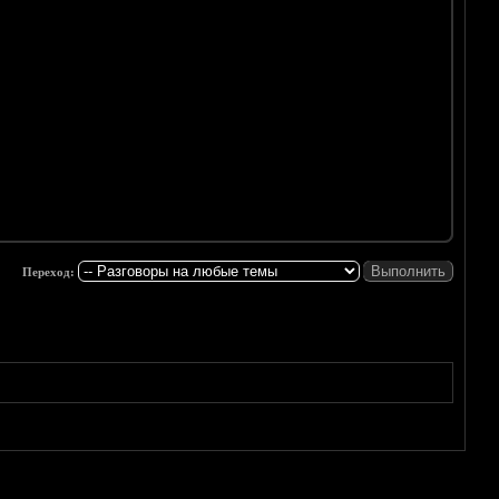
Переход: