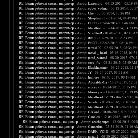
RE: Ваши рабочие столы, например
- Автор:
Lasombra
- 04-13-2014, 05:19 P
RE: Ваши рабочие столы, например
- Автор:
cyber_vedma
- 06-19-2014, 06:1
RE: Ваши рабочие столы, например
- Автор:
Che
- 06-30-2014, 08:26 PM
RE: Ваши рабочие столы, например
- Автор:
Sleepless
- 07-01-2014, 04:49 PM
RE: Ваши рабочие столы, например
- Автор:
EHOT
- 07-04-2014, 01:46 AM
RE: Ваши рабочие столы, например
- Автор:
MetalRain
- 07-14-2014, 04:33 P
RE: Ваши рабочие столы, например
- Автор:
STaJIKeR
- 01-06-2015, 02:16 A
RE: Ваши рабочие столы, например
- Автор:
00bot
- 01-29-2015, 08:23 PM
RE: Ваши рабочие столы, например
- Автор:
EHOT
- 02-02-2015, 08:16 PM
RE: Ваши рабочие столы, например
- Автор:
terras100
- 02-05-2015, 05:34 PM
RE: Ваши рабочие столы, например
- Автор:
metal-_-head
- 05-08-2015, 01:5
RE: Ваши рабочие столы, например
- Автор:
jared_wanted
- 08-20-2015, 07:1
RE: Ваши рабочие столы, например
- Автор:
sneg_fly
- 08-21-2015, 05:49 AM
RE: Ваши рабочие столы, например
- Автор:
Blackhammer
- 09-25-2015, 11:1
RE: Ваши рабочие столы, например
- Автор:
JY
- 09-04-2017, 08:51 AM
RE: Ваши рабочие столы, например
- Автор:
lucifere
- 09-08-2017, 08:17 PM
RE: Ваши рабочие столы, например
- Автор:
AdorableMia
- 10-24-2017, 12:5
RE: Ваши рабочие столы, например
- Автор:
elucyuk
- 10-24-2017, 08:15 PM
RE: Ваши рабочие столы, например
- Автор:
Молекула
- 11-20-2017, 10:19 P
RE: Ваши рабочие столы, например
- Автор:
Metalhead 97979
- 04-27-2018, 0
RE: Ваши рабочие столы, например
- Автор:
Scholar
- 05-04-2018, 11:40 PM
RE: Ваши рабочие столы, например
- Автор:
Metalhead 97979
- 07-20-2018, 0
RE: Ваши рабочие столы, например
- Автор:
Gerlord
- 10-08-2018, 01:19 AM
RE: Ваши рабочие столы, например
- Автор:
Ganelon
- 12-04-2018, 10:51 AM
RE: Ваши рабочие столы, например
- Автор:
zzashpaupat
- 12-06-2018, 09:
RE: Ваши рабочие столы, например
- Автор:
Ganaedria
- 03-31-2019, 01:10 A
RE: Ваши рабочие столы, например
- Автор:
DARK_VOID
- 05-27-2020, 10:0
RE: Ваши рабочие столы, например
- Автор:
вован1
- 06-30-2020, 06:21 PM