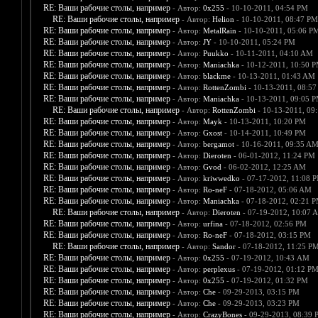
RE: Ваши рабочие столы, например
- Автор:
0х255
- 10-10-2011, 04:54 PM
RE: Ваши рабочие столы, например
- Автор:
Helion
- 10-10-2011, 08:47 PM
RE: Ваши рабочие столы, например
- Автор:
MetalRain
- 10-10-2011, 05:06 P
RE: Ваши рабочие столы, например
- Автор:
JY
- 10-10-2011, 05:24 PM
RE: Ваши рабочие столы, например
- Автор:
Puukko
- 10-11-2011, 04:10 AM
RE: Ваши рабочие столы, например
- Автор:
Maniachka
- 10-12-2011, 10:50 
RE: Ваши рабочие столы, например
- Автор:
blackme
- 10-13-2011, 01:43 AM
RE: Ваши рабочие столы, например
- Автор:
RottenZombi
- 10-13-2011, 08:5
RE: Ваши рабочие столы, например
- Автор:
Maniachka
- 10-13-2011, 09:05 
RE: Ваши рабочие столы, например
- Автор:
RottenZombi
- 10-13-2011, 09
RE: Ваши рабочие столы, например
- Автор:
Mayk
- 10-13-2011, 10:20 PM
RE: Ваши рабочие столы, например
- Автор:
Gxost
- 10-14-2011, 10:49 PM
RE: Ваши рабочие столы, например
- Автор:
bergamot
- 10-16-2011, 09:35 A
RE: Ваши рабочие столы, например
- Автор:
Dieroten
- 06-01-2012, 11:24 PM
RE: Ваши рабочие столы, например
- Автор:
Gvod
- 06-02-2012, 12:25 AM
RE: Ваши рабочие столы, например
- Автор:
kriwwedko
- 07-17-2012, 11:08 
RE: Ваши рабочие столы, например
- Автор:
Ro-neF
- 07-18-2012, 05:06 AM
RE: Ваши рабочие столы, например
- Автор:
Maniachka
- 07-18-2012, 02:21 
RE: Ваши рабочие столы, например
- Автор:
Dieroten
- 07-19-2012, 10:07 
RE: Ваши рабочие столы, например
- Автор:
urfina
- 07-18-2012, 02:56 PM
RE: Ваши рабочие столы, например
- Автор:
Ro-neF
- 07-18-2012, 03:15 PM
RE: Ваши рабочие столы, например
- Автор:
Sandor
- 07-18-2012, 11:25 P
RE: Ваши рабочие столы, например
- Автор:
0х255
- 07-19-2012, 10:43 AM
RE: Ваши рабочие столы, например
- Автор:
perplexus
- 07-19-2012, 01:12 P
RE: Ваши рабочие столы, например
- Автор:
0х255
- 07-19-2012, 01:32 PM
RE: Ваши рабочие столы, например
- Автор:
Che
- 09-29-2013, 03:15 PM
RE: Ваши рабочие столы, например
- Автор:
Che
- 09-29-2013, 03:23 PM
RE: Ваши рабочие столы, например
- Автор:
CrazyBones
- 09-29-2013, 08:39 