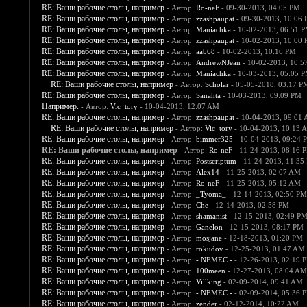
RE: Ваши рабочие столы, например
- Автор:
Ro-neF
- 09-30-2013, 04:05 PM
RE: Ваши рабочие столы, например
- Автор:
zzashpaupat
- 09-30-2013, 10:06
RE: Ваши рабочие столы, например
- Автор:
Maniachka
- 10-02-2013, 06:51 
RE: Ваши рабочие столы, например
- Автор:
zzashpaupat
- 10-02-2013, 10:00
RE: Ваши рабочие столы, например
- Автор:
aab68
- 10-02-2013, 10:16 PM
RE: Ваши рабочие столы, например
- Автор:
AndrewNJean
- 10-02-2013, 10:5
RE: Ваши рабочие столы, например
- Автор:
Maniachka
- 10-03-2013, 05:05 
RE: Ваши рабочие столы, например
- Автор:
Scholar
- 05-05-2018, 03:17 P
RE: Ваши рабочие столы, например
- Автор:
Sanahta
- 10-03-2013, 09:09 PM
Например.
- Автор:
Vic_tory
- 10-04-2013, 12:07 AM
RE: Ваши рабочие столы, например
- Автор:
zzashpaupat
- 10-04-2013, 09:01
RE: Ваши рабочие столы, например
- Автор:
Vic_tory
- 10-04-2013, 10:13 
RE: Ваши рабочие столы, например
- Автор:
bimmer325
- 10-04-2013, 09:24 
RE: Ваши рабочие столы, например
- Автор:
Ro-neF
- 11-24-2013, 08:16 
RE: Ваши рабочие столы, например
- Автор:
Postscriptum
- 11-24-2013, 11:35
RE: Ваши рабочие столы, например
- Автор:
Alex14
- 11-25-2013, 02:07 AM
RE: Ваши рабочие столы, например
- Автор:
Ro-neF
- 11-25-2013, 05:12 AM
RE: Ваши рабочие столы, например
- Автор:
_Tyoma_
- 12-14-2013, 02:50 PM
RE: Ваши рабочие столы, например
- Автор:
Che
- 12-14-2013, 02:58 PM
RE: Ваши рабочие столы, например
- Автор:
shamanist
- 12-15-2013, 02:49 P
RE: Ваши рабочие столы, например
- Автор:
Ganelon
- 12-15-2013, 08:17 PM
RE: Ваши рабочие столы, например
- Автор:
mosjane
- 12-18-2013, 01:20 PM
RE: Ваши рабочие столы, например
- Автор:
rokudov
- 12-25-2013, 01:47 AM
RE: Ваши рабочие столы, например
- Автор:
- NEMEC -
- 12-26-2013, 02:19 
RE: Ваши рабочие столы, например
- Автор:
100meen
- 12-27-2013, 08:04 AM
RE: Ваши рабочие столы, например
- Автор:
Villking
- 02-09-2014, 09:41 AM
RE: Ваши рабочие столы, например
- Автор:
- NEMEC -
- 02-09-2014, 05:36 
RE: Ваши рабочие столы, например
- Автор:
zender
- 02-12-2014, 10:22 AM