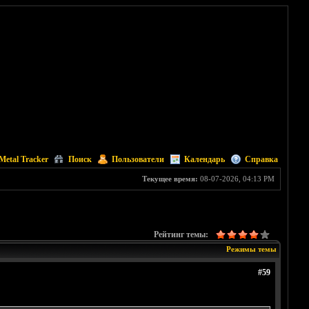
Metal Tracker
Поиск
Пользователи
Календарь
Справка
Текущее время:
08-07-2026, 04:13 PM
Рейтинг темы:
Режимы темы
#59