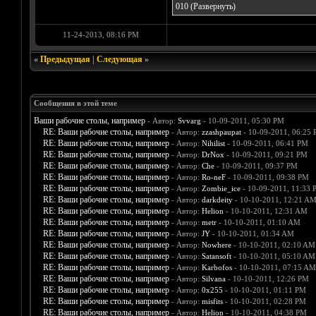
010
(Развернуть)
11-24-2013, 08:16 PM
«
Предыдущая
|
Следующая
»
Сообщения в этой теме
Ваши рабочие столы, например
- Автор:
Svvarg
- 10-09-2011, 05:30 PM
RE: Ваши рабочие столы, например
- Автор:
zzashpaupat
- 10-09-2011, 06:25
RE: Ваши рабочие столы, например
- Автор:
Nihilist
- 10-09-2011, 06:41 PM
RE: Ваши рабочие столы, например
- Автор:
DrNox
- 10-09-2011, 09:21 PM
RE: Ваши рабочие столы, например
- Автор:
Che
- 10-09-2011, 09:37 PM
RE: Ваши рабочие столы, например
- Автор:
Ro-neF
- 10-09-2011, 09:38 PM
RE: Ваши рабочие столы, например
- Автор:
Zombie_ice
- 10-09-2011, 11:33 
RE: Ваши рабочие столы, например
- Автор:
darkdeity
- 10-10-2011, 12:21 A
RE: Ваши рабочие столы, например
- Автор:
Helion
- 10-10-2011, 12:31 AM
RE: Ваши рабочие столы, например
- Автор:
metr
- 10-10-2011, 01:10 AM
RE: Ваши рабочие столы, например
- Автор:
JY
- 10-10-2011, 01:34 AM
RE: Ваши рабочие столы, например
- Автор:
Nowhere
- 10-10-2011, 02:10 AM
RE: Ваши рабочие столы, например
- Автор:
Satansoft
- 10-10-2011, 05:10 AM
RE: Ваши рабочие столы, например
- Автор:
Karbofos
- 10-10-2011, 07:15 AM
RE: Ваши рабочие столы, например
- Автор:
Silvana
- 10-10-2011, 12:26 PM
RE: Ваши рабочие столы, например
- Автор:
0х255
- 10-10-2011, 01:11 PM
RE: Ваши рабочие столы, например
- Автор:
misfits
- 10-10-2011, 02:28 PM
RE: Ваши рабочие столы, например
- Автор:
Helion
- 10-10-2011, 04:38 PM