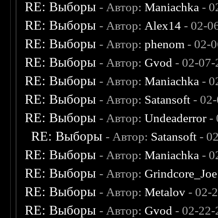
RE: Выборы
- Автор:
Maniachka
- 0
RE: Выборы
- Автор:
Alex14
- 02-0
RE: Выборы
- Автор:
phenom
- 02-
RE: Выборы
- Автор:
Gvod
- 02-07-
RE: Выборы
- Автор:
Maniachka
- 0
RE: Выборы
- Автор:
Satansoft
- 02
RE: Выборы
- Автор:
Undeaderror
- 
RE: Выборы
- Автор:
Satansoft
- 0
RE: Выборы
- Автор:
Maniachka
- 0
RE: Выборы
- Автор:
Grindcore_Joe
RE: Выборы
- Автор:
Metalov
- 02-
RE: Выборы
- Автор:
Gvod
- 02-22-