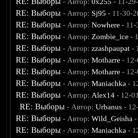
RE: Выборы
- Автор:
0х255
- 11-29
RE: Выборы
- Автор:
Sj95
- 11-30-2
RE: Выборы
- Автор:
Nowhere
- 11-
RE: Выборы
- Автор:
Zombie_ice
- 
RE: Выборы
- Автор:
zzashpaupat
- 
RE: Выборы
- Автор:
Motharre
- 12
RE: Выборы
- Автор:
Motharre
- 12
RE: Выборы
- Автор:
Maniachka
- 1
RE: Выборы
- Автор:
Alex14
- 12-0
RE: Выборы
- Автор:
Urbanus
- 12
RE: Выборы
- Автор:
Wild_Geisha
-
RE: Выборы
- Автор:
Maniachka
- 1