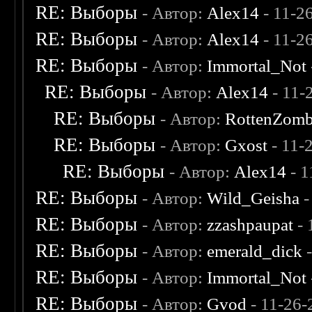
RE: Выборы
- Автор:
Alex14
- 11-2
RE: Выборы
- Автор:
Alex14
- 11-2
RE: Выборы
- Автор:
Immortal_Not
RE: Выборы
- Автор:
Alex14
- 11-
RE: Выборы
- Автор:
RottenZomb
RE: Выборы
- Автор:
Gxost
- 11-
RE: Выборы
- Автор:
Alex14
- 1
RE: Выборы
- Автор:
Wild_Geisha
-
RE: Выборы
- Автор:
zzashpaupat
- 
RE: Выборы
- Автор:
emerald_dick
-
RE: Выборы
- Автор:
Immortal_Not
RE: Выборы
- Автор:
Gvod
- 11-26-