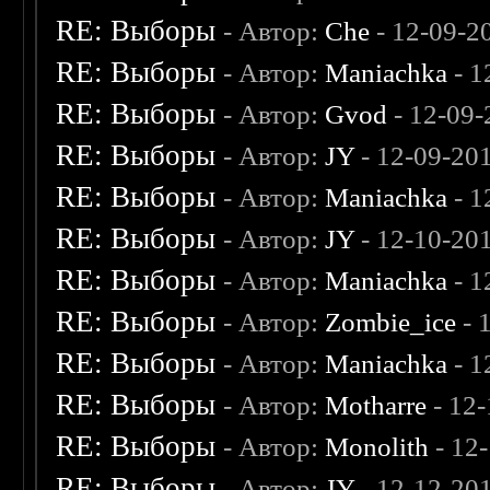
RE: Выборы
- Автор:
Che
- 12-09-2
RE: Выборы
- Автор:
Maniachka
- 1
RE: Выборы
- Автор:
Gvod
- 12-09-
RE: Выборы
- Автор:
JY
- 12-09-20
RE: Выборы
- Автор:
Maniachka
- 1
RE: Выборы
- Автор:
JY
- 12-10-20
RE: Выборы
- Автор:
Maniachka
- 1
RE: Выборы
- Автор:
Zombie_ice
- 
RE: Выборы
- Автор:
Maniachka
- 1
RE: Выборы
- Автор:
Motharre
- 12
RE: Выборы
- Автор:
Monolith
- 12
RE: Выборы
- Автор:
JY
- 12-12-20