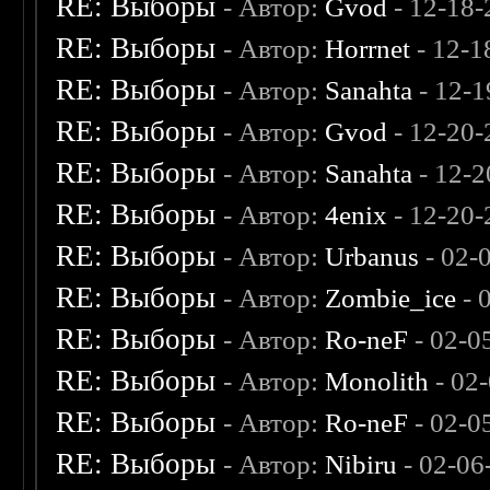
RE: Выборы
- Автор:
Gvod
- 12-18-
RE: Выборы
- Автор:
Horrnet
- 12-1
RE: Выборы
- Автор:
Sanahta
- 12-1
RE: Выборы
- Автор:
Gvod
- 12-20-
RE: Выборы
- Автор:
Sanahta
- 12-2
RE: Выборы
- Автор:
4enix
- 12-20-
RE: Выборы
- Автор:
Urbanus
- 02-
RE: Выборы
- Автор:
Zombie_ice
- 
RE: Выборы
- Автор:
Ro-neF
- 02-0
RE: Выборы
- Автор:
Monolith
- 02
RE: Выборы
- Автор:
Ro-neF
- 02-0
RE: Выборы
- Автор:
Nibiru
- 02-06