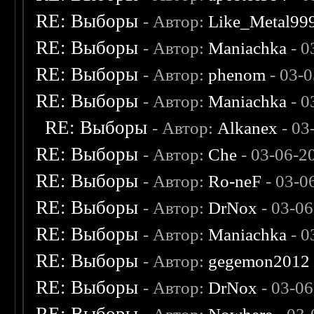
RE: Выборы
- Автор:
Like_Metal99
RE: Выборы
- Автор:
Maniachka
- 0
RE: Выборы
- Автор:
phenom
- 03-
RE: Выборы
- Автор:
Maniachka
- 0
RE: Выборы
- Автор:
Alkanex
- 03
RE: Выборы
- Автор:
Che
- 03-06-2
RE: Выборы
- Автор:
Ro-neF
- 03-0
RE: Выборы
- Автор:
DrNox
- 03-06
RE: Выборы
- Автор:
Maniachka
- 0
RE: Выборы
- Автор:
gegemon2012
RE: Выборы
- Автор:
DrNox
- 03-06