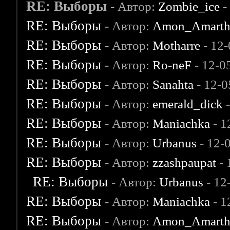
RE: Выборы
- Автор:
Zombie_ice
-
RE: Выборы
- Автор:
Amon_Amart
RE: Выборы
- Автор:
Motharre
- 12
RE: Выборы
- Автор:
Ro-neF
- 12-0
RE: Выборы
- Автор:
Sanahta
- 12-0
RE: Выборы
- Автор:
emerald_dick
-
RE: Выборы
- Автор:
Maniachka
- 1
RE: Выборы
- Автор:
Urbanus
- 12-
RE: Выборы
- Автор:
zzashpaupat
- 
RE: Выборы
- Автор:
Urbanus
- 12
RE: Выборы
- Автор:
Maniachka
- 1
RE: Выборы
- Автор:
Amon_Amart