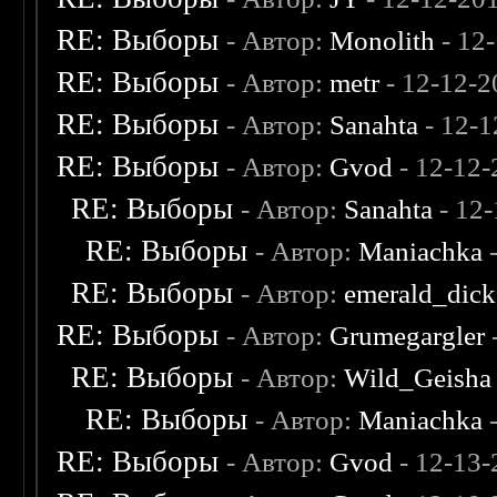
RE: Выборы
- Автор:
Monolith
- 12
RE: Выборы
- Автор:
metr
- 12-12-2
RE: Выборы
- Автор:
Sanahta
- 12-1
RE: Выборы
- Автор:
Gvod
- 12-12-
RE: Выборы
- Автор:
Sanahta
- 12-
RE: Выборы
- Автор:
Maniachka
-
RE: Выборы
- Автор:
emerald_dick
RE: Выборы
- Автор:
Grumegargler
RE: Выборы
- Автор:
Wild_Geisha
RE: Выборы
- Автор:
Maniachka
-
RE: Выборы
- Автор:
Gvod
- 12-13-