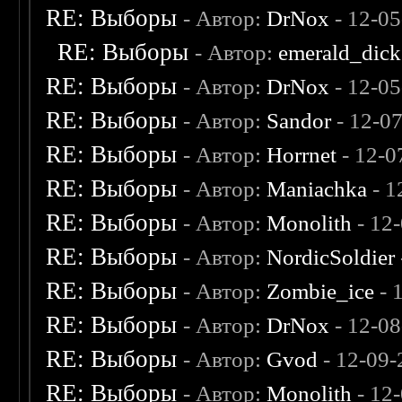
RE: Выборы
- Автор:
DrNox
- 12-05
RE: Выборы
- Автор:
emerald_dick
RE: Выборы
- Автор:
DrNox
- 12-05
RE: Выборы
- Автор:
Sandor
- 12-0
RE: Выборы
- Автор:
Horrnet
- 12-0
RE: Выборы
- Автор:
Maniachka
- 1
RE: Выборы
- Автор:
Monolith
- 12
RE: Выборы
- Автор:
NordicSoldier
RE: Выборы
- Автор:
Zombie_ice
- 
RE: Выборы
- Автор:
DrNox
- 12-08
RE: Выборы
- Автор:
Gvod
- 12-09-
RE: Выборы
- Автор:
Monolith
- 12