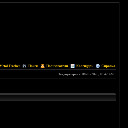
Metal Tracker
Поиск
Пользователи
Календарь
Справка
Текущее время:
08-06-2026, 08:42 AM