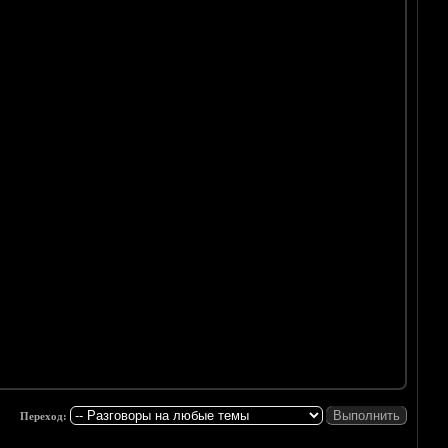
Переход: