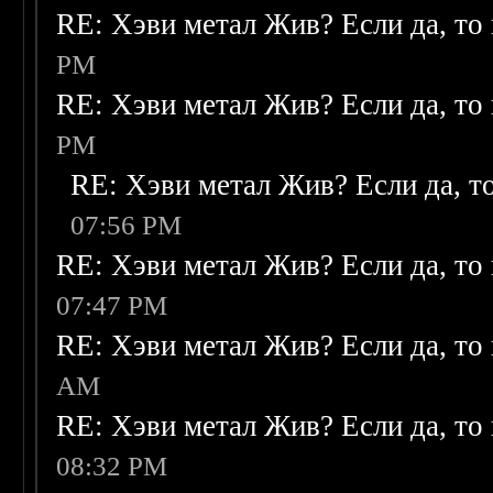
RE: Хэви метал Жив? Если да, то 
PM
RE: Хэви метал Жив? Если да, то 
PM
RE: Хэви метал Жив? Если да, то
07:56 PM
RE: Хэви метал Жив? Если да, то 
07:47 PM
RE: Хэви метал Жив? Если да, то 
AM
RE: Хэви метал Жив? Если да, то 
08:32 PM