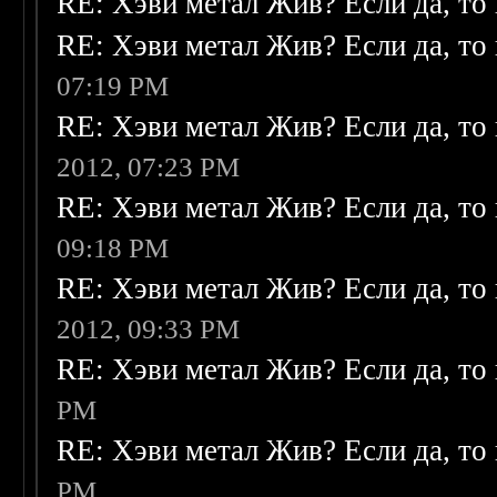
RE: Хэви метал Жив? Если да, то 
RE: Хэви метал Жив? Если да, то 
07:19 PM
RE: Хэви метал Жив? Если да, то 
2012, 07:23 PM
RE: Хэви метал Жив? Если да, то 
09:18 PM
RE: Хэви метал Жив? Если да, то 
2012, 09:33 PM
RE: Хэви метал Жив? Если да, то 
PM
RE: Хэви метал Жив? Если да, то 
PM