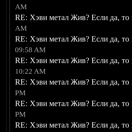
AM
RE: Хэви метал Жив? Если да, то 
AM
RE: Хэви метал Жив? Если да, то 
09:58 AM
RE: Хэви метал Жив? Если да, то 
10:22 AM
RE: Хэви метал Жив? Если да, то 
PM
RE: Хэви метал Жив? Если да, то 
PM
RE: Хэви метал Жив? Если да, то 