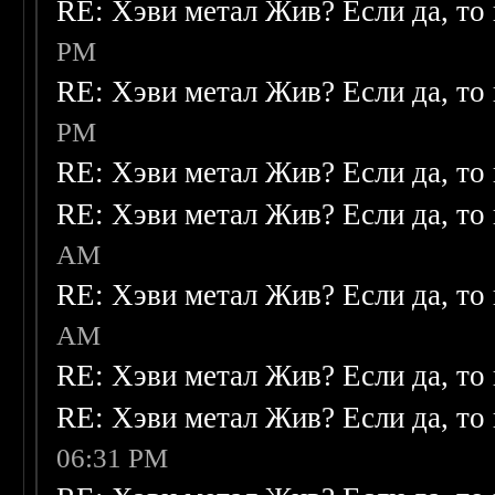
RE: Хэви метал Жив? Если да, то 
PM
RE: Хэви метал Жив? Если да, то 
PM
RE: Хэви метал Жив? Если да, то 
RE: Хэви метал Жив? Если да, то 
AM
RE: Хэви метал Жив? Если да, то 
AM
RE: Хэви метал Жив? Если да, то 
RE: Хэви метал Жив? Если да, то 
06:31 PM