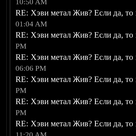
10:50 AM
RE: Хэви метал Жив? Если да, то 
01:04 AM
RE: Хэви метал Жив? Если да, то 
PM
RE: Хэви метал Жив? Если да, то 
06:06 PM
RE: Хэви метал Жив? Если да, то 
PM
RE: Хэви метал Жив? Если да, то 
PM
RE: Хэви метал Жив? Если да, то 
11:20 AM