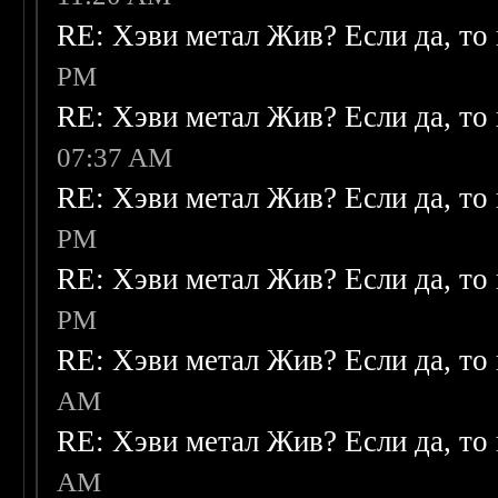
RE: Хэви метал Жив? Если да, то 
PM
RE: Хэви метал Жив? Если да, то 
07:37 AM
RE: Хэви метал Жив? Если да, то 
PM
RE: Хэви метал Жив? Если да, то 
PM
RE: Хэви метал Жив? Если да, то 
AM
RE: Хэви метал Жив? Если да, то 
AM