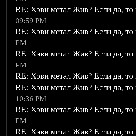
RE: Хэви метал Жив? Если да, то 
09:59 PM
RE: Хэви метал Жив? Если да, то 
PM
RE: Хэви метал Жив? Если да, то 
PM
RE: Хэви метал Жив? Если да, то 
RE: Хэви метал Жив? Если да, то 
10:36 PM
RE: Хэви метал Жив? Если да, то 
PM
RE: Хэви метал Жив? Если да, то 