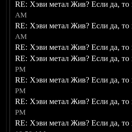
RE: Хэви метал Жив? Если да, то 
AM
RE: Хэви метал Жив? Если да, то 
AM
RE: Хэви метал Жив? Если да, то 
RE: Хэви метал Жив? Если да, то 
PM
RE: Хэви метал Жив? Если да, то 
PM
RE: Хэви метал Жив? Если да, то 
PM
RE: Хэви метал Жив? Если да, то 