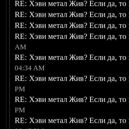
RE: Хэви метал Жив? Если да, то 
RE: Хэви метал Жив? Если да, то 
RE: Хэви метал Жив? Если да, то 
RE: Хэви метал Жив? Если да, то 
AM
RE: Хэви метал Жив? Если да, то 
04:34 AM
RE: Хэви метал Жив? Если да, то 
PM
RE: Хэви метал Жив? Если да, то 
PM
RE: Хэви метал Жив? Если да, то 