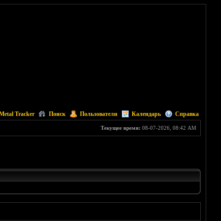
Metal Tracker
Поиск
Пользователи
Календарь
Справка
Текущее время:
08-07-2026, 08:42 AM