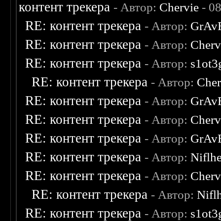
контент трекера
- Автор:
Chervie
- 0
RE: контент трекера
- Автор:
GrAv
RE: контент трекера
- Автор:
Cherv
RE: контент трекера
- Автор:
s1ot3
RE: контент трекера
- Автор:
Cher
RE: контент трекера
- Автор:
GrAv
RE: контент трекера
- Автор:
Cherv
RE: контент трекера
- Автор:
GrAv
RE: контент трекера
- Автор:
Niflh
RE: контент трекера
- Автор:
Cherv
RE: контент трекера
- Автор:
Nifl
RE: контент трекера
- Автор:
s1ot3