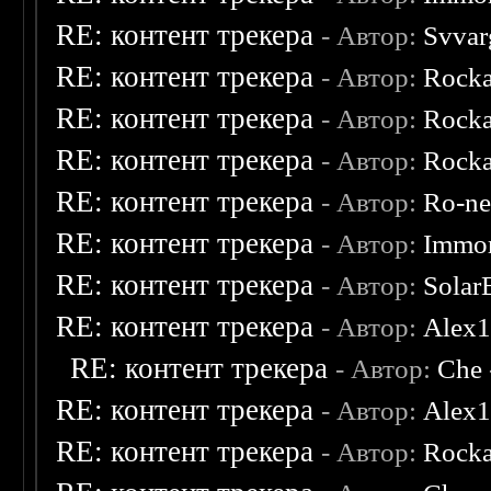
RE: контент трекера
- Автор:
Svvar
RE: контент трекера
- Автор:
Rocka
RE: контент трекера
- Автор:
Rocka
RE: контент трекера
- Автор:
Rocka
RE: контент трекера
- Автор:
Ro-n
RE: контент трекера
- Автор:
Immor
RE: контент трекера
- Автор:
Solar
RE: контент трекера
- Автор:
Alex
RE: контент трекера
- Автор:
Che
RE: контент трекера
- Автор:
Alex
RE: контент трекера
- Автор:
Rocka