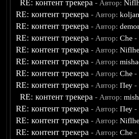
RE: контент трекера
- Автор:
Nifl
RE: контент трекера
- Автор:
kolja
RE: контент трекера
- Автор:
demon
RE: контент трекера
- Автор:
Che
-
RE: контент трекера
- Автор:
Niflh
RE: контент трекера
- Автор:
misha
RE: контент трекера
- Автор:
Che
-
RE: контент трекера
- Автор:
Пеу
-
RE: контент трекера
- Автор:
mish
RE: контент трекера
- Автор:
Пеу
-
RE: контент трекера
- Автор:
Niflh
RE: контент трекера
- Автор:
Che
-