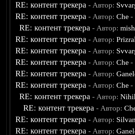
RE: контент трекера
- Автор:
Svvar
RE: контент трекера
- Автор:
Che
-
RE: контент трекера
- Автор:
mish
RE: контент трекера
- Автор:
Prizr
RE: контент трекера
- Автор:
Svvar
RE: контент трекера
- Автор:
Che
-
RE: контент трекера
- Автор:
Ganel
RE: контент трекера
- Автор:
Che
-
RE: контент трекера
- Автор:
Nihil
RE: контент трекера
- Автор:
Ch
RE: контент трекера
- Автор:
Silva
RE: контент трекера
- Автор:
Ganel