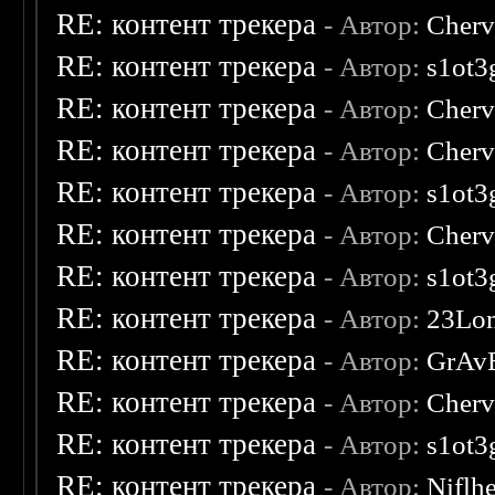
RE: контент трекера
- Автор:
Cherv
RE: контент трекера
- Автор:
s1ot3
RE: контент трекера
- Автор:
Cherv
RE: контент трекера
- Автор:
Cherv
RE: контент трекера
- Автор:
s1ot3
RE: контент трекера
- Автор:
Cherv
RE: контент трекера
- Автор:
s1ot3
RE: контент трекера
- Автор:
23Lo
RE: контент трекера
- Автор:
GrAv
RE: контент трекера
- Автор:
Cherv
RE: контент трекера
- Автор:
s1ot3
RE: контент трекера
- Автор:
Niflh