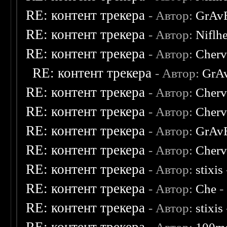
RE: контент трекера
- Автор:
GrAv
RE: контент трекера
- Автор:
Niflh
RE: контент трекера
- Автор:
Cherv
RE: контент трекера
- Автор:
GrA
RE: контент трекера
- Автор:
Cherv
RE: контент трекера
- Автор:
Cherv
RE: контент трекера
- Автор:
GrAv
RE: контент трекера
- Автор:
Cherv
RE: контент трекера
- Автор:
stixis
RE: контент трекера
- Автор:
Che
-
RE: контент трекера
- Автор:
stixis