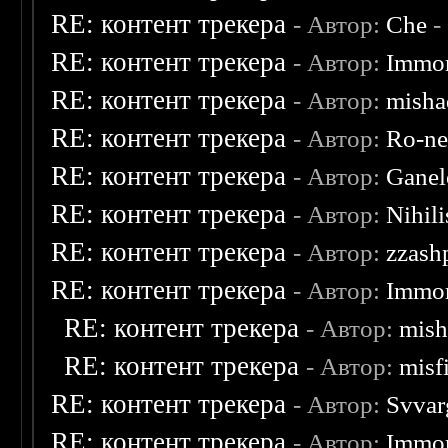
RE: контент трекера
- Автор:
Che
-
RE: контент трекера
- Автор:
Immor
RE: контент трекера
- Автор:
misha
RE: контент трекера
- Автор:
Ro-n
RE: контент трекера
- Автор:
Ganel
RE: контент трекера
- Автор:
Nihili
RE: контент трекера
- Автор:
zzash
RE: контент трекера
- Автор:
Immor
RE: контент трекера
- Автор:
mish
RE: контент трекера
- Автор:
misf
RE: контент трекера
- Автор:
Svvar
RE: контент трекера
- Автор:
Immor