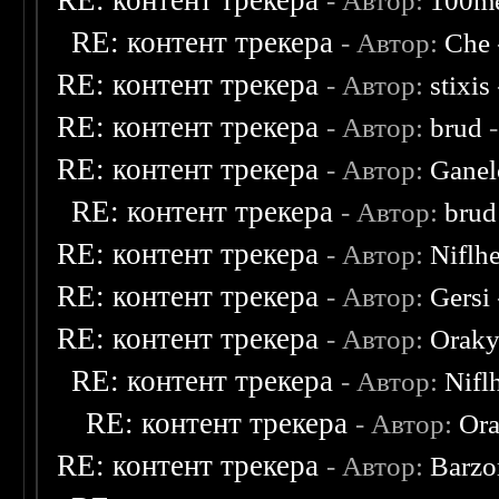
RE: контент трекера
- Автор:
100m
RE: контент трекера
- Автор:
Che
RE: контент трекера
- Автор:
stixis
RE: контент трекера
- Автор:
brud
-
RE: контент трекера
- Автор:
Ganel
RE: контент трекера
- Автор:
brud
RE: контент трекера
- Автор:
Niflh
RE: контент трекера
- Автор:
Gersi
RE: контент трекера
- Автор:
Oraky
RE: контент трекера
- Автор:
Nifl
RE: контент трекера
- Автор:
Ora
RE: контент трекера
- Автор:
Barzo