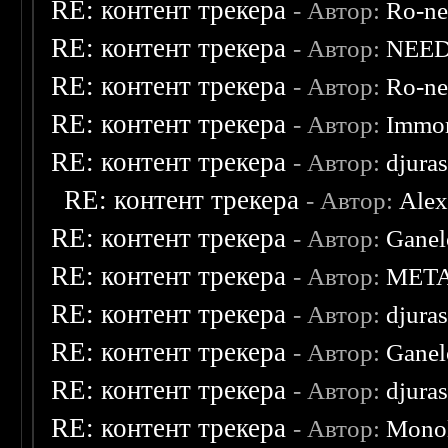
RE: контент трекера
- Автор:
Ro-n
RE: контент трекера
- Автор:
NEE
RE: контент трекера
- Автор:
Ro-n
RE: контент трекера
- Автор:
Immor
RE: контент трекера
- Автор:
djuras
RE: контент трекера
- Автор:
Ale
RE: контент трекера
- Автор:
Ganel
RE: контент трекера
- Автор:
MET
RE: контент трекера
- Автор:
djuras
RE: контент трекера
- Автор:
Ganel
RE: контент трекера
- Автор:
djuras
RE: контент трекера
- Автор:
Monol