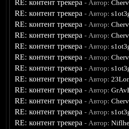
RE: контент трекера
- Автор:
Cherv
RE: контент трекера
- Автор:
s1ot3
RE: контент трекера
- Автор:
Cherv
RE: контент трекера
- Автор:
Cherv
RE: контент трекера
- Автор:
s1ot3
RE: контент трекера
- Автор:
Cherv
RE: контент трекера
- Автор:
s1ot3
RE: контент трекера
- Автор:
23Lo
RE: контент трекера
- Автор:
GrAv
RE: контент трекера
- Автор:
Cherv
RE: контент трекера
- Автор:
s1ot3
RE: контент трекера
- Автор:
Niflh