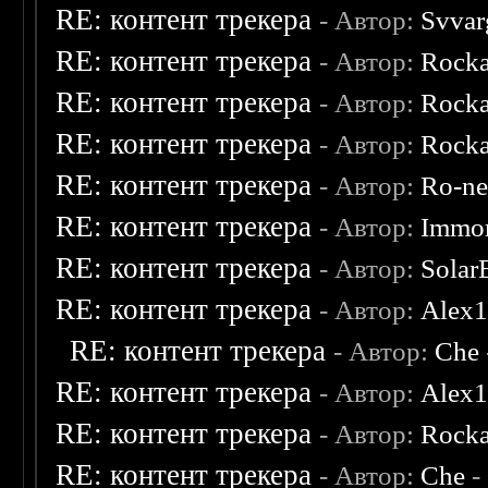
RE: контент трекера
- Автор:
Svvar
RE: контент трекера
- Автор:
Rocka
RE: контент трекера
- Автор:
Rocka
RE: контент трекера
- Автор:
Rocka
RE: контент трекера
- Автор:
Ro-n
RE: контент трекера
- Автор:
Immor
RE: контент трекера
- Автор:
Solar
RE: контент трекера
- Автор:
Alex
RE: контент трекера
- Автор:
Che
RE: контент трекера
- Автор:
Alex
RE: контент трекера
- Автор:
Rocka
RE: контент трекера
- Автор:
Che
-