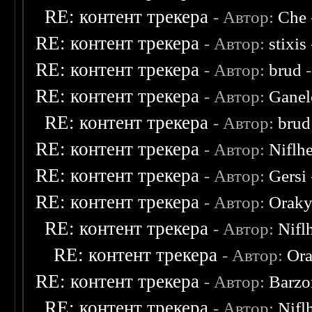
RE: контент трекера
- Автор:
Che
RE: контент трекера
- Автор:
stixis
RE: контент трекера
- Автор:
brud
-
RE: контент трекера
- Автор:
Ganel
RE: контент трекера
- Автор:
brud
RE: контент трекера
- Автор:
Niflh
RE: контент трекера
- Автор:
Gersi
RE: контент трекера
- Автор:
Oraky
RE: контент трекера
- Автор:
Nifl
RE: контент трекера
- Автор:
Ora
RE: контент трекера
- Автор:
Barzo
RE: контент трекера
- Автор:
Nifl