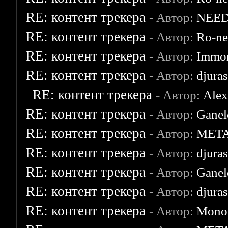
RE: контент трекера
- Автор:
NEE
RE: контент трекера
- Автор:
Ro-n
RE: контент трекера
- Автор:
Immor
RE: контент трекера
- Автор:
djuras
RE: контент трекера
- Автор:
Ale
RE: контент трекера
- Автор:
Ganel
RE: контент трекера
- Автор:
MET
RE: контент трекера
- Автор:
djuras
RE: контент трекера
- Автор:
Ganel
RE: контент трекера
- Автор:
djuras
RE: контент трекера
- Автор:
Monol