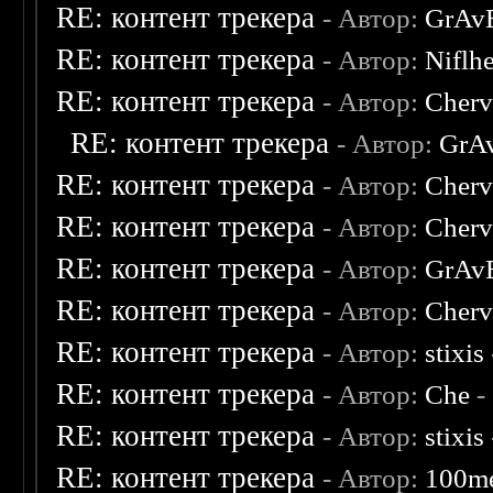
RE: контент трекера
- Автор:
GrAv
RE: контент трекера
- Автор:
Niflh
RE: контент трекера
- Автор:
Cherv
RE: контент трекера
- Автор:
GrA
RE: контент трекера
- Автор:
Cherv
RE: контент трекера
- Автор:
Cherv
RE: контент трекера
- Автор:
GrAv
RE: контент трекера
- Автор:
Cherv
RE: контент трекера
- Автор:
stixis
RE: контент трекера
- Автор:
Che
-
RE: контент трекера
- Автор:
stixis
RE: контент трекера
- Автор:
100m