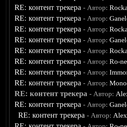
RE: контент трекера
- Автор:
Rocka
RE: контент трекера
- Автор:
Ganel
RE: контент трекера
- Автор:
Rocka
RE: контент трекера
- Автор:
Ganel
RE: контент трекера
- Автор:
Rocka
RE: контент трекера
- Автор:
Ro-n
RE: контент трекера
- Автор:
Immor
RE: контент трекера
- Автор:
Monol
RE: контент трекера
- Автор:
Ale
RE: контент трекера
- Автор:
Ganel
RE: контент трекера
- Автор:
Ale
RE: контент трекера
- Автор:
Ro-n