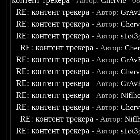
контент трекера
- Автор:
Chervie
- 0
RE: контент трекера
- Автор:
GrAv
RE: контент трекера
- Автор:
Cherv
RE: контент трекера
- Автор:
s1ot3
RE: контент трекера
- Автор:
Cher
RE: контент трекера
- Автор:
GrAv
RE: контент трекера
- Автор:
Cherv
RE: контент трекера
- Автор:
GrAv
RE: контент трекера
- Автор:
Niflh
RE: контент трекера
- Автор:
Cherv
RE: контент трекера
- Автор:
Nifl
RE: контент трекера
- Автор:
s1ot3