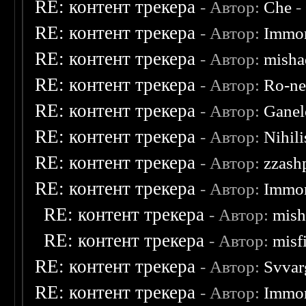
RE: контент трекера
- Автор:
Che
-
RE: контент трекера
- Автор:
Immor
RE: контент трекера
- Автор:
misha
RE: контент трекера
- Автор:
Ro-n
RE: контент трекера
- Автор:
Ganel
RE: контент трекера
- Автор:
Nihili
RE: контент трекера
- Автор:
zzash
RE: контент трекера
- Автор:
Immor
RE: контент трекера
- Автор:
mish
RE: контент трекера
- Автор:
misf
RE: контент трекера
- Автор:
Svvar
RE: контент трекера
- Автор:
Immor