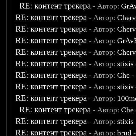
RE: контент трекера
- Автор:
GrA
RE: контент трекера
- Автор:
Cherv
RE: контент трекера
- Автор:
Cherv
RE: контент трекера
- Автор:
GrAv
RE: контент трекера
- Автор:
Cherv
RE: контент трекера
- Автор:
stixis
RE: контент трекера
- Автор:
Che
-
RE: контент трекера
- Автор:
stixis
RE: контент трекера
- Автор:
100m
RE: контент трекера
- Автор:
Che
RE: контент трекера
- Автор:
stixis
RE: контент трекера
- Автор:
brud
-