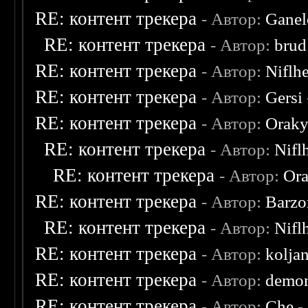
RE: контент трекера
- Автор:
Ganel
RE: контент трекера
- Автор:
brud
RE: контент трекера
- Автор:
Niflh
RE: контент трекера
- Автор:
Gersi
RE: контент трекера
- Автор:
Oraky
RE: контент трекера
- Автор:
Nifl
RE: контент трекера
- Автор:
Ora
RE: контент трекера
- Автор:
Barzo
RE: контент трекера
- Автор:
Nifl
RE: контент трекера
- Автор:
kolja
RE: контент трекера
- Автор:
demon
RE: контент трекера
- Автор:
Che
-