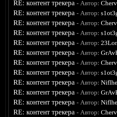
RE: контент трекера
- Автор:
Cherv
RE: контент трекера
- Автор:
s1ot3
RE: контент трекера
- Автор:
Cherv
RE: контент трекера
- Автор:
s1ot3
RE: контент трекера
- Автор:
23Lo
RE: контент трекера
- Автор:
GrAv
RE: контент трекера
- Автор:
Cherv
RE: контент трекера
- Автор:
s1ot3
RE: контент трекера
- Автор:
Niflh
RE: контент трекера
- Автор:
GrAv
RE: контент трекера
- Автор:
Niflh
RE: контент трекера
- Автор:
Cherv