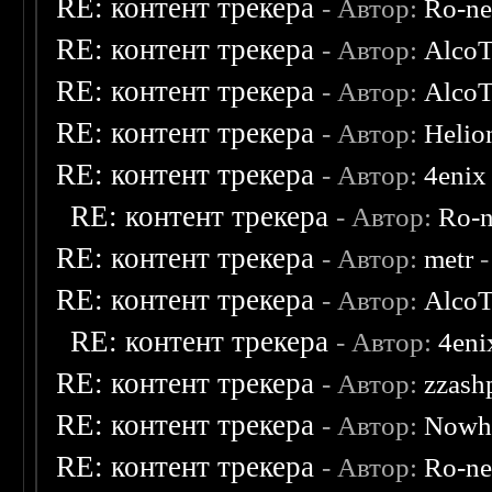
RE: контент трекера
- Автор:
Ro-n
RE: контент трекера
- Автор:
AlcoT
RE: контент трекера
- Автор:
AlcoT
RE: контент трекера
- Автор:
Helio
RE: контент трекера
- Автор:
4enix
RE: контент трекера
- Автор:
Ro-
RE: контент трекера
- Автор:
metr
-
RE: контент трекера
- Автор:
AlcoT
RE: контент трекера
- Автор:
4eni
RE: контент трекера
- Автор:
zzash
RE: контент трекера
- Автор:
Nowh
RE: контент трекера
- Автор:
Ro-n