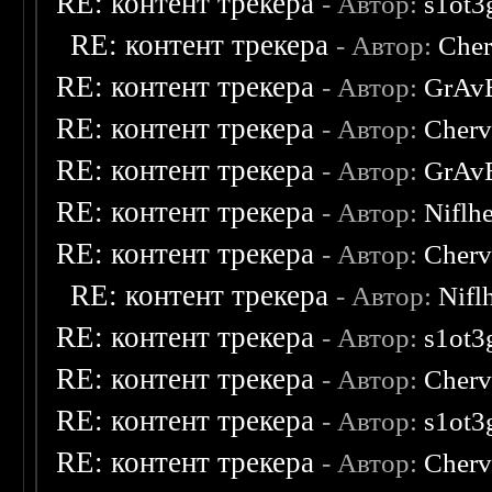
RE: контент трекера
- Автор:
s1ot3
RE: контент трекера
- Автор:
Cher
RE: контент трекера
- Автор:
GrAv
RE: контент трекера
- Автор:
Cherv
RE: контент трекера
- Автор:
GrAv
RE: контент трекера
- Автор:
Niflh
RE: контент трекера
- Автор:
Cherv
RE: контент трекера
- Автор:
Nifl
RE: контент трекера
- Автор:
s1ot3
RE: контент трекера
- Автор:
Cherv
RE: контент трекера
- Автор:
s1ot3
RE: контент трекера
- Автор:
Cherv