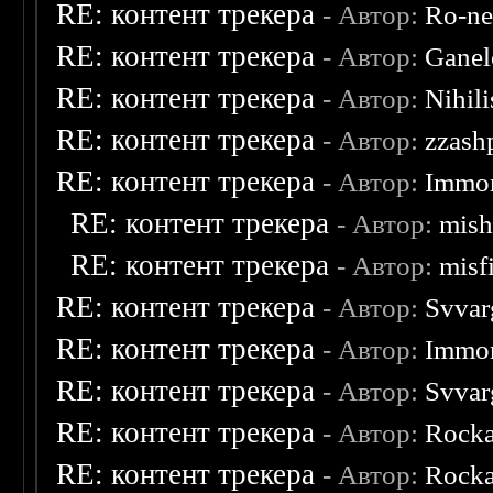
RE: контент трекера
- Автор:
Ro-n
RE: контент трекера
- Автор:
Ganel
RE: контент трекера
- Автор:
Nihili
RE: контент трекера
- Автор:
zzash
RE: контент трекера
- Автор:
Immor
RE: контент трекера
- Автор:
mish
RE: контент трекера
- Автор:
misf
RE: контент трекера
- Автор:
Svvar
RE: контент трекера
- Автор:
Immor
RE: контент трекера
- Автор:
Svvar
RE: контент трекера
- Автор:
Rocka
RE: контент трекера
- Автор:
Rocka