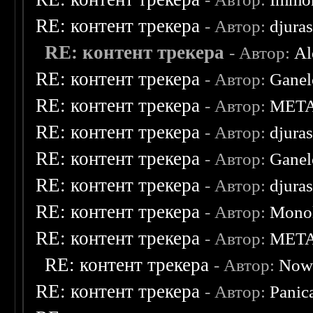
RE: контент трекера
- Автор:
djuras
RE: контент трекера
- Автор:
Al
RE: контент трекера
- Автор:
Ganel
RE: контент трекера
- Автор:
MET
RE: контент трекера
- Автор:
djuras
RE: контент трекера
- Автор:
Ganel
RE: контент трекера
- Автор:
djuras
RE: контент трекера
- Автор:
Monol
RE: контент трекера
- Автор:
MET
RE: контент трекера
- Автор:
Now
RE: контент трекера
- Автор:
Panic