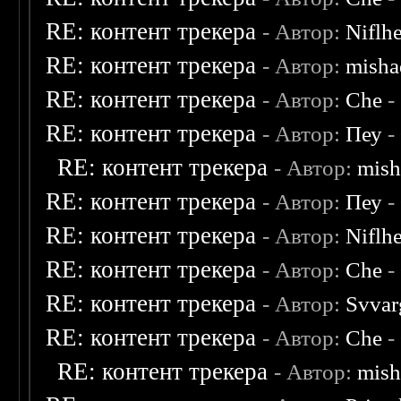
RE: контент трекера
- Автор:
Niflh
RE: контент трекера
- Автор:
misha
RE: контент трекера
- Автор:
Che
-
RE: контент трекера
- Автор:
Пеу
-
RE: контент трекера
- Автор:
mish
RE: контент трекера
- Автор:
Пеу
-
RE: контент трекера
- Автор:
Niflh
RE: контент трекера
- Автор:
Che
-
RE: контент трекера
- Автор:
Svvar
RE: контент трекера
- Автор:
Che
-
RE: контент трекера
- Автор:
mish