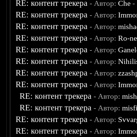
RE: контент трекера
- Автор:
Che
-
RE: контент трекера
- Автор:
Immor
RE: контент трекера
- Автор:
misha
RE: контент трекера
- Автор:
Ro-n
RE: контент трекера
- Автор:
Ganel
RE: контент трекера
- Автор:
Nihili
RE: контент трекера
- Автор:
zzash
RE: контент трекера
- Автор:
Immor
RE: контент трекера
- Автор:
mish
RE: контент трекера
- Автор:
misf
RE: контент трекера
- Автор:
Svvar
RE: контент трекера
- Автор:
Immor