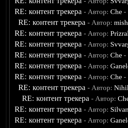
RE: контент трекера
- Автор:
Svvar
RE: контент трекера
- Автор:
Che
-
RE: контент трекера
- Автор:
mish
RE: контент трекера
- Автор:
Prizr
RE: контент трекера
- Автор:
Svvar
RE: контент трекера
- Автор:
Che
-
RE: контент трекера
- Автор:
Ganel
RE: контент трекера
- Автор:
Che
-
RE: контент трекера
- Автор:
Nihil
RE: контент трекера
- Автор:
Ch
RE: контент трекера
- Автор:
Silva
RE: контент трекера
- Автор:
Ganel