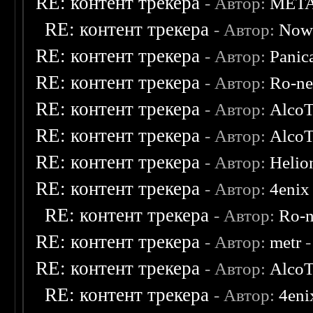
RE: контент трекера
- Автор:
MET
RE: контент трекера
- Автор:
Now
RE: контент трекера
- Автор:
Panic
RE: контент трекера
- Автор:
Ro-n
RE: контент трекера
- Автор:
AlcoT
RE: контент трекера
- Автор:
AlcoT
RE: контент трекера
- Автор:
Helio
RE: контент трекера
- Автор:
4enix
RE: контент трекера
- Автор:
Ro-
RE: контент трекера
- Автор:
metr
-
RE: контент трекера
- Автор:
AlcoT
RE: контент трекера
- Автор:
4eni