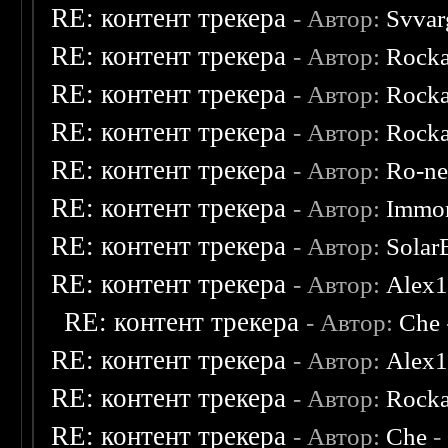
RE: контент трекера
- Автор:
Svvar
RE: контент трекера
- Автор:
Rocka
RE: контент трекера
- Автор:
Rocka
RE: контент трекера
- Автор:
Rocka
RE: контент трекера
- Автор:
Ro-n
RE: контент трекера
- Автор:
Immor
RE: контент трекера
- Автор:
Solar
RE: контент трекера
- Автор:
Alex
RE: контент трекера
- Автор:
Che
RE: контент трекера
- Автор:
Alex
RE: контент трекера
- Автор:
Rocka
RE: контент трекера
- Автор:
Che
-