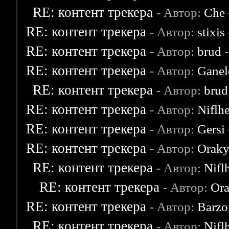
RE: контент трекера
- Автор:
Che
RE: контент трекера
- Автор:
stixis
RE: контент трекера
- Автор:
brud
-
RE: контент трекера
- Автор:
Ganel
RE: контент трекера
- Автор:
brud
RE: контент трекера
- Автор:
Niflh
RE: контент трекера
- Автор:
Gersi
RE: контент трекера
- Автор:
Oraky
RE: контент трекера
- Автор:
Nifl
RE: контент трекера
- Автор:
Ora
RE: контент трекера
- Автор:
Barzo
RE: контент трекера
- Автор:
Nifl