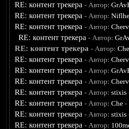
RE: контент трекера
- Автор:
GrAv
RE: контент трекера
- Автор:
Niflh
RE: контент трекера
- Автор:
Cherv
RE: контент трекера
- Автор:
GrA
RE: контент трекера
- Автор:
Che
RE: контент трекера
- Автор:
Cherv
RE: контент трекера
- Автор:
GrAv
RE: контент трекера
- Автор:
Cherv
RE: контент трекера
- Автор:
stixis
RE: контент трекера
- Автор:
Che
-
RE: контент трекера
- Автор:
stixis
RE: контент трекера
- Автор:
100m