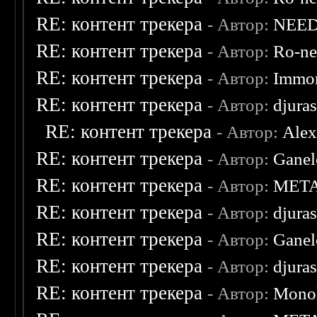
RE: контент трекера
- Автор:
NEE
RE: контент трекера
- Автор:
Ro-n
RE: контент трекера
- Автор:
Immor
RE: контент трекера
- Автор:
djuras
RE: контент трекера
- Автор:
Ale
RE: контент трекера
- Автор:
Ganel
RE: контент трекера
- Автор:
MET
RE: контент трекера
- Автор:
djuras
RE: контент трекера
- Автор:
Ganel
RE: контент трекера
- Автор:
djuras
RE: контент трекера
- Автор:
Monol