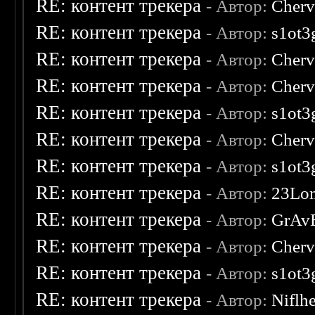
RE: контент трекера
- Автор:
Cherv
RE: контент трекера
- Автор:
s1ot3
RE: контент трекера
- Автор:
Cherv
RE: контент трекера
- Автор:
Cherv
RE: контент трекера
- Автор:
s1ot3
RE: контент трекера
- Автор:
Cherv
RE: контент трекера
- Автор:
s1ot3
RE: контент трекера
- Автор:
23Lo
RE: контент трекера
- Автор:
GrAv
RE: контент трекера
- Автор:
Cherv
RE: контент трекера
- Автор:
s1ot3
RE: контент трекера
- Автор:
Niflh