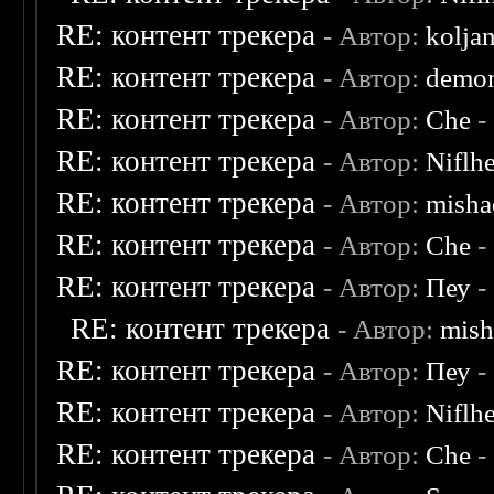
RE: контент трекера
- Автор:
kolja
RE: контент трекера
- Автор:
demon
RE: контент трекера
- Автор:
Che
-
RE: контент трекера
- Автор:
Niflh
RE: контент трекера
- Автор:
misha
RE: контент трекера
- Автор:
Che
-
RE: контент трекера
- Автор:
Пеу
-
RE: контент трекера
- Автор:
mish
RE: контент трекера
- Автор:
Пеу
-
RE: контент трекера
- Автор:
Niflh
RE: контент трекера
- Автор:
Che
-