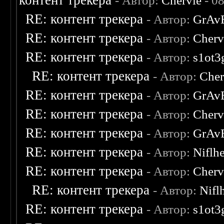
контент трекера
- Автор:
Chervie
- 0
RE: контент трекера
- Автор:
GrAv
RE: контент трекера
- Автор:
Cherv
RE: контент трекера
- Автор:
s1ot3
RE: контент трекера
- Автор:
Cher
RE: контент трекера
- Автор:
GrAv
RE: контент трекера
- Автор:
Cherv
RE: контент трекера
- Автор:
GrAv
RE: контент трекера
- Автор:
Niflh
RE: контент трекера
- Автор:
Cherv
RE: контент трекера
- Автор:
Nifl
RE: контент трекера
- Автор:
s1ot3