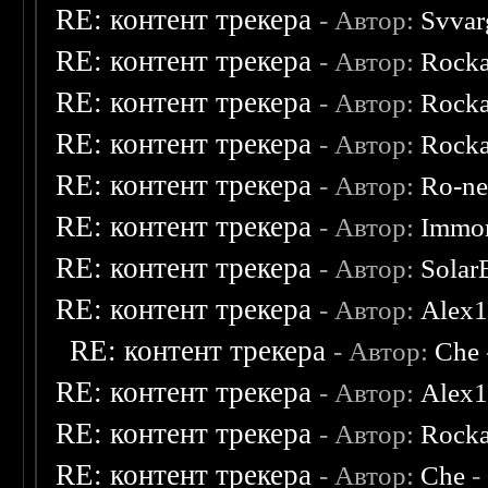
RE: контент трекера
- Автор:
Svvar
RE: контент трекера
- Автор:
Rocka
RE: контент трекера
- Автор:
Rocka
RE: контент трекера
- Автор:
Rocka
RE: контент трекера
- Автор:
Ro-n
RE: контент трекера
- Автор:
Immor
RE: контент трекера
- Автор:
Solar
RE: контент трекера
- Автор:
Alex
RE: контент трекера
- Автор:
Che
RE: контент трекера
- Автор:
Alex
RE: контент трекера
- Автор:
Rocka
RE: контент трекера
- Автор:
Che
-