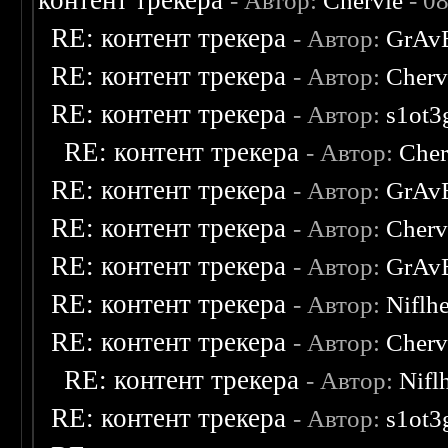
контент трекера
- Автор:
Chervie
- 0
RE: контент трекера
- Автор:
GrAv
RE: контент трекера
- Автор:
Cherv
RE: контент трекера
- Автор:
s1ot3
RE: контент трекера
- Автор:
Cher
RE: контент трекера
- Автор:
GrAv
RE: контент трекера
- Автор:
Cherv
RE: контент трекера
- Автор:
GrAv
RE: контент трекера
- Автор:
Niflh
RE: контент трекера
- Автор:
Cherv
RE: контент трекера
- Автор:
Nifl
RE: контент трекера
- Автор:
s1ot3