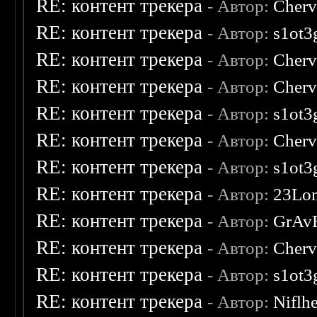
RE: контент трекера
- Автор:
Cherv
RE: контент трекера
- Автор:
s1ot3
RE: контент трекера
- Автор:
Cherv
RE: контент трекера
- Автор:
Cherv
RE: контент трекера
- Автор:
s1ot3
RE: контент трекера
- Автор:
Cherv
RE: контент трекера
- Автор:
s1ot3
RE: контент трекера
- Автор:
23Lo
RE: контент трекера
- Автор:
GrAv
RE: контент трекера
- Автор:
Cherv
RE: контент трекера
- Автор:
s1ot3
RE: контент трекера
- Автор:
Niflh