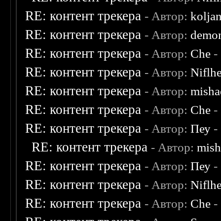
RE: контент трекера
- Автор:
kolja
RE: контент трекера
- Автор:
demon
RE: контент трекера
- Автор:
Che
-
RE: контент трекера
- Автор:
Niflh
RE: контент трекера
- Автор:
misha
RE: контент трекера
- Автор:
Che
-
RE: контент трекера
- Автор:
Пеу
-
RE: контент трекера
- Автор:
mish
RE: контент трекера
- Автор:
Пеу
-
RE: контент трекера
- Автор:
Niflh
RE: контент трекера
- Автор:
Che
-