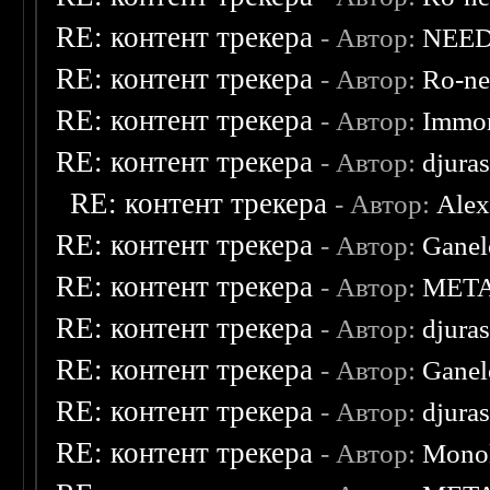
RE: контент трекера
- Автор:
NEE
RE: контент трекера
- Автор:
Ro-n
RE: контент трекера
- Автор:
Immor
RE: контент трекера
- Автор:
djuras
RE: контент трекера
- Автор:
Ale
RE: контент трекера
- Автор:
Ganel
RE: контент трекера
- Автор:
MET
RE: контент трекера
- Автор:
djuras
RE: контент трекера
- Автор:
Ganel
RE: контент трекера
- Автор:
djuras
RE: контент трекера
- Автор:
Monol