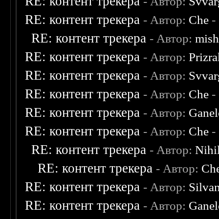
RE: контент трекера
- Автор:
Svvar
RE: контент трекера
- Автор:
Che
-
RE: контент трекера
- Автор:
mish
RE: контент трекера
- Автор:
Prizr
RE: контент трекера
- Автор:
Svvar
RE: контент трекера
- Автор:
Che
-
RE: контент трекера
- Автор:
Ganel
RE: контент трекера
- Автор:
Che
-
RE: контент трекера
- Автор:
Nihil
RE: контент трекера
- Автор:
Ch
RE: контент трекера
- Автор:
Silva
RE: контент трекера
- Автор:
Ganel