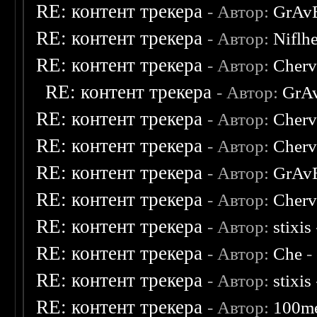
RE: контент трекера
- Автор:
GrAv
RE: контент трекера
- Автор:
Niflh
RE: контент трекера
- Автор:
Cherv
RE: контент трекера
- Автор:
GrA
RE: контент трекера
- Автор:
Cherv
RE: контент трекера
- Автор:
Cherv
RE: контент трекера
- Автор:
GrAv
RE: контент трекера
- Автор:
Cherv
RE: контент трекера
- Автор:
stixis
RE: контент трекера
- Автор:
Che
-
RE: контент трекера
- Автор:
stixis
RE: контент трекера
- Автор:
100m