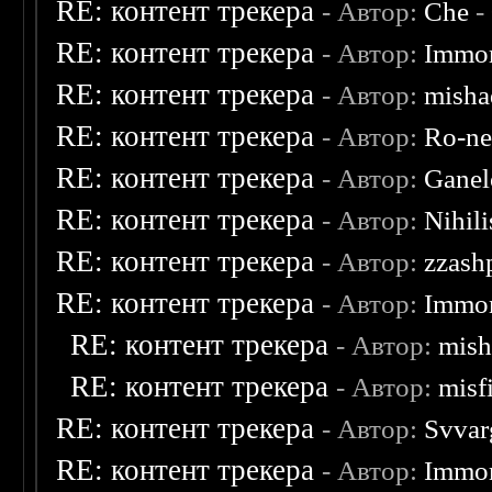
RE: контент трекера
- Автор:
Che
-
RE: контент трекера
- Автор:
Immor
RE: контент трекера
- Автор:
misha
RE: контент трекера
- Автор:
Ro-n
RE: контент трекера
- Автор:
Ganel
RE: контент трекера
- Автор:
Nihili
RE: контент трекера
- Автор:
zzash
RE: контент трекера
- Автор:
Immor
RE: контент трекера
- Автор:
mish
RE: контент трекера
- Автор:
misf
RE: контент трекера
- Автор:
Svvar
RE: контент трекера
- Автор:
Immor