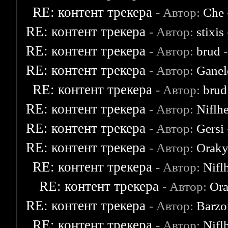
RE: контент трекера
- Автор:
Che
RE: контент трекера
- Автор:
stixis
RE: контент трекера
- Автор:
brud
-
RE: контент трекера
- Автор:
Ganel
RE: контент трекера
- Автор:
brud
RE: контент трекера
- Автор:
Niflh
RE: контент трекера
- Автор:
Gersi
RE: контент трекера
- Автор:
Oraky
RE: контент трекера
- Автор:
Nifl
RE: контент трекера
- Автор:
Ora
RE: контент трекера
- Автор:
Barzo
RE: контент трекера
- Автор:
Nifl