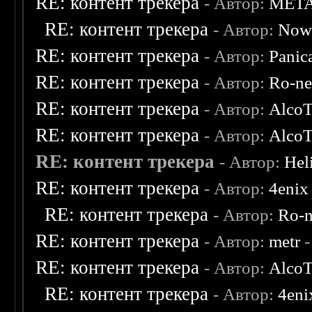
RE: контент трекера
- Автор:
MET
RE: контент трекера
- Автор:
Now
RE: контент трекера
- Автор:
Panic
RE: контент трекера
- Автор:
Ro-n
RE: контент трекера
- Автор:
AlcoT
RE: контент трекера
- Автор:
AlcoT
RE: контент трекера
- Автор:
Hel
RE: контент трекера
- Автор:
4enix
RE: контент трекера
- Автор:
Ro-
RE: контент трекера
- Автор:
metr
-
RE: контент трекера
- Автор:
AlcoT
RE: контент трекера
- Автор:
4eni