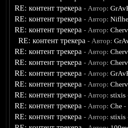
RE: контент трекера
- Автор:
GrAv
RE: контент трекера
- Автор:
Niflh
RE: контент трекера
- Автор:
Cherv
RE: контент трекера
- Автор:
GrA
RE: контент трекера
- Автор:
Cherv
RE: контент трекера
- Автор:
Cherv
RE: контент трекера
- Автор:
GrAv
RE: контент трекера
- Автор:
Cherv
RE: контент трекера
- Автор:
stixis
RE: контент трекера
- Автор:
Che
-
RE: контент трекера
- Автор:
stixis
RE: контент трекера
- Автор:
100m