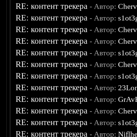
RE: контент трекера
- Автор:
Cherv
RE: контент трекера
- Автор:
s1ot3
RE: контент трекера
- Автор:
Cherv
RE: контент трекера
- Автор:
Cherv
RE: контент трекера
- Автор:
s1ot3
RE: контент трекера
- Автор:
Cherv
RE: контент трекера
- Автор:
s1ot3
RE: контент трекера
- Автор:
23Lo
RE: контент трекера
- Автор:
GrAv
RE: контент трекера
- Автор:
Cherv
RE: контент трекера
- Автор:
s1ot3
RE: контент трекера
- Автор:
Niflh