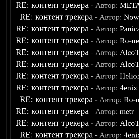
RE: контент трекера
- Автор:
MET
RE: контент трекера
- Автор:
Now
RE: контент трекера
- Автор:
Panic
RE: контент трекера
- Автор:
Ro-n
RE: контент трекера
- Автор:
AlcoT
RE: контент трекера
- Автор:
AlcoT
RE: контент трекера
- Автор:
Helio
RE: контент трекера
- Автор:
4enix
RE: контент трекера
- Автор:
Ro-
RE: контент трекера
- Автор:
metr
-
RE: контент трекера
- Автор:
AlcoT
RE: контент трекера
- Автор:
4eni