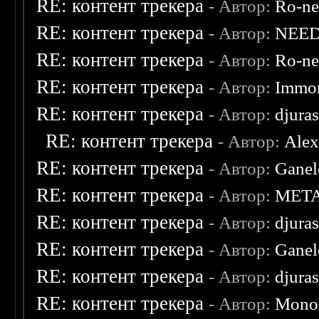
RE: контент трекера
- Автор:
Ro-n
RE: контент трекера
- Автор:
NEE
RE: контент трекера
- Автор:
Ro-n
RE: контент трекера
- Автор:
Immor
RE: контент трекера
- Автор:
djuras
RE: контент трекера
- Автор:
Ale
RE: контент трекера
- Автор:
Ganel
RE: контент трекера
- Автор:
MET
RE: контент трекера
- Автор:
djuras
RE: контент трекера
- Автор:
Ganel
RE: контент трекера
- Автор:
djuras
RE: контент трекера
- Автор:
Monol