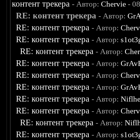
контент трекера
- Автор:
Chervie
- 0
RE: контент трекера
- Автор:
Gr
RE: контент трекера
- Автор:
Cherv
RE: контент трекера
- Автор:
s1ot3
RE: контент трекера
- Автор:
Cher
RE: контент трекера
- Автор:
GrAv
RE: контент трекера
- Автор:
Cherv
RE: контент трекера
- Автор:
GrAv
RE: контент трекера
- Автор:
Niflh
RE: контент трекера
- Автор:
Cherv
RE: контент трекера
- Автор:
Nifl
RE: контент трекера
- Автор:
s1ot3