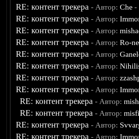
RE: контент трекера
- Автор:
Che
-
RE: контент трекера
- Автор:
Immor
RE: контент трекера
- Автор:
misha
RE: контент трекера
- Автор:
Ro-n
RE: контент трекера
- Автор:
Ganel
RE: контент трекера
- Автор:
Nihili
RE: контент трекера
- Автор:
zzash
RE: контент трекера
- Автор:
Immor
RE: контент трекера
- Автор:
mish
RE: контент трекера
- Автор:
misf
RE: контент трекера
- Автор:
Svvar
RE: контент трекера
- Автор:
Immor