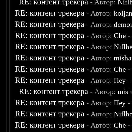
RE: контент трекера
- Автор:
Nifl
RE: контент трекера
- Автор:
kolja
RE: контент трекера
- Автор:
demon
RE: контент трекера
- Автор:
Che
-
RE: контент трекера
- Автор:
Niflh
RE: контент трекера
- Автор:
misha
RE: контент трекера
- Автор:
Che
-
RE: контент трекера
- Автор:
Пеу
-
RE: контент трекера
- Автор:
mish
RE: контент трекера
- Автор:
Пеу
-
RE: контент трекера
- Автор:
Niflh
RE: контент трекера
- Автор:
Che
-