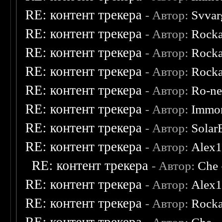
RE: контент трекера
- Автор:
Svvar
RE: контент трекера
- Автор:
Rocka
RE: контент трекера
- Автор:
Rocka
RE: контент трекера
- Автор:
Rocka
RE: контент трекера
- Автор:
Ro-n
RE: контент трекера
- Автор:
Immor
RE: контент трекера
- Автор:
Solar
RE: контент трекера
- Автор:
Alex
RE: контент трекера
- Автор:
Che
RE: контент трекера
- Автор:
Alex
RE: контент трекера
- Автор:
Rocka