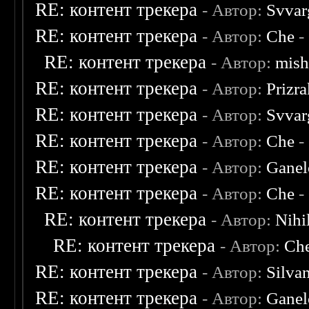
RE: контент трекера
- Автор:
Svvar
RE: контент трекера
- Автор:
Che
-
RE: контент трекера
- Автор:
mish
RE: контент трекера
- Автор:
Prizr
RE: контент трекера
- Автор:
Svvar
RE: контент трекера
- Автор:
Che
-
RE: контент трекера
- Автор:
Ganel
RE: контент трекера
- Автор:
Che
-
RE: контент трекера
- Автор:
Nihil
RE: контент трекера
- Автор:
Ch
RE: контент трекера
- Автор:
Silva
RE: контент трекера
- Автор:
Ganel