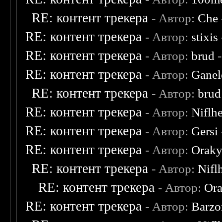
RE: контент трекера
- Автор:
Che
RE: контент трекера
- Автор:
stixis
RE: контент трекера
- Автор:
brud
-
RE: контент трекера
- Автор:
Ganel
RE: контент трекера
- Автор:
brud
RE: контент трекера
- Автор:
Niflh
RE: контент трекера
- Автор:
Gersi
RE: контент трекера
- Автор:
Oraky
RE: контент трекера
- Автор:
Nifl
RE: контент трекера
- Автор:
Ora
RE: контент трекера
- Автор:
Barzo