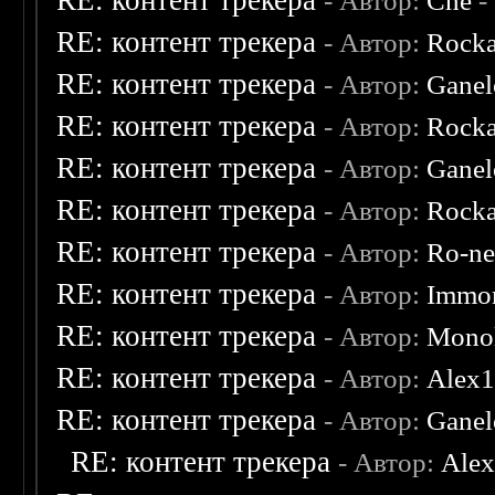
RE: контент трекера
- Автор:
Che
-
RE: контент трекера
- Автор:
Rocka
RE: контент трекера
- Автор:
Ganel
RE: контент трекера
- Автор:
Rocka
RE: контент трекера
- Автор:
Ganel
RE: контент трекера
- Автор:
Rocka
RE: контент трекера
- Автор:
Ro-n
RE: контент трекера
- Автор:
Immor
RE: контент трекера
- Автор:
Monol
RE: контент трекера
- Автор:
Alex
RE: контент трекера
- Автор:
Ganel
RE: контент трекера
- Автор:
Ale