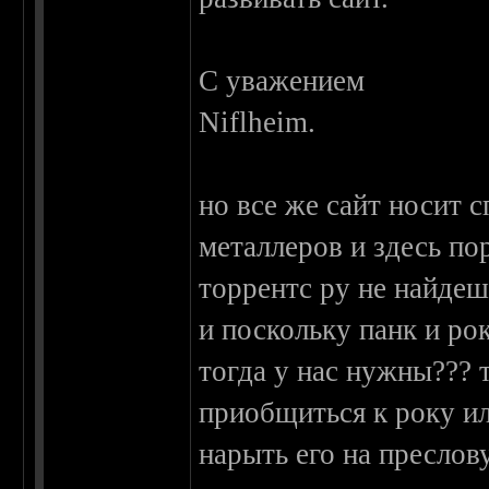
С уважением
Niflheim.
но все же сайт носит 
металлеров и здесь п
торрентс ру не найдеш
и поскольку панк и рок
тогда у нас нужны??? 
приобщиться к року ил
нарыть его на преслов