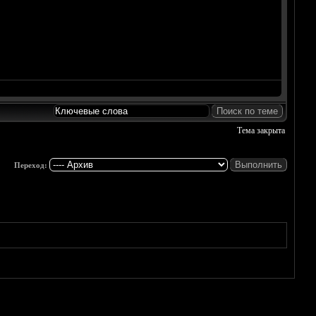
Тема закрыта
Переход: