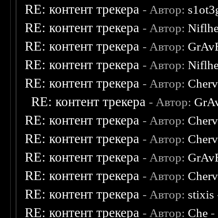
RE: контент трекера
- Автор:
s1ot3
RE: контент трекера
- Автор:
Niflh
RE: контент трекера
- Автор:
GrAv
RE: контент трекера
- Автор:
Niflh
RE: контент трекера
- Автор:
Cherv
RE: контент трекера
- Автор:
GrA
RE: контент трекера
- Автор:
Cherv
RE: контент трекера
- Автор:
Cherv
RE: контент трекера
- Автор:
GrAv
RE: контент трекера
- Автор:
Cherv
RE: контент трекера
- Автор:
stixis
RE: контент трекера
- Автор:
Che
-