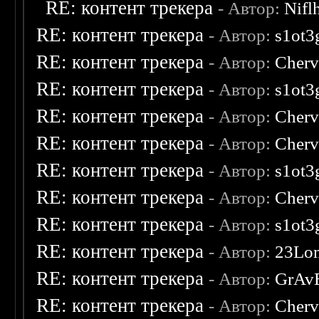
RE: контент трекера
- Автор:
Nifl
RE: контент трекера
- Автор:
s1ot3
RE: контент трекера
- Автор:
Cherv
RE: контент трекера
- Автор:
s1ot3
RE: контент трекера
- Автор:
Cherv
RE: контент трекера
- Автор:
Cherv
RE: контент трекера
- Автор:
s1ot3
RE: контент трекера
- Автор:
Cherv
RE: контент трекера
- Автор:
s1ot3
RE: контент трекера
- Автор:
23Lo
RE: контент трекера
- Автор:
GrAv
RE: контент трекера
- Автор:
Cherv