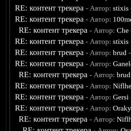
RE: контент трекера
- Автор:
stixis
RE: контент трекера
- Автор:
100m
RE: контент трекера
- Автор:
Che
RE: контент трекера
- Автор:
stixis
RE: контент трекера
- Автор:
brud
-
RE: контент трекера
- Автор:
Ganel
RE: контент трекера
- Автор:
brud
RE: контент трекера
- Автор:
Niflh
RE: контент трекера
- Автор:
Gersi
RE: контент трекера
- Автор:
Oraky
RE: контент трекера
- Автор:
Nifl
RE: контент трекера
- Автор:
Ora