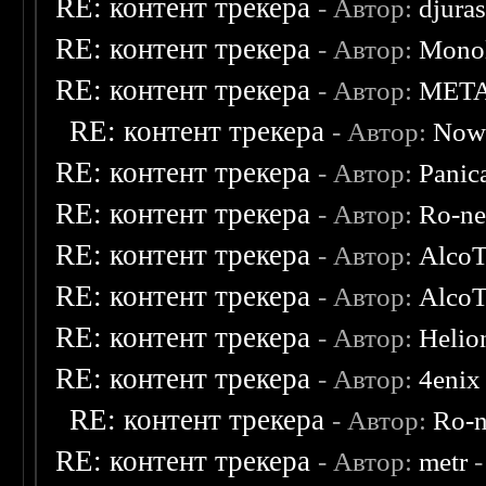
RE: контент трекера
- Автор:
djuras
RE: контент трекера
- Автор:
Monol
RE: контент трекера
- Автор:
MET
RE: контент трекера
- Автор:
Now
RE: контент трекера
- Автор:
Panic
RE: контент трекера
- Автор:
Ro-n
RE: контент трекера
- Автор:
AlcoT
RE: контент трекера
- Автор:
AlcoT
RE: контент трекера
- Автор:
Helio
RE: контент трекера
- Автор:
4enix
RE: контент трекера
- Автор:
Ro-
RE: контент трекера
- Автор:
metr
-