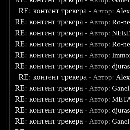
RE: контент трекера
- Автор:
Ale
RE: контент трекера
- Автор:
Ro-n
RE: контент трекера
- Автор:
NEE
RE: контент трекера
- Автор:
Ro-n
RE: контент трекера
- Автор:
Immor
RE: контент трекера
- Автор:
djuras
RE: контент трекера
- Автор:
Ale
RE: контент трекера
- Автор:
Ganel
RE: контент трекера
- Автор:
MET
RE: контент трекера
- Автор:
djuras
RE: контент трекера
- Автор:
Ganel