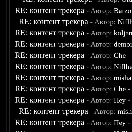
RE: контент трекера
- Автор:
Barzo
RE: контент трекера
- Автор:
Nifl
RE: контент трекера
- Автор:
kolja
RE: контент трекера
- Автор:
demon
RE: контент трекера
- Автор:
Che
-
RE: контент трекера
- Автор:
Niflh
RE: контент трекера
- Автор:
misha
RE: контент трекера
- Автор:
Che
-
RE: контент трекера
- Автор:
Пеу
-
RE: контент трекера
- Автор:
mish
RE: контент трекера
- Автор:
Пеу
-