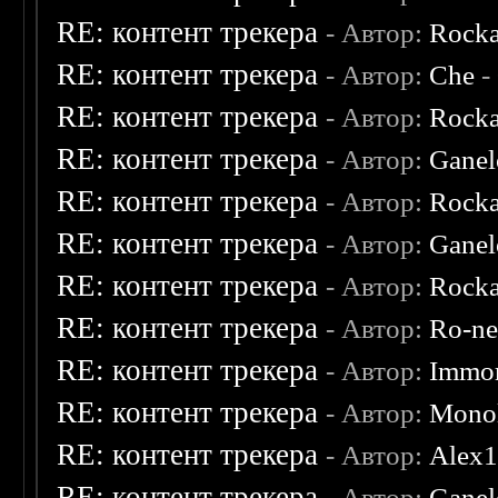
RE: контент трекера
- Автор:
Rocka
RE: контент трекера
- Автор:
Che
-
RE: контент трекера
- Автор:
Rocka
RE: контент трекера
- Автор:
Ganel
RE: контент трекера
- Автор:
Rocka
RE: контент трекера
- Автор:
Ganel
RE: контент трекера
- Автор:
Rocka
RE: контент трекера
- Автор:
Ro-n
RE: контент трекера
- Автор:
Immor
RE: контент трекера
- Автор:
Monol
RE: контент трекера
- Автор:
Alex
RE: контент трекера
- Автор:
Ganel