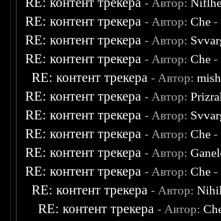
RE: контент трекера
- Автор:
Niflh
RE: контент трекера
- Автор:
Che
-
RE: контент трекера
- Автор:
Svvar
RE: контент трекера
- Автор:
Che
-
RE: контент трекера
- Автор:
mish
RE: контент трекера
- Автор:
Prizr
RE: контент трекера
- Автор:
Svvar
RE: контент трекера
- Автор:
Che
-
RE: контент трекера
- Автор:
Ganel
RE: контент трекера
- Автор:
Che
-
RE: контент трекера
- Автор:
Nihil
RE: контент трекера
- Автор:
Ch