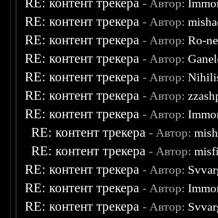
RE: контент трекера
- Автор:
Immor
RE: контент трекера
- Автор:
misha
RE: контент трекера
- Автор:
Ro-n
RE: контент трекера
- Автор:
Ganel
RE: контент трекера
- Автор:
Nihili
RE: контент трекера
- Автор:
zzash
RE: контент трекера
- Автор:
Immor
RE: контент трекера
- Автор:
mish
RE: контент трекера
- Автор:
misf
RE: контент трекера
- Автор:
Svvar
RE: контент трекера
- Автор:
Immor
RE: контент трекера
- Автор:
Svvar