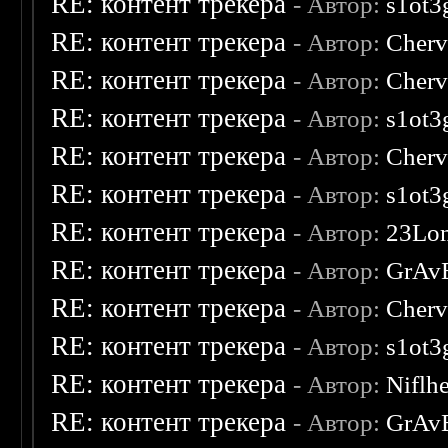
RE: контент трекера
- Автор:
s1ot3
RE: контент трекера
- Автор:
Cherv
RE: контент трекера
- Автор:
Cherv
RE: контент трекера
- Автор:
s1ot3
RE: контент трекера
- Автор:
Cherv
RE: контент трекера
- Автор:
s1ot3
RE: контент трекера
- Автор:
23Lo
RE: контент трекера
- Автор:
GrAv
RE: контент трекера
- Автор:
Cherv
RE: контент трекера
- Автор:
s1ot3
RE: контент трекера
- Автор:
Niflh
RE: контент трекера
- Автор:
GrAv