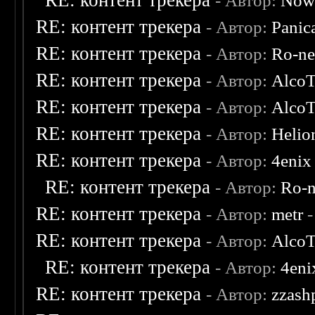
RE: контент трекера
- Автор:
Now
RE: контент трекера
- Автор:
Panic
RE: контент трекера
- Автор:
Ro-n
RE: контент трекера
- Автор:
AlcoT
RE: контент трекера
- Автор:
AlcoT
RE: контент трекера
- Автор:
Helio
RE: контент трекера
- Автор:
4enix
RE: контент трекера
- Автор:
Ro-
RE: контент трекера
- Автор:
metr
-
RE: контент трекера
- Автор:
AlcoT
RE: контент трекера
- Автор:
4eni
RE: контент трекера
- Автор:
zzash