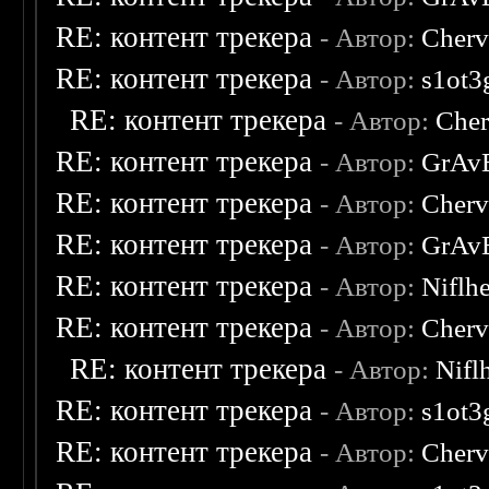
RE: контент трекера
- Автор:
Cherv
RE: контент трекера
- Автор:
s1ot3
RE: контент трекера
- Автор:
Cher
RE: контент трекера
- Автор:
GrAv
RE: контент трекера
- Автор:
Cherv
RE: контент трекера
- Автор:
GrAv
RE: контент трекера
- Автор:
Niflh
RE: контент трекера
- Автор:
Cherv
RE: контент трекера
- Автор:
Nifl
RE: контент трекера
- Автор:
s1ot3
RE: контент трекера
- Автор:
Cherv