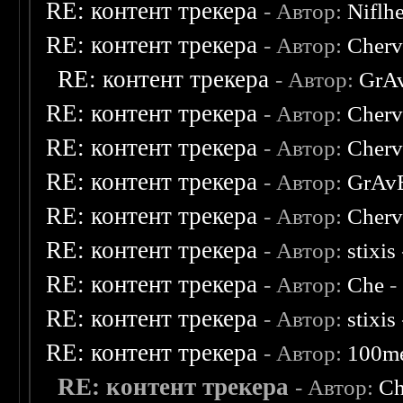
RE: контент трекера
- Автор:
Niflh
RE: контент трекера
- Автор:
Cherv
RE: контент трекера
- Автор:
GrA
RE: контент трекера
- Автор:
Cherv
RE: контент трекера
- Автор:
Cherv
RE: контент трекера
- Автор:
GrAv
RE: контент трекера
- Автор:
Cherv
RE: контент трекера
- Автор:
stixis
RE: контент трекера
- Автор:
Che
-
RE: контент трекера
- Автор:
stixis
RE: контент трекера
- Автор:
100m
RE: контент трекера
- Автор:
C