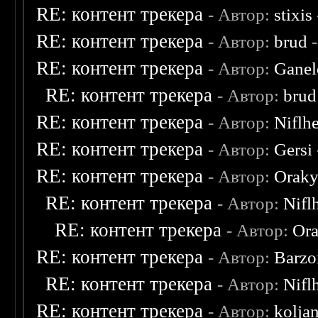
RE: контент трекера
- Автор:
stixis
RE: контент трекера
- Автор:
brud
-
RE: контент трекера
- Автор:
Ganel
RE: контент трекера
- Автор:
brud
RE: контент трекера
- Автор:
Niflh
RE: контент трекера
- Автор:
Gersi
RE: контент трекера
- Автор:
Oraky
RE: контент трекера
- Автор:
Nifl
RE: контент трекера
- Автор:
Ora
RE: контент трекера
- Автор:
Barzo
RE: контент трекера
- Автор:
Nifl
RE: контент трекера
- Автор:
kolja