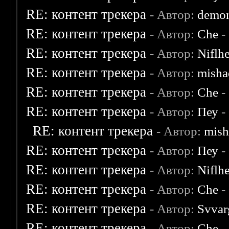
RE: контент трекера
- Автор:
demon
RE: контент трекера
- Автор:
Che
-
RE: контент трекера
- Автор:
Niflh
RE: контент трекера
- Автор:
misha
RE: контент трекера
- Автор:
Che
-
RE: контент трекера
- Автор:
Пеу
-
RE: контент трекера
- Автор:
mish
RE: контент трекера
- Автор:
Пеу
-
RE: контент трекера
- Автор:
Niflh
RE: контент трекера
- Автор:
Che
-
RE: контент трекера
- Автор:
Svvar
RE: контент трекера
- Автор:
Che
-