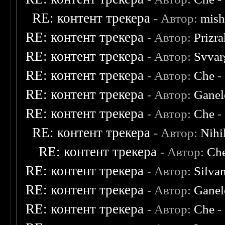
RE: контент трекера
- Автор:
mish
RE: контент трекера
- Автор:
Prizr
RE: контент трекера
- Автор:
Svvar
RE: контент трекера
- Автор:
Che
-
RE: контент трекера
- Автор:
Ganel
RE: контент трекера
- Автор:
Che
-
RE: контент трекера
- Автор:
Nihil
RE: контент трекера
- Автор:
Ch
RE: контент трекера
- Автор:
Silva
RE: контент трекера
- Автор:
Ganel
RE: контент трекера
- Автор:
Che
-