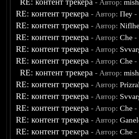
RE: контент трекера
- Автор:
mish
RE: контент трекера
- Автор:
Пеу
-
RE: контент трекера
- Автор:
Niflh
RE: контент трекера
- Автор:
Che
-
RE: контент трекера
- Автор:
Svvar
RE: контент трекера
- Автор:
Che
-
RE: контент трекера
- Автор:
mish
RE: контент трекера
- Автор:
Prizr
RE: контент трекера
- Автор:
Svvar
RE: контент трекера
- Автор:
Che
-
RE: контент трекера
- Автор:
Ganel
RE: контент трекера
- Автор:
Che
-