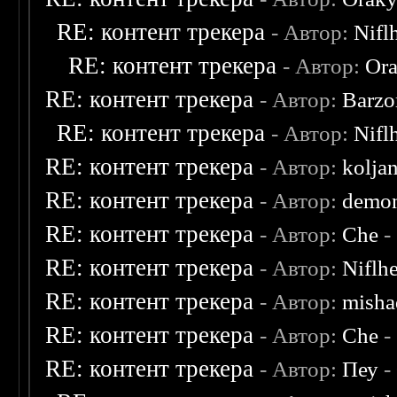
RE: контент трекера
- Автор:
Nifl
RE: контент трекера
- Автор:
Ora
RE: контент трекера
- Автор:
Barzo
RE: контент трекера
- Автор:
Nifl
RE: контент трекера
- Автор:
kolja
RE: контент трекера
- Автор:
demon
RE: контент трекера
- Автор:
Che
-
RE: контент трекера
- Автор:
Niflh
RE: контент трекера
- Автор:
misha
RE: контент трекера
- Автор:
Che
-
RE: контент трекера
- Автор:
Пеу
-