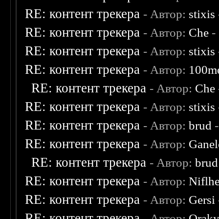
RE: контент трекера
- Автор:
stixis
RE: контент трекера
- Автор:
Che
-
RE: контент трекера
- Автор:
stixis
RE: контент трекера
- Автор:
100m
RE: контент трекера
- Автор:
Che
RE: контент трекера
- Автор:
stixis
RE: контент трекера
- Автор:
brud
-
RE: контент трекера
- Автор:
Ganel
RE: контент трекера
- Автор:
brud
RE: контент трекера
- Автор:
Niflh
RE: контент трекера
- Автор:
Gersi
RE: контент трекера
- Автор:
Oraky