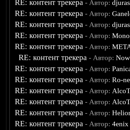
RE: контент трекера
- Автор:
djuras
RE: контент трекера
- Автор:
Ganel
RE: контент трекера
- Автор:
djuras
RE: контент трекера
- Автор:
Monol
RE: контент трекера
- Автор:
MET
RE: контент трекера
- Автор:
Now
RE: контент трекера
- Автор:
Panic
RE: контент трекера
- Автор:
Ro-n
RE: контент трекера
- Автор:
AlcoT
RE: контент трекера
- Автор:
AlcoT
RE: контент трекера
- Автор:
Helio
RE: контент трекера
- Автор:
4enix