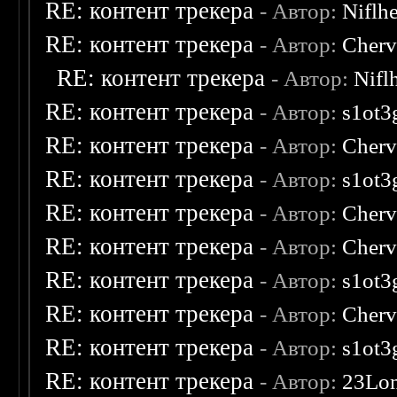
RE: контент трекера
- Автор:
Niflh
RE: контент трекера
- Автор:
Cherv
RE: контент трекера
- Автор:
Nifl
RE: контент трекера
- Автор:
s1ot3
RE: контент трекера
- Автор:
Cherv
RE: контент трекера
- Автор:
s1ot3
RE: контент трекера
- Автор:
Cherv
RE: контент трекера
- Автор:
Cherv
RE: контент трекера
- Автор:
s1ot3
RE: контент трекера
- Автор:
Cherv
RE: контент трекера
- Автор:
s1ot3
RE: контент трекера
- Автор:
23Lo