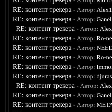
RE: контент трекера
- Автор:
Monol
RE: контент трекера
- Автор:
Alex
RE: контент трекера
- Автор:
Ganel
RE: контент трекера
- Автор:
Ale
RE: контент трекера
- Автор:
Ro-n
RE: контент трекера
- Автор:
NEE
RE: контент трекера
- Автор:
Ro-n
RE: контент трекера
- Автор:
Immor
RE: контент трекера
- Автор:
djuras
RE: контент трекера
- Автор:
Ale
RE: контент трекера
- Автор:
Ganel
RE: контент трекера
- Автор:
MET