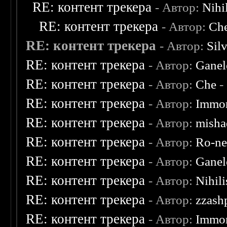
RE: контент трекера
- Автор:
Nihil
RE: контент трекера
- Автор:
Ch
RE: контент трекера
- Автор:
Sil
RE: контент трекера
- Автор:
Ganel
RE: контент трекера
- Автор:
Che
-
RE: контент трекера
- Автор:
Immor
RE: контент трекера
- Автор:
misha
RE: контент трекера
- Автор:
Ro-n
RE: контент трекера
- Автор:
Ganel
RE: контент трекера
- Автор:
Nihili
RE: контент трекера
- Автор:
zzash
RE: контент трекера
- Автор:
Immor