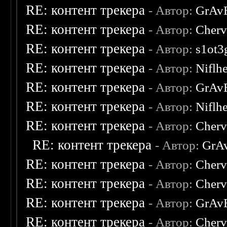
RE: контент трекера
- Автор:
GrAv
RE: контент трекера
- Автор:
Cherv
RE: контент трекера
- Автор:
s1ot3
RE: контент трекера
- Автор:
Niflh
RE: контент трекера
- Автор:
GrAv
RE: контент трекера
- Автор:
Niflh
RE: контент трекера
- Автор:
Cherv
RE: контент трекера
- Автор:
GrA
RE: контент трекера
- Автор:
Cherv
RE: контент трекера
- Автор:
Cherv
RE: контент трекера
- Автор:
GrAv
RE: контент трекера
- Автор:
Cherv