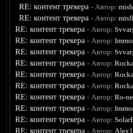
RE: контент трекера
- Автор:
mish
RE: контент трекера
- Автор:
misf
RE: контент трекера
- Автор:
Svvar
RE: контент трекера
- Автор:
Immor
RE: контент трекера
- Автор:
Svvar
RE: контент трекера
- Автор:
Rocka
RE: контент трекера
- Автор:
Rocka
RE: контент трекера
- Автор:
Rocka
RE: контент трекера
- Автор:
Ro-n
RE: контент трекера
- Автор:
Immor
RE: контент трекера
- Автор:
Solar
RE: контент трекера
- Автор:
Alex